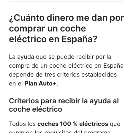
¿Cuánto dinero me dan por
comprar un coche
eléctrico en España?
La ayuda que se puede recibir por la
compra de un coche eléctrico en España
depende de tres criterios establecidos
en el
Plan Auto+
.
Criterios para recibir la ayuda al
coche eléctrico
Todos los
coches 100 % eléctricos
que
cumplen los requisitos del programa