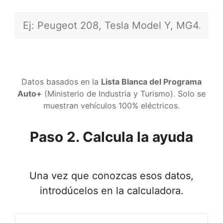
Datos basados en la
Lista Blanca del Programa
Auto+
(Ministerio de Industria y Turismo). Solo se
muestran vehículos 100% eléctricos.
Paso 2. Calcula la ayuda
Una vez que conozcas esos datos,
introdúcelos en la calculadora.