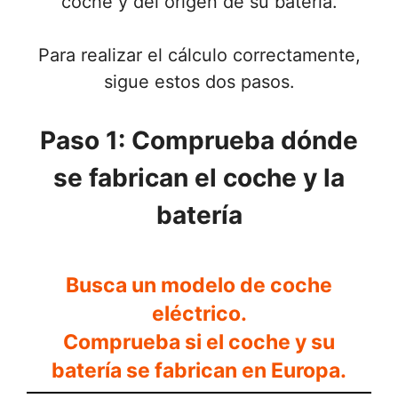
coche y del origen de su batería.
Para realizar el cálculo correctamente,
sigue estos dos pasos.
Paso 1: Comprueba dónde
se fabrican el coche y la
batería
Busca un modelo de coche
eléctrico.
Comprueba si el coche y su
batería se fabrican en Europa.