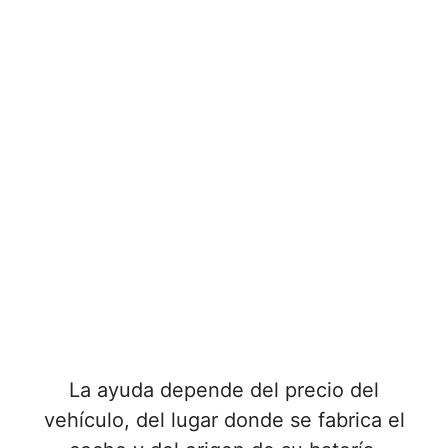
La ayuda depende del precio del
vehículo, del lugar donde se fabrica el