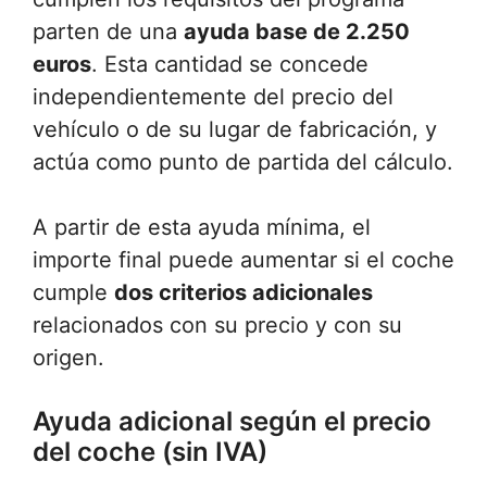
parten de una
ayuda base de 2.250
euros
. Esta cantidad se concede
independientemente del precio del
vehículo o de su lugar de fabricación, y
actúa como punto de partida del cálculo.
A partir de esta ayuda mínima, el
importe final puede aumentar si el coche
cumple
dos criterios adicionales
relacionados con su precio y con su
origen.
Ayuda adicional según el precio
del coche (sin IVA)