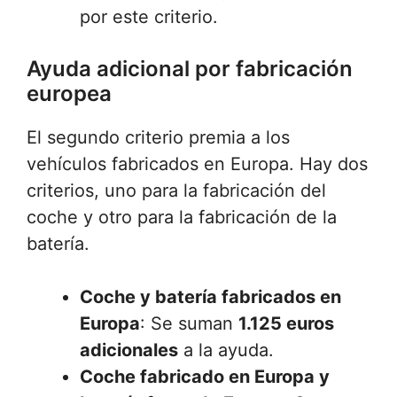
por este criterio.
Ayuda adicional por fabricación
europea
El segundo criterio premia a los
vehículos fabricados en Europa. Hay dos
criterios, uno para la fabricación del
coche y otro para la fabricación de la
batería.
Coche y batería fabricados en
Europa
: Se suman
1.125 euros
adicionales
a la ayuda.
Coche fabricado en Europa y