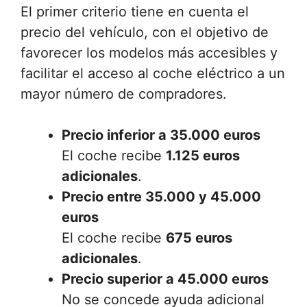
El primer criterio tiene en cuenta el
precio del vehículo, con el objetivo de
favorecer los modelos más accesibles y
facilitar el acceso al coche eléctrico a un
mayor número de compradores.
Precio inferior a 35.000 euros
El coche recibe
1.125 euros
adicionales
.
Precio entre 35.000 y 45.000
euros
El coche recibe
675 euros
adicionales
.
Precio superior a 45.000 euros
No se concede ayuda adicional