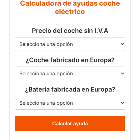
Calculadora de ayudas coche
eléctrico
Precio del coche sin I.V.A
¿Coche fabricado en Europa?
¿Batería fabricada en Europa?
Calcular ayuda