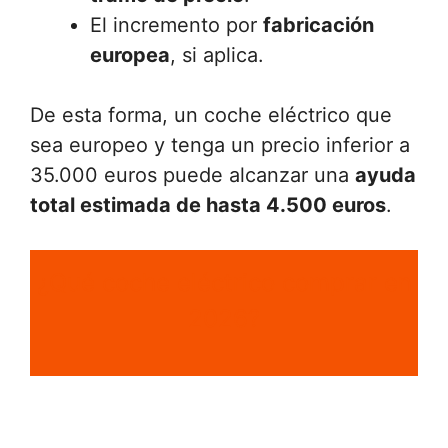
El incremento por
fabricación
europea
, si aplica.
De esta forma, un coche eléctrico que
sea europeo y tenga un precio inferior a
35.000 euros puede alcanzar una
ayuda
total estimada de hasta 4.500 euros
.
¿Qué coche eléctrico comprar en
2026?