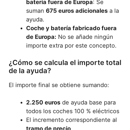
batería fuera de Europa
: Se
suman
675 euros adicionales
a la
ayuda.
Coche y batería fabricado fuera
de Europa:
No se añade ningún
importe extra por este concepto.
¿Cómo se calcula el importe total
de la ayuda?
El importe final se obtiene sumando:
2.250 euros
de ayuda base para
todos los coches 100 % eléctricos
El incremento correspondiente al
tramo de precio
.