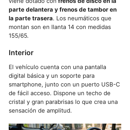
viene dotado con
frenos de disco en la
parte delantera y frenos de tambor en
la parte trasera
. Los neumáticos que
montan son en llanta 14 con medidas
155/65.
Interior
El vehículo cuenta con una pantalla
digital básica y un soporte para
smartphone, junto con un puerto USB-C
de fácil acceso. Dispone un techo de
cristal y gran parabrisas lo que crea una
sensación de amplitud.