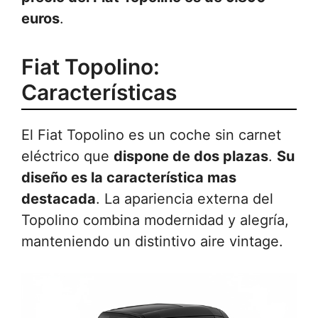
euros
.
Fiat Topolino:
Características
El Fiat Topolino es un coche sin carnet
eléctrico que
dispone de dos plazas
.
Su
diseño es la característica mas
destacada
. La apariencia externa del
Topolino combina modernidad y alegría,
manteniendo un distintivo aire vintage.