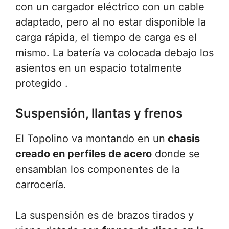
con un cargador eléctrico con un cable
adaptado, pero al no estar disponible la
carga rápida, el tiempo de carga es el
mismo. La batería va colocada debajo los
asientos en un espacio totalmente
protegido .
Suspensión, llantas y frenos
El Topolino va montando en un
chasis
creado en perfiles de acero
donde se
ensamblan los componentes de la
carrocería.
La suspensión es de brazos tirados y