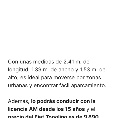
Con unas medidas de 2.41 m. de
longitud, 1.39 m. de ancho y 1.53 m. de
alto; es ideal para moverse por zonas
urbanas y encontrar fácil aparcamiento.
Además,
lo podrás conducir con la
licencia AM desde los 15 años
y el
precio del Fiat Topolino es de 9.890