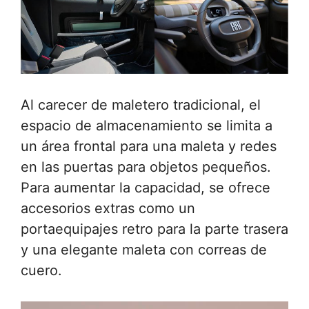
Al carecer de maletero tradicional, el
espacio de almacenamiento se limita a
un área frontal para una maleta y redes
en las puertas para objetos pequeños.
Para aumentar la capacidad, se ofrece
accesorios extras como un
portaequipajes retro para la parte trasera
y una elegante maleta con correas de
cuero.