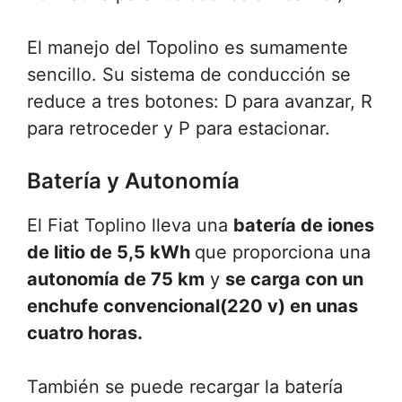
El manejo del Topolino es sumamente
sencillo. Su sistema de conducción se
reduce a tres botones: D para avanzar, R
para retroceder y P para estacionar.
Batería y Autonomía
El Fiat Toplino lleva una
batería de iones
de litio de 5,5 kWh
que proporciona una
autonomía de 75 km
y
se carga con un
enchufe convencional(220 v) en unas
cuatro horas.
También se puede recargar la batería