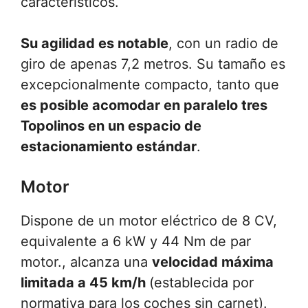
característicos.
Su agilidad es notable
, con un radio de
giro de apenas 7,2 metros. Su tamaño es
excepcionalmente compacto, tanto que
es posible acomodar en paralelo tres
Topolinos en un espacio de
estacionamiento estándar
.
Motor
Dispone de un motor eléctrico de 8 CV,
equivalente a 6 kW y 44 Nm de par
motor., alcanza una
velocidad máxima
limitada a 45 km/h
(establecida por
normativa para los coches sin carnet).