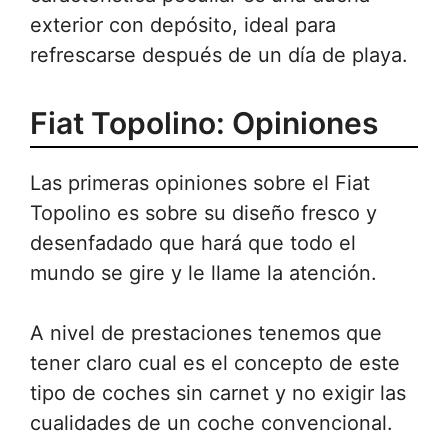
exterior con depósito, ideal para
refrescarse después de un día de playa.
Fiat Topolino: Opiniones
Las primeras opiniones sobre el Fiat
Topolino es sobre su diseño fresco y
desenfadado que hará que todo el
mundo se gire y le llame la atención.
A nivel de prestaciones tenemos que
tener claro cual es el concepto de este
tipo de coches sin carnet y no exigir las
cualidades de un coche convencional.