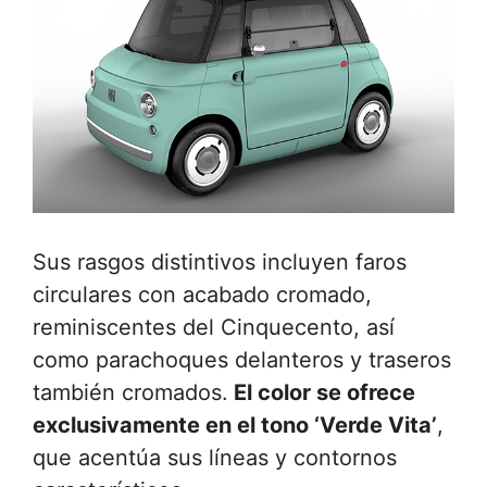
Sus rasgos distintivos incluyen faros
circulares con acabado cromado,
reminiscentes del Cinquecento, así
como parachoques delanteros y traseros
también cromados.
El color se ofrece
exclusivamente en el tono ‘Verde Vita’
,
que acentúa sus líneas y contornos