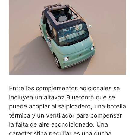
Entre los complementos adicionales se
incluyen un altavoz Bluetooth que se
puede acoplar al salpicadero, una botella
térmica y un ventilador para compensar
la falta de aire acondicionado. Una
característica peculiar es una ducha