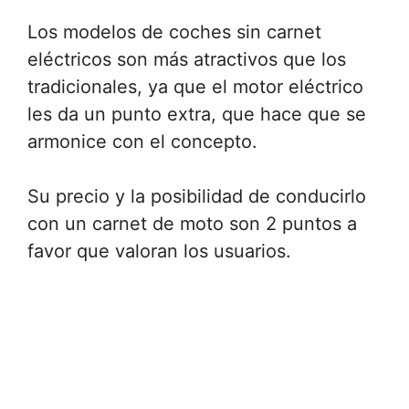
Los modelos de coches sin carnet
eléctricos son más atractivos que los
tradicionales, ya que el motor eléctrico
les da un punto extra, que hace que se
armonice con el concepto.
Su precio y la posibilidad de conducirlo
con un carnet de moto son 2 puntos a
favor que valoran los usuarios.