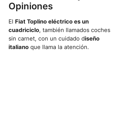
Opiniones
El
Fiat Toplino eléctrico es un
cuadriciclo
, también llamados coches
sin carnet, con un cuidado d
iseño
italiano
que llama la atención.