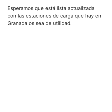
Esperamos que está lista actualizada
con las estaciones de carga que hay en
Granada os sea de utilidad.