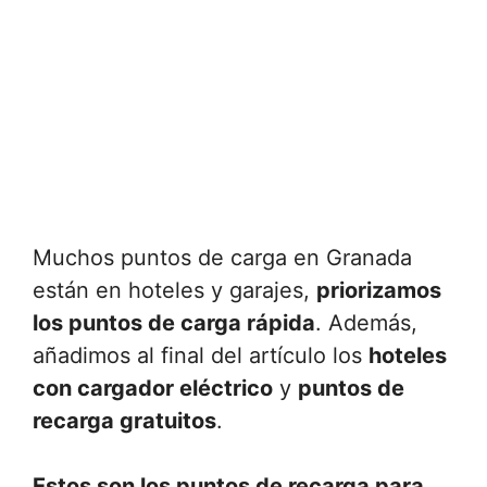
Muchos puntos de carga en Granada
están en hoteles y garajes,
priorizamos
los puntos de carga rápida
. Además,
añadimos al final del artículo los
hoteles
con cargador eléctrico
y
puntos de
recarga gratuitos
.
Estos son los puntos de recarga para