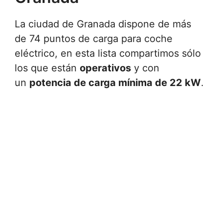
La ciudad de Granada dispone de más
de 74 puntos de carga para coche
eléctrico, en esta lista compartimos sólo
los que están
operativos
y con
un
potencia de carga mínima de 22 kW
.