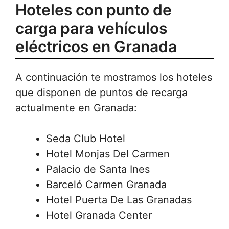
Hoteles con punto de
carga para vehículos
eléctricos en Granada
A continuación te mostramos los hoteles
que disponen de puntos de recarga
actualmente en Granada:
Seda Club Hotel
Hotel Monjas Del Carmen
Palacio de Santa Ines
Barceló Carmen Granada
Hotel Puerta De Las Granadas
Hotel Granada Center