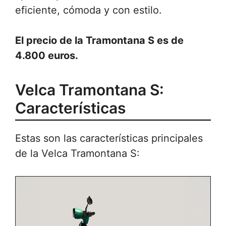
eficiente, cómoda y con estilo.
El precio de la Tramontana S es de
4.800 euros.
Velca Tramontana S:
Características
Estas son las características principales
de la Velca Tramontana S: