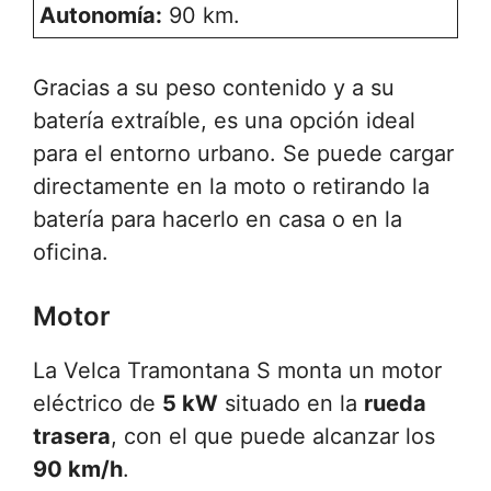
Autonomía:
90 km.
Gracias a su peso contenido y a su
batería extraíble, es una opción ideal
para el entorno urbano. Se puede cargar
directamente en la moto o retirando la
batería para hacerlo en casa o en la
oficina.
Motor
La Velca Tramontana S monta un motor
eléctrico de
5 kW
situado en la
rueda
trasera
, con el que puede alcanzar los
90 km/h
.