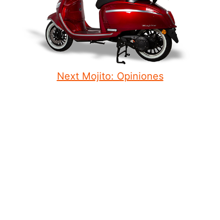
Next Mojito: Opiniones