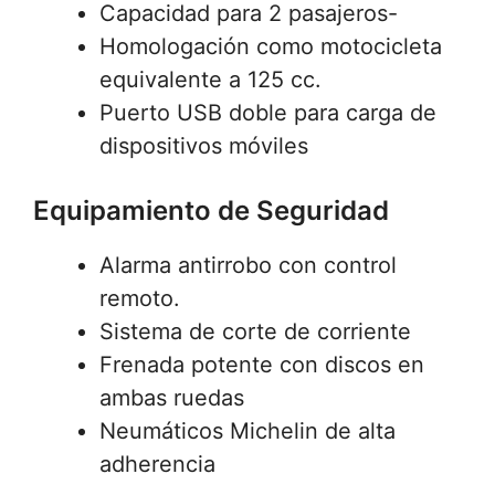
Capacidad para 2 pasajeros-
Homologación como motocicleta
equivalente a 125 cc.
Puerto USB doble para carga de
dispositivos móviles
Equipamiento de Seguridad
Alarma antirrobo con control
remoto.
Sistema de corte de corriente
Frenada potente con discos en
ambas ruedas
Neumáticos Michelin de alta
adherencia