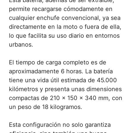
Esta batería, además de ser extraíble,
permite recargarse cómodamente en
cualquier enchufe convencional, ya sea
directamente en la moto o fuera de ella,
lo que facilita su uso diario en entornos
urbanos.
El tiempo de carga completo es de
aproximadamente 6 horas. La batería
tiene una vida útil estimada de 45.000
kilómetros y presenta unas dimensiones
compactas de 210 x 150 x 340 mm, con
un peso de 18 kilogramos.
Esta configuración no solo garantiza