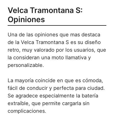
Velca Tramontana S:
Opiniones
Una de las opiniones que mas destaca
de la Velca Tramontana S es su diseño
retro, muy valorado por los usuarios, que
la consideran una moto llamativa y
personalizable.
La mayoría coincide en que es cómoda,
fácil de conducir y perfecta para ciudad.
Se agradece especialmente la batería
extraíble, que permite cargarla sin
complicaciones.