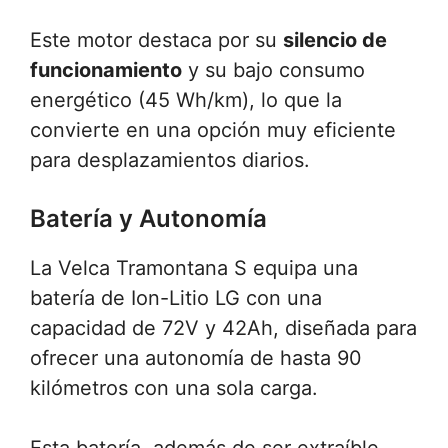
Este motor destaca por su
silencio de
funcionamiento
y su bajo consumo
energético (45 Wh/km), lo que la
convierte en una opción muy eficiente
para desplazamientos diarios.
Batería y Autonomía
La Velca Tramontana S equipa una
batería de Ion-Litio LG con una
capacidad de 72V y 42Ah, diseñada para
ofrecer una autonomía de hasta 90
kilómetros con una sola carga.