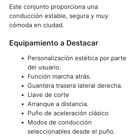
Este conjunto proporciona una
conducción estable, segura y muy
cómoda en ciudad.
Equipamiento a Destacar
Personalización estética por parte
del usuario.
Función marcha atrás.
Guantera trasera lateral derecha.
Llave de corte
Arranque a distancia.
Puño de aceleración clásico
Modos de conducción
seleccionables desde el puño.