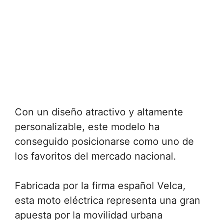
Con un diseño atractivo y altamente
personalizable, este modelo ha
conseguido posicionarse como uno de
los favoritos del mercado nacional.
Fabricada por la firma español Velca,
esta moto eléctrica representa una gran
apuesta por la movilidad urbana