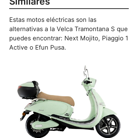
Similares
Estas motos eléctricas son las
alternativas a la Velca Tramontana S que
puedes encontrar: Next Mojito, Piaggio 1
Active o Efun Pusa.