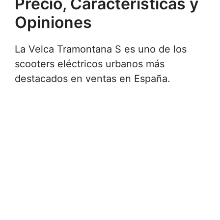
Precio, Características y
Opiniones
La Velca Tramontana S es uno de los
scooters eléctricos urbanos más
destacados en ventas en España.