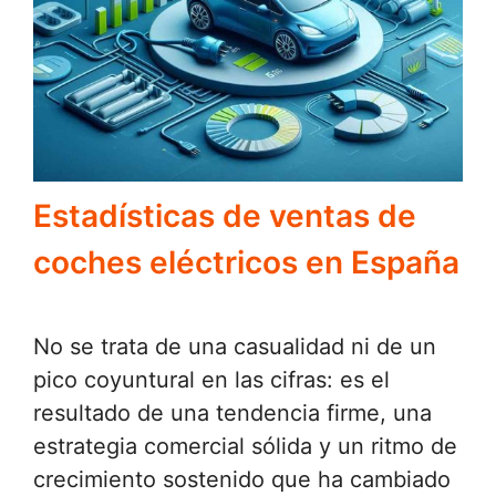
Estadísticas de ventas de
coches eléctricos en España
No se trata de una casualidad ni de un
pico coyuntural en las cifras: es el
resultado de una tendencia firme, una
estrategia comercial sólida y un ritmo de
crecimiento sostenido que ha cambiado