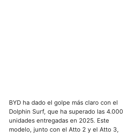
BYD ha dado el golpe más claro con el
Dolphin Surf, que ha superado las 4.000
unidades entregadas en 2025. Este
modelo, junto con el Atto 2 y el Atto 3,