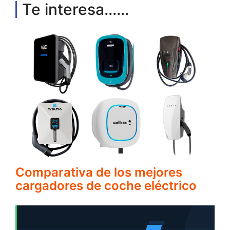
Te interesa......
Comparativa de los mejores
cargadores de coche eléctrico