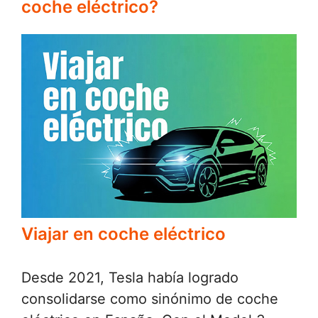
coche eléctrico?
Viajar en coche eléctrico
Desde 2021, Tesla había logrado
consolidarse como sinónimo de coche