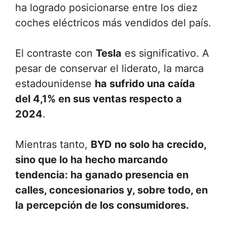
ha logrado posicionarse entre los diez
coches eléctricos más vendidos del país.
El contraste con
Tesla
es significativo. A
pesar de conservar el liderato, la marca
estadounidense
ha sufrido una caída
del 4,1% en sus ventas respecto a
2024
.
Mientras tanto,
BYD no solo ha crecido,
sino que lo ha hecho marcando
tendencia: ha ganado presencia en
calles, concesionarios y, sobre todo, en
la percepción de los consumidores.