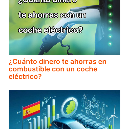
¿Cuánto dinero te ahorras en
combustible con un coche
eléctrico?