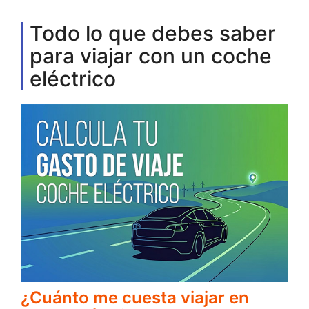
Todo lo que debes saber
para viajar con un coche
eléctrico
¿Cuánto me cuesta viajar en