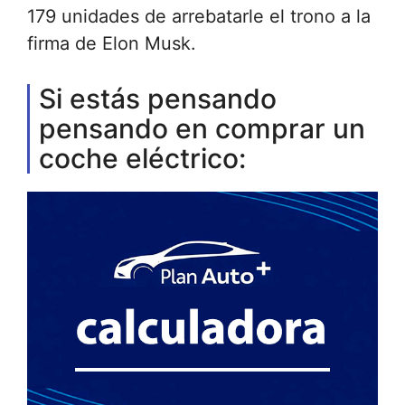
179 unidades de arrebatarle el trono a la
firma de Elon Musk.
Si estás pensando
pensando en comprar un
coche eléctrico: