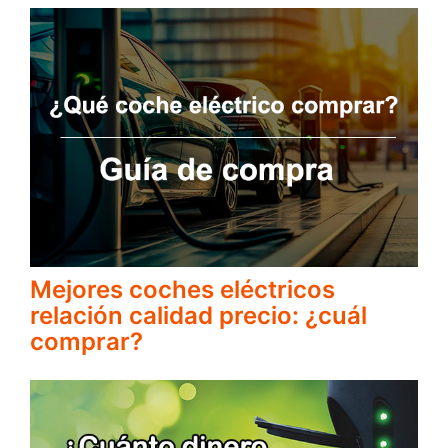
Mejores coches eléctricos
relación calidad precio: ¿cuál
comprar?