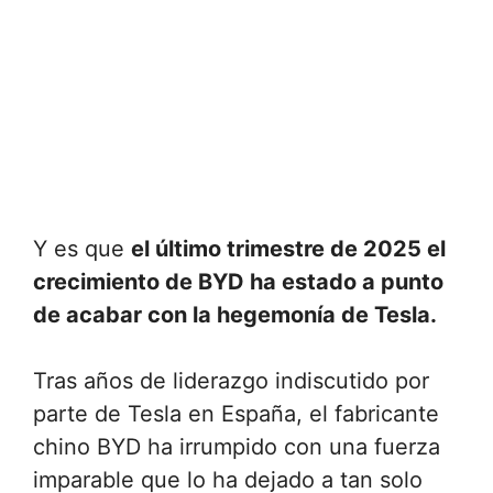
Y es que
el último trimestre de 2025 el
crecimiento de BYD ha estado a punto
de acabar con la hegemonía de Tesla.
Tras años de liderazgo indiscutido por
parte de Tesla en España, el fabricante
chino BYD ha irrumpido con una fuerza
imparable que lo ha dejado a tan solo