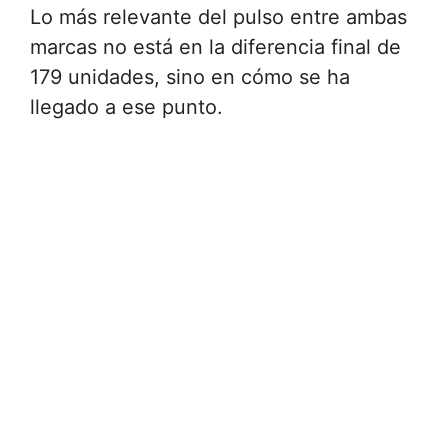
Lo más relevante del pulso entre ambas
marcas no está en la diferencia final de
179 unidades, sino en cómo se ha
llegado a ese punto.