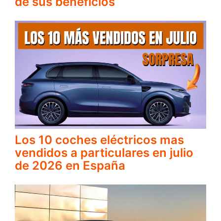
de sus beneficios
Los 10 coches eléctricos mas
vendidos a particulares en julio
de 2026 en España