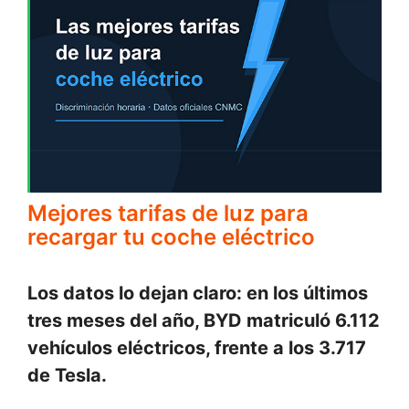
Mejores tarifas de luz para
recargar tu coche eléctrico
Los datos lo dejan claro: en los últimos
tres meses del año, BYD matriculó 6.112
vehículos eléctricos, frente a los 3.717
de Tesla.