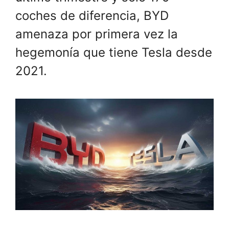
coches de diferencia, BYD
amenaza por primera vez la
hegemonía que tiene Tesla desde
2021.