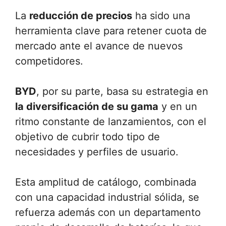
La
reducción de precios
ha sido una
herramienta clave para retener cuota de
mercado ante el avance de nuevos
competidores.
BYD
, por su parte, basa su estrategia en
la diversificación de su gama
y en un
ritmo constante de lanzamientos, con el
objetivo de cubrir todo tipo de
necesidades y perfiles de usuario.
Esta amplitud de catálogo, combinada
con una capacidad industrial sólida, se
refuerza además con un departamento