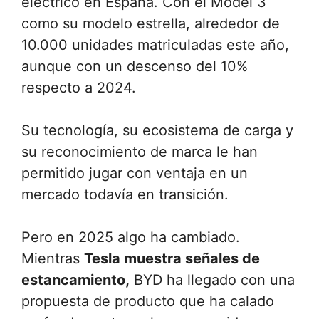
eléctrico en España. Con el Model 3
como su modelo estrella, alrededor de
10.000 unidades matriculadas este año,
aunque con un descenso del 10%
respecto a 2024.
Su tecnología, su ecosistema de carga y
su reconocimiento de marca le han
permitido jugar con ventaja en un
mercado todavía en transición.
Pero en 2025 algo ha cambiado.
Mientras
Tesla muestra señales de
estancamiento,
BYD ha llegado con una
propuesta de producto que ha calado