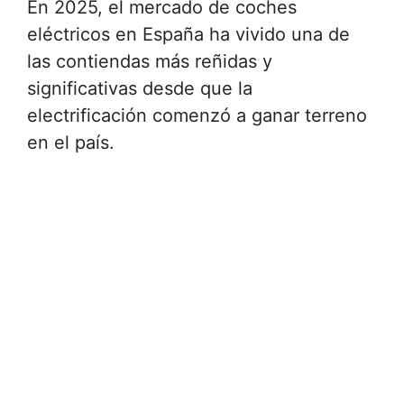
En 2025, el mercado de coches
eléctricos en España ha vivido una de
las contiendas más reñidas y
significativas desde que la
electrificación comenzó a ganar terreno
en el país.