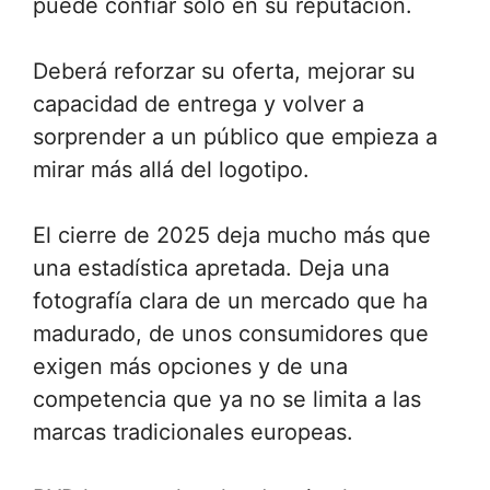
puede confiar solo en su reputación.
Deberá reforzar su oferta, mejorar su
capacidad de entrega y volver a
sorprender a un público que empieza a
mirar más allá del logotipo.
El cierre de 2025 deja mucho más que
una estadística apretada. Deja una
fotografía clara de un mercado que ha
madurado, de unos consumidores que
exigen más opciones y de una
competencia que ya no se limita a las
marcas tradicionales europeas.