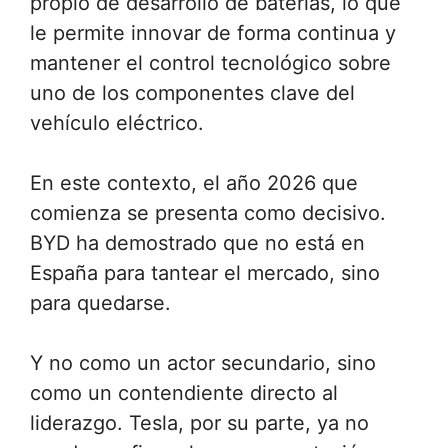
propio de desarrollo de baterías, lo que
le permite innovar de forma continua y
mantener el control tecnológico sobre
uno de los componentes clave del
vehículo eléctrico.
En este contexto, el año 2026 que
comienza se presenta como decisivo.
BYD ha demostrado que no está en
España para tantear el mercado, sino
para quedarse.
Y no como un actor secundario, sino
como un contendiente directo al
liderazgo. Tesla, por su parte, ya no