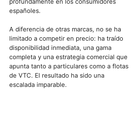
profundamente en los consumidores
españoles.
A diferencia de otras marcas, no se ha
limitado a competir en precio: ha traído
disponibilidad inmediata, una gama
completa y una estrategia comercial que
apunta tanto a particulares como a flotas
de VTC. El resultado ha sido una
escalada imparable.