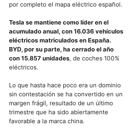
por completo el mapa eléctrico español.
Tesla se mantiene como líder en el
acumulado anual, con 16.036 vehículos
eléctricos matriculados en España.
BYD, por su parte, ha cerrado el año
con 15.857 unidades
, de coches 100%
eléctricos.
Lo que hasta hace poco era un dominio
sin contestación se ha convertido en un
margen frágil, resultado de un último
trimestre que ha sido abiertamente
favorable a la marca china.