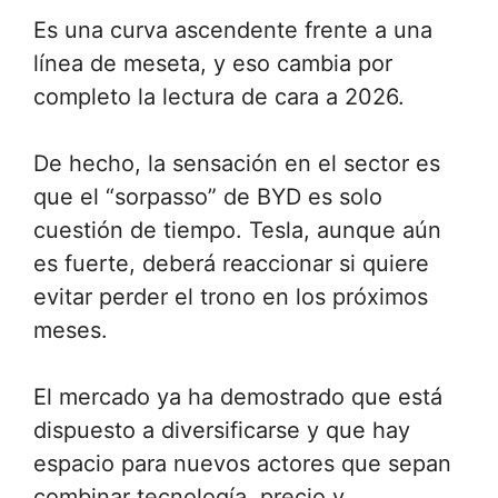
Es una curva ascendente frente a una
línea de meseta, y eso cambia por
completo la lectura de cara a 2026.
De hecho, la sensación en el sector es
que el “sorpasso” de BYD es solo
cuestión de tiempo. Tesla, aunque aún
es fuerte, deberá reaccionar si quiere
evitar perder el trono en los próximos
meses.
El mercado ya ha demostrado que está
dispuesto a diversificarse y que hay
espacio para nuevos actores que sepan
combinar tecnología, precio y