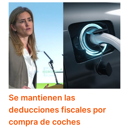
Se mantienen las
deducciones fiscales por
compra de coches