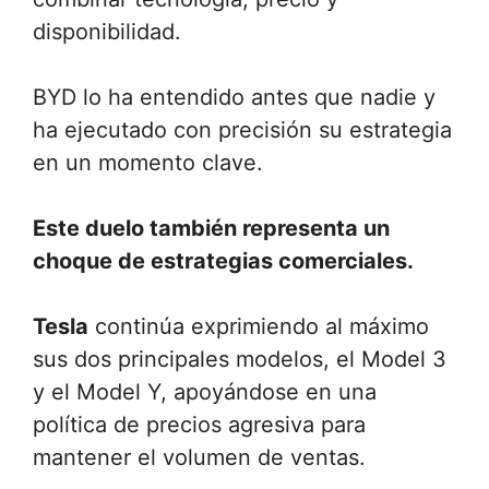
disponibilidad.
BYD lo ha entendido antes que nadie y
ha ejecutado con precisión su estrategia
en un momento clave.
Este duelo también representa un
choque de estrategias comerciales.
Tesla
continúa exprimiendo al máximo
sus dos principales modelos, el Model 3
y el Model Y, apoyándose en una
política de precios agresiva para
mantener el volumen de ventas.