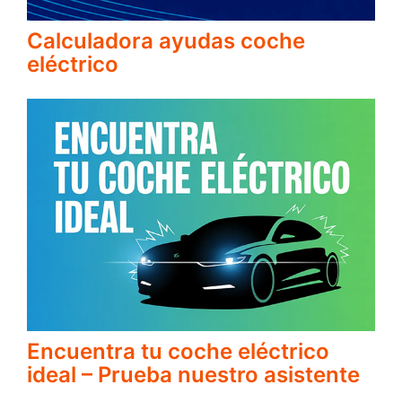
Calculadora ayudas coche
eléctrico
Encuentra tu coche eléctrico
ideal – Prueba nuestro asistente