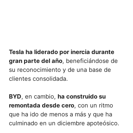
Tesla ha liderado por inercia durante
gran parte del año
, beneficiándose de
su reconocimiento y de una base de
clientes consolidada.
BYD
, en cambio,
ha construido su
remontada desde cero
, con un ritmo
que ha ido de menos a más y que ha
culminado en un diciembre apoteósico.