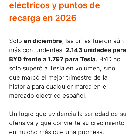
eléctricos y puntos de
recarga en 2026
Solo
en diciembre
, las cifras fueron aún
más contundentes:
2.143 unidades para
BYD frente a 1.797 para Tesla
. BYD no
solo superó a Tesla en volumen, sino
que marcó el mejor trimestre de la
historia para cualquier marca en el
mercado eléctrico español.
Un logro que evidencia la seriedad de su
ofensiva y que convierte su crecimiento
en mucho más que una promesa.