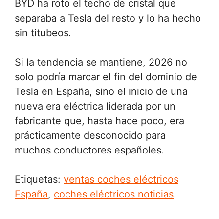
BYD ha roto el techo de cristal que
separaba a Tesla del resto y lo ha hecho
sin titubeos.
Si la tendencia se mantiene, 2026 no
solo podría marcar el fin del dominio de
Tesla en España, sino el inicio de una
nueva era eléctrica liderada por un
fabricante que, hasta hace poco, era
prácticamente desconocido para
muchos conductores españoles.
Etiquetas:
ventas coches eléctricos
España
,
coches eléctricos noticias
.