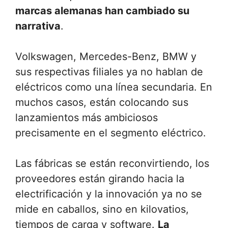
marcas alemanas han cambiado su
narrativa
.
Volkswagen, Mercedes-Benz, BMW y
sus respectivas filiales ya no hablan de
eléctricos como una línea secundaria. En
muchos casos, están colocando sus
lanzamientos más ambiciosos
precisamente en el segmento eléctrico.
Las fábricas se están reconvirtiendo, los
proveedores están girando hacia la
electrificación y la innovación ya no se
mide en caballos, sino en kilovatios,
tiempos de carga y software.
La