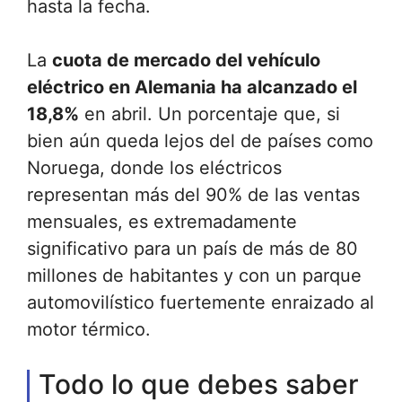
hasta la fecha.
La
cuota de mercado del vehículo
eléctrico en Alemania ha alcanzado el
18,8%
en abril. Un porcentaje que, si
bien aún queda lejos del de países como
Noruega, donde los eléctricos
representan más del 90% de las ventas
mensuales, es extremadamente
significativo para un país de más de 80
millones de habitantes y con un parque
automovilístico fuertemente enraizado al
motor térmico.
Todo lo que debes saber