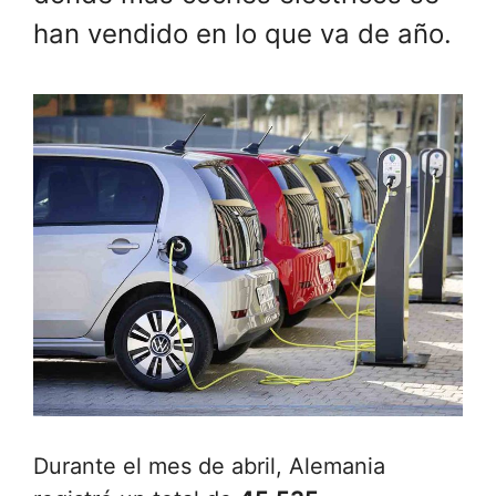
han vendido en lo que va de año.
Durante el mes de abril, Alemania