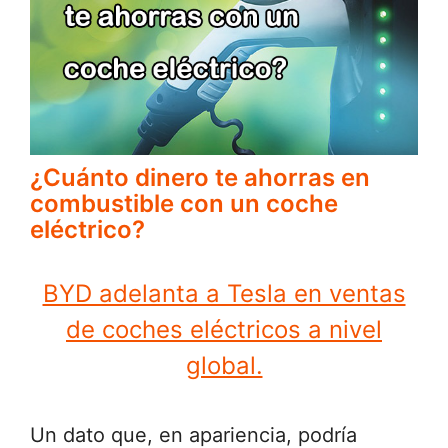
¿Cuánto dinero te ahorras en
combustible con un coche
eléctrico?
BYD adelanta a Tesla en ventas
de coches eléctricos a nivel
global.
Un dato que, en apariencia, podría