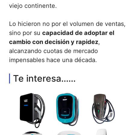
viejo continente.
Lo hicieron no por el volumen de ventas,
sino por su
capacidad de adoptar el
cambio con decisión y rapidez
,
alcanzando cuotas de mercado
impensables hace una década.
Te interesa......