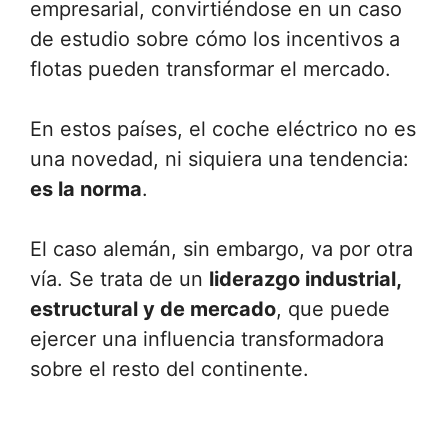
empresarial, convirtiéndose en un caso
de estudio sobre cómo los incentivos a
flotas pueden transformar el mercado.
En estos países, el coche eléctrico no es
una novedad, ni siquiera una tendencia:
es la norma
.
El caso alemán, sin embargo, va por otra
vía. Se trata de un
liderazgo industrial,
estructural y de mercado
, que puede
ejercer una influencia transformadora
sobre el resto del continente.