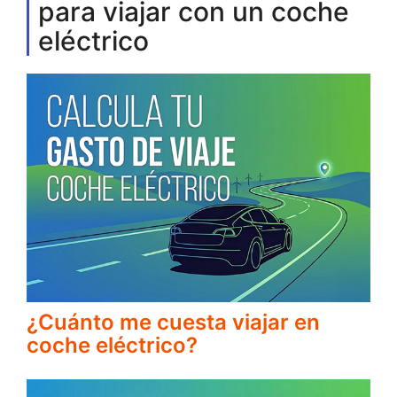
para viajar con un coche
eléctrico
¿Cuánto me cuesta viajar en
coche eléctrico?