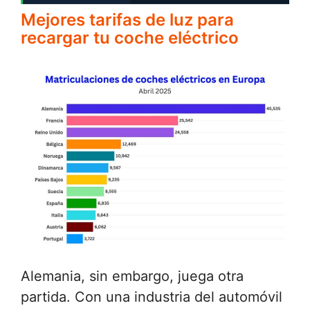
Mejores tarifas de luz para
recargar tu coche eléctrico
Alemania, sin embargo, juega otra
partida. Con una industria del automóvil