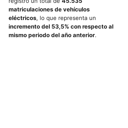
registró un total de
45.535
matriculaciones de vehículos
eléctricos
, lo que representa un
incremento del 53,5% con respecto al
mismo periodo del año anterior
.