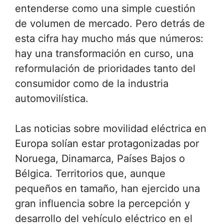
entenderse como una simple cuestión
de volumen de mercado. Pero detrás de
esta cifra hay mucho más que números:
hay una transformación en curso, una
reformulación de prioridades tanto del
consumidor como de la industria
automovilística.
Las noticias sobre movilidad eléctrica en
Europa solían estar protagonizadas por
Noruega, Dinamarca, Países Bajos o
Bélgica. Territorios que, aunque
pequeños en tamaño, han ejercido una
gran influencia sobre la percepción y
desarrollo del vehículo eléctrico en el