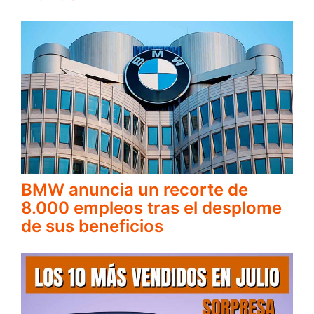
BMW anuncia un recorte de
8.000 empleos tras el desplome
de sus beneficios