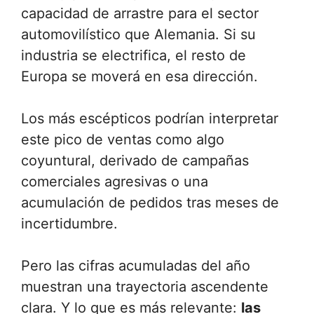
capacidad de arrastre para el sector
automovilístico que Alemania. Si su
industria se electrifica, el resto de
Europa se moverá en esa dirección.
Los más escépticos podrían interpretar
este pico de ventas como algo
coyuntural, derivado de campañas
comerciales agresivas o una
acumulación de pedidos tras meses de
incertidumbre.
Pero las cifras acumuladas del año
muestran una trayectoria ascendente
clara. Y lo que es más relevante:
las