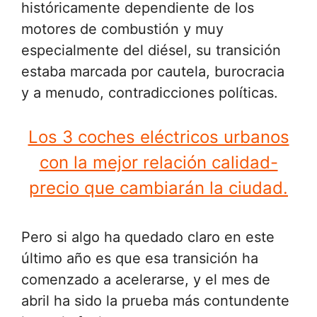
históricamente dependiente de los
motores de combustión y muy
especialmente del diésel, su transición
estaba marcada por cautela, burocracia
y a menudo, contradicciones políticas.
Los 3 coches eléctricos urbanos
con la mejor relación calidad-
precio que cambiarán la ciudad.
Pero si algo ha quedado claro en este
último año es que esa transición ha
comenzado a acelerarse, y el mes de
abril ha sido la prueba más contundente