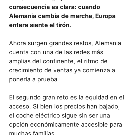
consecuencia es clara: cuando
Alemania cambia de marcha, Europa
entera siente el tirón.
Ahora surgen grandes restos, Alemania
cuenta con una de las redes más
amplias del continente, el ritmo de
crecimiento de ventas ya comienza a
ponerla a prueba.
El segundo gran reto es la equidad en el
acceso. Si bien los precios han bajado,
el coche eléctrico sigue sin ser una
opción económicamente accesible para
muchas familias.