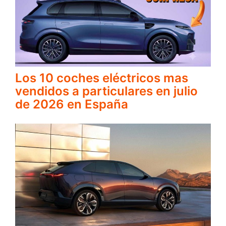
Los 10 coches eléctricos mas
vendidos a particulares en julio
de 2026 en España