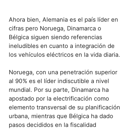
Ahora bien, Alemania es el país líder en
cifras pero Noruega, Dinamarca o
Bélgica siguen siendo referencias
ineludibles en cuanto a integración de
los vehículos eléctricos en la vida diaria.
Noruega, con una penetración superior
al 90% es el líder indiscutible a nivel
mundial. Por su parte, Dinamarca ha
apostado por la electrificación como
elemento transversal de su planificación
urbana, mientras que Bélgica ha dado
pasos decididos en la fiscalidad