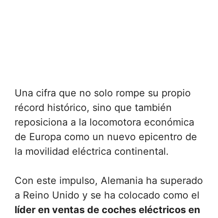
Una cifra que no solo rompe su propio
récord histórico, sino que también
reposiciona a la locomotora económica
de Europa como un nuevo epicentro de
la movilidad eléctrica continental.
Con este impulso, Alemania ha superado
a Reino Unido y se ha colocado como el
líder en ventas de coches eléctricos en