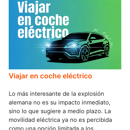
Viajar en coche eléctrico
Lo más interesante de la explosión
alemana no es su impacto inmediato,
sino lo que sugiere a medio plazo. La
movilidad eléctrica ya no es percibida
como una opción limitada a los