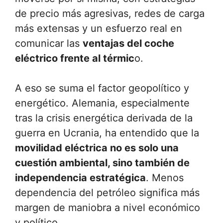
de precio más agresivas, redes de carga
más extensas y un esfuerzo real en
comunicar las
ventajas del coche
eléctrico frente al térmic
o.
A eso se suma el factor geopolítico y
energético. Alemania, especialmente
tras la crisis energética derivada de la
guerra en Ucrania, ha entendido que la
movilidad eléctrica no es solo una
cuestión ambiental, sino también de
independencia estratégica
. Menos
dependencia del petróleo significa más
margen de maniobra a nivel económico
y político.