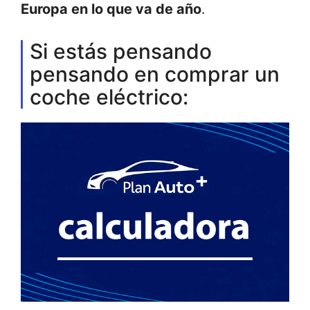
Europa en lo que va de año
.
Si estás pensando
pensando en comprar un
coche eléctrico: