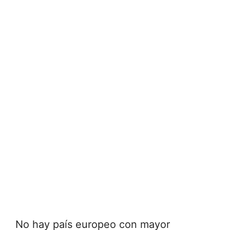
No hay país europeo con mayor