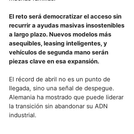
El reto será democratizar el acceso sin
recurrir a ayudas masivas insostenibles
a largo plazo. Nuevos modelos más
asequibles, leasing inteligentes, y
vehículos de segunda mano serán
piezas clave en esa expansión.
El récord de abril no es un punto de
llegada, sino una señal de despegue.
Alemania ha mostrado que puede liderar
la transición sin abandonar su ADN
industrial.