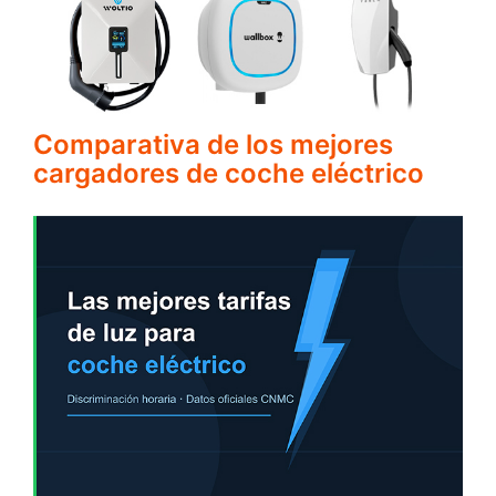
Comparativa de los mejores
cargadores de coche eléctrico