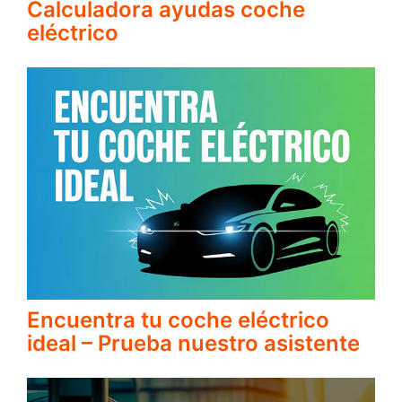
Calculadora ayudas coche
eléctrico
Encuentra tu coche eléctrico
ideal – Prueba nuestro asistente