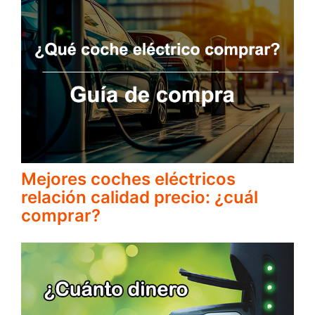
Mejores coches eléctricos
relación calidad precio: ¿cuál
comprar?