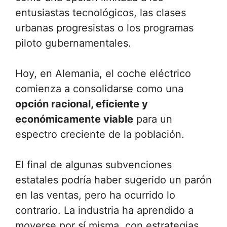
entusiastas tecnológicos, las clases
urbanas progresistas o los programas
piloto gubernamentales.
Hoy, en Alemania, el coche eléctrico
comienza a consolidarse como una
opción racional, eficiente y
económicamente viable
para un
espectro creciente de la población.
El final de algunas subvenciones
estatales podría haber sugerido un parón
en las ventas, pero ha ocurrido lo
contrario. La industria ha aprendido a
moverse por sí misma, con estrategias