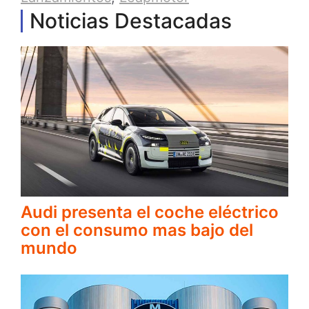
Noticias Destacadas
Audi presenta el coche eléctrico
con el consumo mas bajo del
mundo