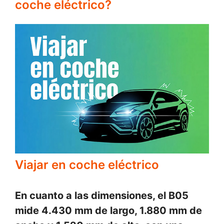
coche eléctrico?
Viajar en coche eléctrico
En cuanto a las dimensiones, el B05
mide 4.430 mm de largo, 1.880 mm de