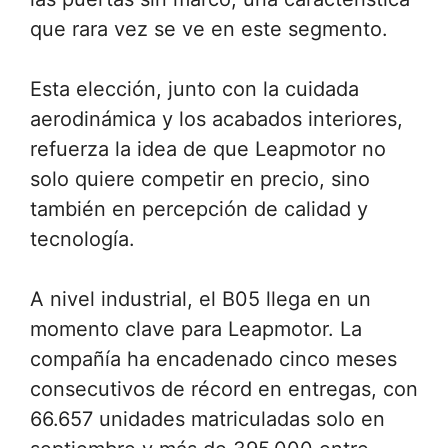
que rara vez se ve en este segmento.
Esta elección, junto con la cuidada
aerodinámica y los acabados interiores,
refuerza la idea de que Leapmotor no
solo quiere competir en precio, sino
también en percepción de calidad y
tecnología.
A nivel industrial, el B05 llega en un
momento clave para Leapmotor. La
compañía ha encadenado cinco meses
consecutivos de récord en entregas, con
66.657 unidades matriculadas solo en