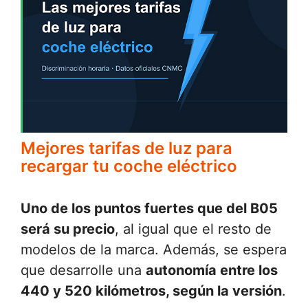
Mejores tarifas de luz para
recargar tu coche eléctrico
Uno de los puntos fuertes que del B05
será su precio
, al igual que el resto de
modelos de la marca. Además, se espera
que desarrolle una
autonomía entre los
440 y 520 kilómetros, según la versión
.