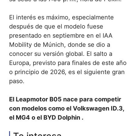
El interés es máximo, especialmente
después de que el modelo fuese
presentado en septiembre en el IAA
Mobility de Múnich, donde se dio a
conocer su versión global. El salto a
Europa, previsto para finales de este año
o principio de 2026, es el siguiente gran
paso.
El Leapmotor B05 nace para competir
con modelos como el Volkswagen ID.3,
el MG4 o el BYD Dolphin .
Te interesa......