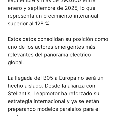
septiembre y más de 395.000 entre
enero y septiembre de 2025, lo que
representa un crecimiento interanual
superior al 128 %.
Estos datos consolidan su posición como
uno de los actores emergentes más
relevantes del panorama eléctrico
global.
La llegada del B05 a Europa no será un
hecho aislado. Desde la alianza con
Stellantis, Leapmotor ha reforzado su
estrategia internacional y ya se están
preparando modelos paralelos para el