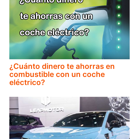
¿Cuánto dinero te ahorras en
combustible con un coche
eléctrico?