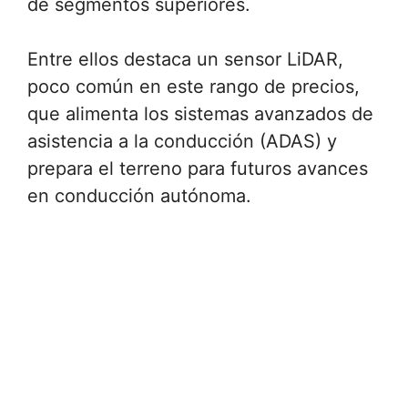
de segmentos superiores.
Entre ellos destaca un sensor LiDAR,
poco común en este rango de precios,
que alimenta los sistemas avanzados de
asistencia a la conducción (ADAS) y
prepara el terreno para futuros avances
en conducción autónoma.