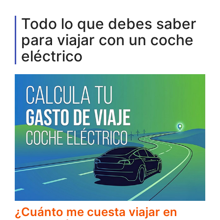
Todo lo que debes saber
para viajar con un coche
eléctrico
¿Cuánto me cuesta viajar en