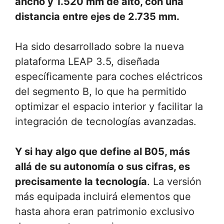
ancho y 1.520 mm de alto, con una
distancia entre ejes de 2.735 mm.
Ha sido desarrollado sobre la nueva
plataforma LEAP 3.5, diseñada
específicamente para coches eléctricos
del segmento B, lo que ha permitido
optimizar el espacio interior y facilitar la
integración de tecnologías avanzadas.
Y si hay algo que define al B05, más
allá de su autonomía o sus cifras, es
precisamente la tecnología
. La versión
más equipada incluirá elementos que
hasta ahora eran patrimonio exclusivo