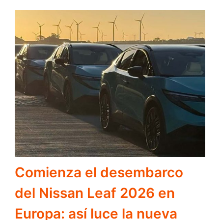
Comienza el desembarco
del Nissan Leaf 2026 en
Europa: así luce la nueva