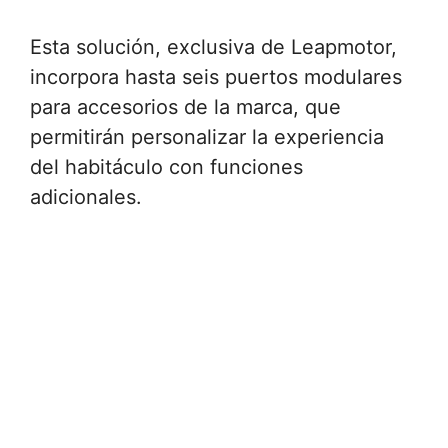
Esta solución, exclusiva de Leapmotor,
incorpora hasta seis puertos modulares
para accesorios de la marca, que
permitirán personalizar la experiencia
del habitáculo con funciones
adicionales.