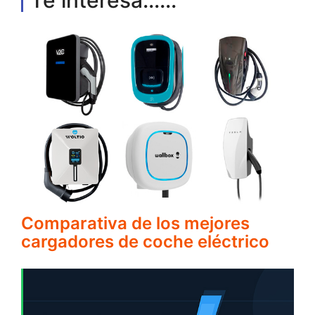
Comparativa de los mejores
cargadores de coche eléctrico