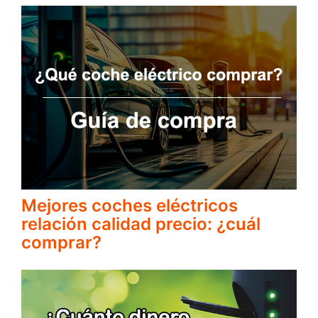
Mejores coches eléctricos
relación calidad precio: ¿cuál
comprar?