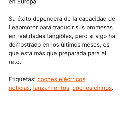
en Europa.
Su éxito dependerá de la capacidad de
Leapmotor para traducir sus promesas
en realidades tangibles, pero si algo ha
demostrado en los últimos meses, es
que está más que preparada para el
reto.
Etiquetas:
coches eléctricos
noticias
,
lanzamientos
,
coches chinos
.