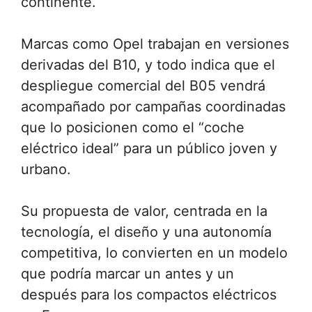
continente.
Marcas como Opel trabajan en versiones
derivadas del B10, y todo indica que el
despliegue comercial del B05 vendrá
acompañado por campañas coordinadas
que lo posicionen como el “coche
eléctrico ideal” para un público joven y
urbano.
Su propuesta de valor, centrada en la
tecnología, el diseño y una autonomía
competitiva, lo convierten en un modelo
que podría marcar un antes y un
después para los compactos eléctricos