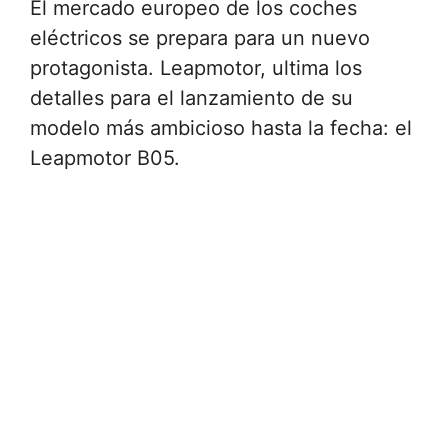
El mercado europeo de los coches
eléctricos se prepara para un nuevo
protagonista. Leapmotor, ultima los
detalles para el lanzamiento de su
modelo más ambicioso hasta la fecha: el
Leapmotor B05.