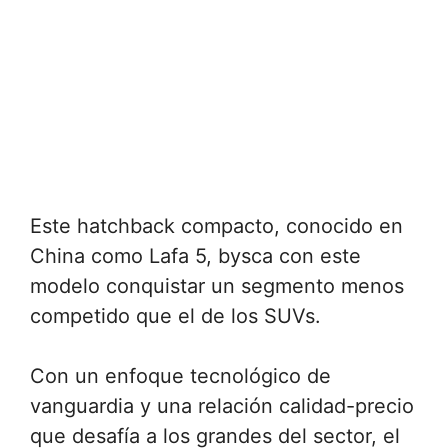
Este hatchback compacto, conocido en
China como Lafa 5, bysca con este
modelo conquistar un segmento menos
competido que el de los SUVs.
Con un enfoque tecnológico de
vanguardia y una relación calidad-precio
que desafía a los grandes del sector, el