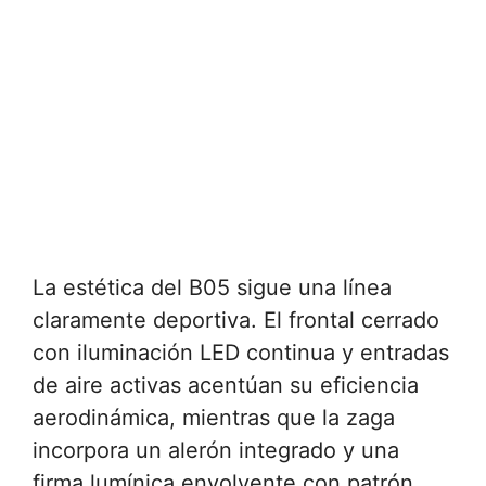
La estética del B05 sigue una línea
claramente deportiva. El frontal cerrado
con iluminación LED continua y entradas
de aire activas acentúan su eficiencia
aerodinámica, mientras que la zaga
incorpora un alerón integrado y una
firma lumínica envolvente con patrón