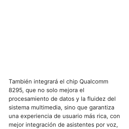
También integrará el chip Qualcomm
8295, que no solo mejora el
procesamiento de datos y la fluidez del
sistema multimedia, sino que garantiza
una experiencia de usuario más rica, con
mejor integración de asistentes por voz,