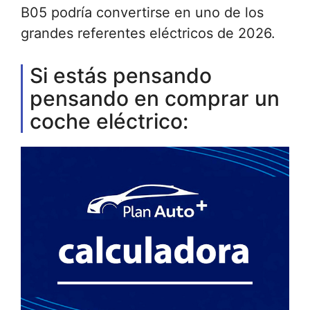
B05 podría convertirse en uno de los
grandes referentes eléctricos de 2026.
Si estás pensando
pensando en comprar un
coche eléctrico: