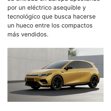
por un eléctrico asequible y
tecnológico que busca hacerse
un hueco entre los compactos
más vendidos.