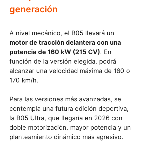
generación
A nivel mecánico, el B05 llevará un
motor de tracción delantera con una
potencia de 160 kW (215 CV)
. En
función de la versión elegida, podrá
alcanzar una velocidad máxima de 160 o
170 km/h.
Para las versiones más avanzadas, se
contempla una futura edición deportiva,
la B05 Ultra, que llegaría en 2026 con
doble motorización, mayor potencia y un
planteamiento dinámico más agresivo.