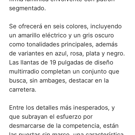
segmentado.
Se ofrecerá en seis colores, incluyendo
un amarillo eléctrico y un gris oscuro
como tonalidades principales, además
de variantes en azul, rosa, plata y negro.
Las llantas de 19 pulgadas de diseño
multirradio completan un conjunto que
busca, sin ambages, destacar en la
carretera.
Entre los detalles más inesperados, y
que subrayan el esfuerzo por
desmarcarse de la competencia, están
las puertas sin marco, una característica