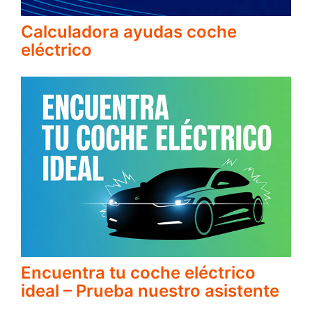
Calculadora ayudas coche
eléctrico
Encuentra tu coche eléctrico
ideal – Prueba nuestro asistente