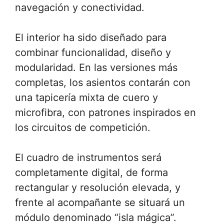
navegación y conectividad.
El interior ha sido diseñado para
combinar funcionalidad, diseño y
modularidad. En las versiones más
completas, los asientos contarán con
una tapicería mixta de cuero y
microfibra, con patrones inspirados en
los circuitos de competición.
El cuadro de instrumentos será
completamente digital, de forma
rectangular y resolución elevada, y
frente al acompañante se situará un
módulo denominado “isla mágica”.