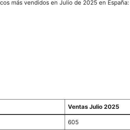
tricos más vendidos en Julio de 2025 en España:
Ventas Julio 2025
605