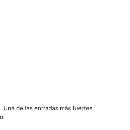
 Una de las entradas más fuertes,
o.