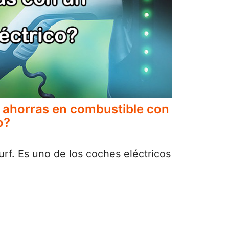
 ahorras en combustible con
o?
rf. Es uno de los coches eléctricos