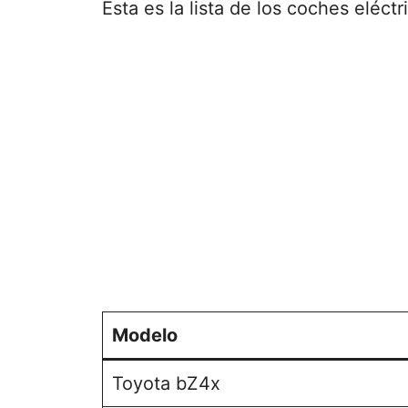
Esta es la lista de los coches eléc
Modelo
Toyota bZ4x