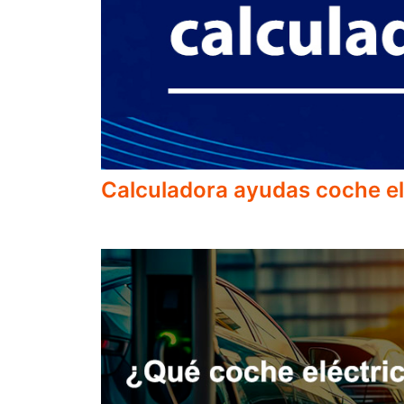
Calculadora ayudas coche el