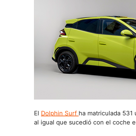
El
Dolphin Surf
ha matriculada 531 
al igual que sucedió con el coche el