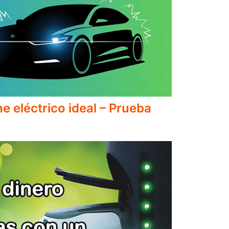
e eléctrico ideal – Prueba