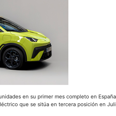
unidades en su primer mes completo en España.
éctrico que se sitúa en tercera posición en Juli