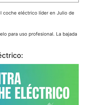
 coche eléctrico líder en Julio de
lo para uso profesional. La bajada
ctrico: