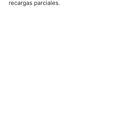
recargas parciales.