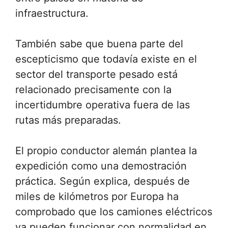
infraestructura.
También sabe que buena parte del
escepticismo que todavía existe en el
sector del transporte pesado está
relacionado precisamente con la
incertidumbre operativa fuera de las
rutas más preparadas.
El propio conductor alemán plantea la
expedición como una demostración
práctica. Según explica, después de
miles de kilómetros por Europa ha
comprobado que los camiones eléctricos
ya pueden funcionar con normalidad en