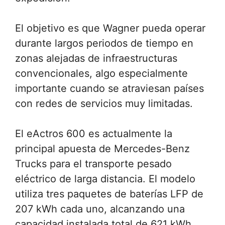
El objetivo es que Wagner pueda operar
durante largos periodos de tiempo en
zonas alejadas de infraestructuras
convencionales, algo especialmente
importante cuando se atraviesan países
con redes de servicios muy limitadas.
El eActros 600 es actualmente la
principal apuesta de Mercedes-Benz
Trucks para el transporte pesado
eléctrico de larga distancia. El modelo
utiliza tres paquetes de baterías LFP de
207 kWh cada uno, alcanzando una
capacidad instalada total de 621 kWh.