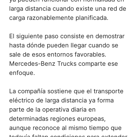
larga distancia cuando existe una red de
carga razonablemente planificada.
El siguiente paso consiste en demostrar
hasta dónde pueden llegar cuando se
sale de esos entornos favorables.
Mercedes-Benz Trucks comparte ese
enfoque.
La compañía sostiene que el transporte
eléctrico de larga distancia ya forma
parte de la operativa diaria en
determinadas regiones europeas,
aunque reconoce al mismo tiempo que