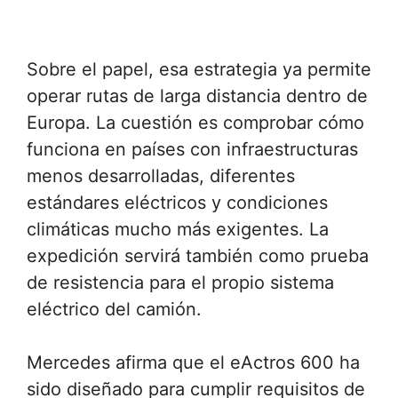
Sobre el papel, esa estrategia ya permite
operar rutas de larga distancia dentro de
Europa. La cuestión es comprobar cómo
funciona en países con infraestructuras
menos desarrolladas, diferentes
estándares eléctricos y condiciones
climáticas mucho más exigentes. La
expedición servirá también como prueba
de resistencia para el propio sistema
eléctrico del camión.
Mercedes afirma que el eActros 600 ha
sido diseñado para cumplir requisitos de