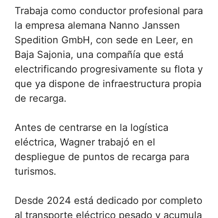
Trabaja como conductor profesional para
la empresa alemana Nanno Janssen
Spedition GmbH, con sede en Leer, en
Baja Sajonia, una compañía que está
electrificando progresivamente su flota y
que ya dispone de infraestructura propia
de recarga.
Antes de centrarse en la logística
eléctrica, Wagner trabajó en el
despliegue de puntos de recarga para
turismos.
Desde 2024 está dedicado por completo
al transporte eléctrico pesado y acumula