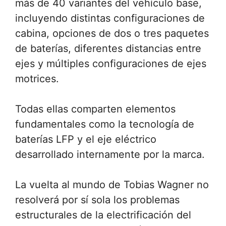
más de 40 variantes del vehículo base,
incluyendo distintas configuraciones de
cabina, opciones de dos o tres paquetes
de baterías, diferentes distancias entre
ejes y múltiples configuraciones de ejes
motrices.
Todas ellas comparten elementos
fundamentales como la tecnología de
baterías LFP y el eje eléctrico
desarrollado internamente por la marca.
La vuelta al mundo de Tobias Wagner no
resolverá por sí sola los problemas
estructurales de la electrificación del