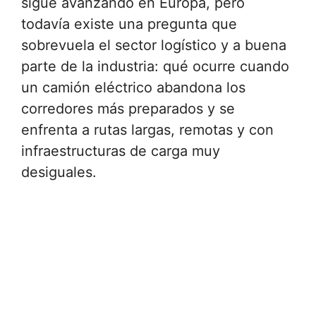
sigue avanzando en Europa, pero
todavía existe una pregunta que
sobrevuela el sector logístico y a buena
parte de la industria: qué ocurre cuando
un camión eléctrico abandona los
corredores más preparados y se
enfrenta a rutas largas, remotas y con
infraestructuras de carga muy
desiguales.