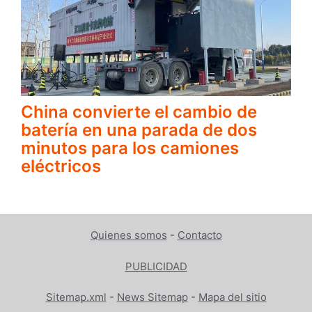
China convierte el cambio de
batería en una parada de dos
minutos para los camiones
eléctricos
Quienes somos
-
Contacto
PUBLICIDAD
Sitemap.xml
-
News Sitemap
-
Mapa del sitio