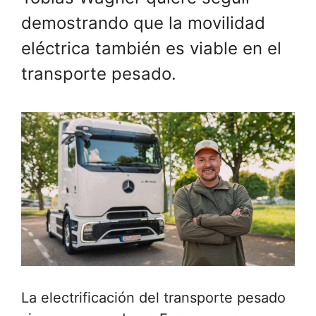
demostrando que la movilidad
eléctrica también es viable en el
transporte pesado.
La electrificación del transporte pesado