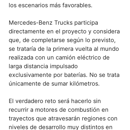
los escenarios más favorables.
Mercedes-Benz Trucks participa
directamente en el proyecto y considera
que, de completarse según lo previsto,
se trataría de la primera vuelta al mundo
realizada con un camión eléctrico de
larga distancia impulsado
exclusivamente por baterías. No se trata
únicamente de sumar kilómetros.
El verdadero reto será hacerlo sin
recurrir a motores de combustión en
trayectos que atravesarán regiones con
niveles de desarrollo muy distintos en