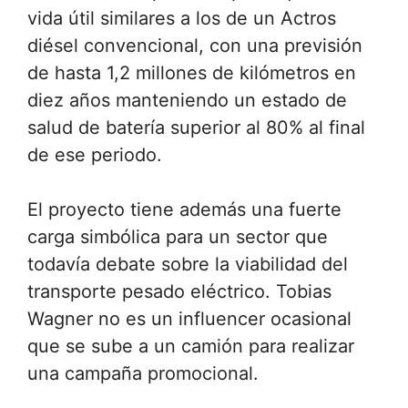
vida útil similares a los de un Actros
diésel convencional, con una previsión
de hasta 1,2 millones de kilómetros en
diez años manteniendo un estado de
salud de batería superior al 80% al final
de ese periodo.
El proyecto tiene además una fuerte
carga simbólica para un sector que
todavía debate sobre la viabilidad del
transporte pesado eléctrico. Tobias
Wagner no es un influencer ocasional
que se sube a un camión para realizar
una campaña promocional.