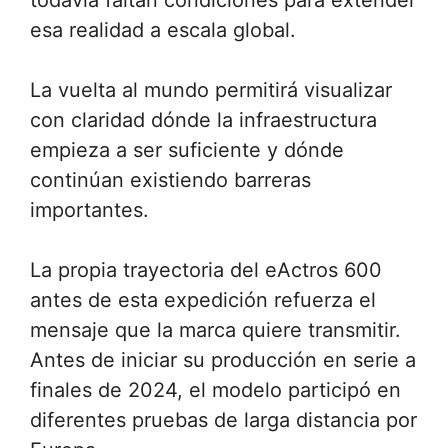
todavía faltan condiciones para extender
esa realidad a escala global.
La vuelta al mundo permitirá visualizar
con claridad dónde la infraestructura
empieza a ser suficiente y dónde
continúan existiendo barreras
importantes.
La propia trayectoria del eActros 600
antes de esta expedición refuerza el
mensaje que la marca quiere transmitir.
Antes de iniciar su producción en serie a
finales de 2024, el modelo participó en
diferentes pruebas de larga distancia por