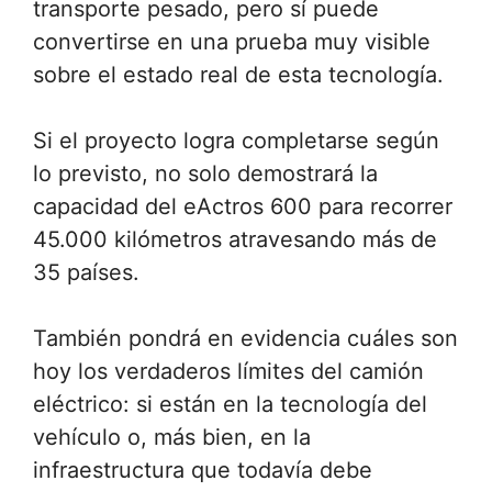
transporte pesado, pero sí puede
convertirse en una prueba muy visible
sobre el estado real de esta tecnología.
Si el proyecto logra completarse según
lo previsto, no solo demostrará la
capacidad del eActros 600 para recorrer
45.000 kilómetros atravesando más de
35 países.
También pondrá en evidencia cuáles son
hoy los verdaderos límites del camión
eléctrico: si están en la tecnología del
vehículo o, más bien, en la
infraestructura que todavía debe