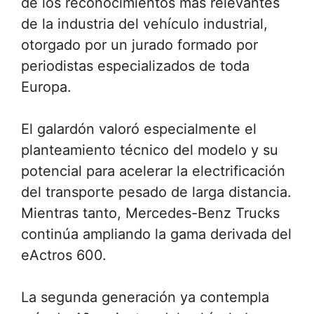
de los reconocimientos más relevantes
de la industria del vehículo industrial,
otorgado por un jurado formado por
periodistas especializados de toda
Europa.
El galardón valoró especialmente el
planteamiento técnico del modelo y su
potencial para acelerar la electrificación
del transporte pesado de larga distancia.
Mientras tanto, Mercedes-Benz Trucks
continúa ampliando la gama derivada del
eActros 600.
La segunda generación ya contempla