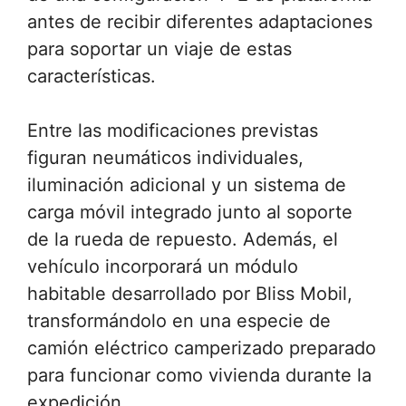
antes de recibir diferentes adaptaciones
para soportar un viaje de estas
características.
Entre las modificaciones previstas
figuran neumáticos individuales,
iluminación adicional y un sistema de
carga móvil integrado junto al soporte
de la rueda de repuesto. Además, el
vehículo incorporará un módulo
habitable desarrollado por Bliss Mobil,
transformándolo en una especie de
camión eléctrico camperizado preparado
para funcionar como vivienda durante la
expedición.