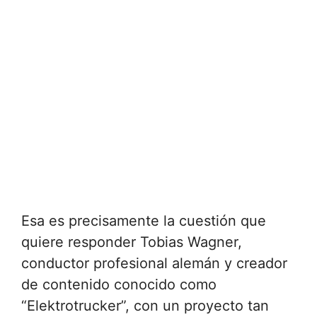
Esa es precisamente la cuestión que
quiere responder Tobias Wagner,
conductor profesional alemán y creador
de contenido conocido como
“Elektrotrucker”, con un proyecto tan