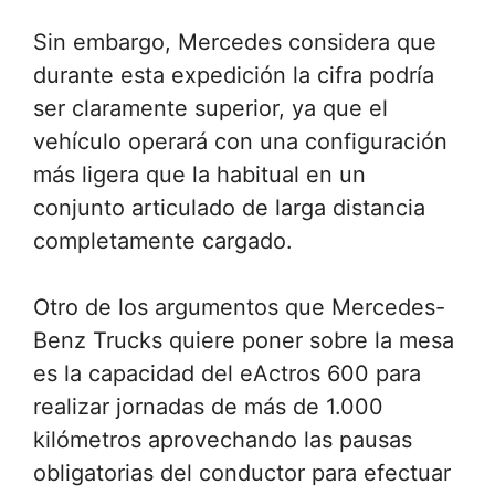
Sin embargo, Mercedes considera que
durante esta expedición la cifra podría
ser claramente superior, ya que el
vehículo operará con una configuración
más ligera que la habitual en un
conjunto articulado de larga distancia
completamente cargado.
Otro de los argumentos que Mercedes-
Benz Trucks quiere poner sobre la mesa
es la capacidad del eActros 600 para
realizar jornadas de más de 1.000
kilómetros aprovechando las pausas
obligatorias del conductor para efectuar