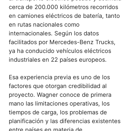
cerca de 200.000 kilómetros recorridos
en camiones eléctricos de batería, tanto
en rutas nacionales como
internacionales. Según los datos
facilitados por Mercedes-Benz Trucks,
ya ha conducido vehículos eléctricos
industriales en 22 países europeos.
Esa experiencia previa es uno de los
factores que otorgan credibilidad al
proyecto. Wagner conoce de primera
mano las limitaciones operativas, los
tiempos de carga, los problemas de
planificación y las diferencias existentes
entre países en materia de