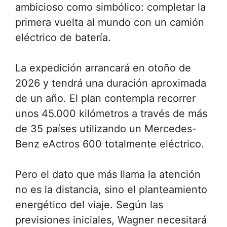
ambicioso como simbólico: completar la
primera vuelta al mundo con un camión
eléctrico de batería.
La expedición arrancará en otoño de
2026 y tendrá una duración aproximada
de un año. El plan contempla recorrer
unos 45.000 kilómetros a través de más
de 35 países utilizando un Mercedes-
Benz eActros 600 totalmente eléctrico.
Pero el dato que más llama la atención
no es la distancia, sino el planteamiento
energético del viaje. Según las
previsiones iniciales, Wagner necesitará