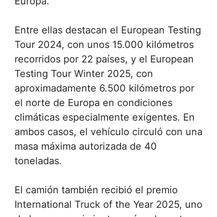
Europa.
Entre ellas destacan el European Testing
Tour 2024, con unos 15.000 kilómetros
recorridos por 22 países, y el European
Testing Tour Winter 2025, con
aproximadamente 6.500 kilómetros por
el norte de Europa en condiciones
climáticas especialmente exigentes. En
ambos casos, el vehículo circuló con una
masa máxima autorizada de 40
toneladas.
El camión también recibió el premio
International Truck of the Year 2025, uno