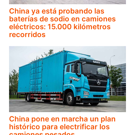
China ya está probando las
baterías de sodio en camiones
eléctricos: 15.000 kilómetros
recorridos
China pone en marcha un plan
histórico para electrificar los
camiones pesados