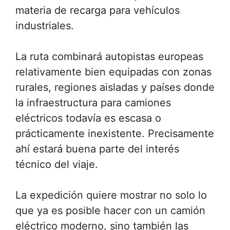
materia de recarga para vehículos
industriales.
La ruta combinará autopistas europeas
relativamente bien equipadas con zonas
rurales, regiones aisladas y países donde
la infraestructura para camiones
eléctricos todavía es escasa o
prácticamente inexistente. Precisamente
ahí estará buena parte del interés
técnico del viaje.
La expedición quiere mostrar no solo lo
que ya es posible hacer con un camión
eléctrico moderno, sino también las