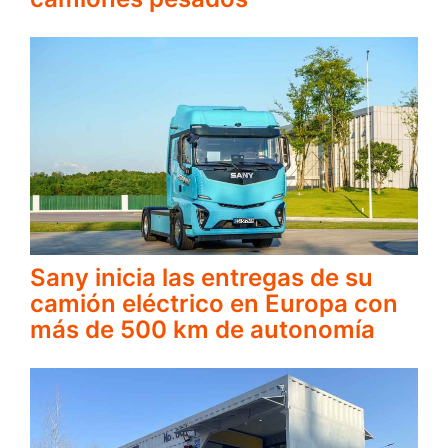
Sany inicia las entregas de su
camión eléctrico en Europa con
más de 500 km de autonomía