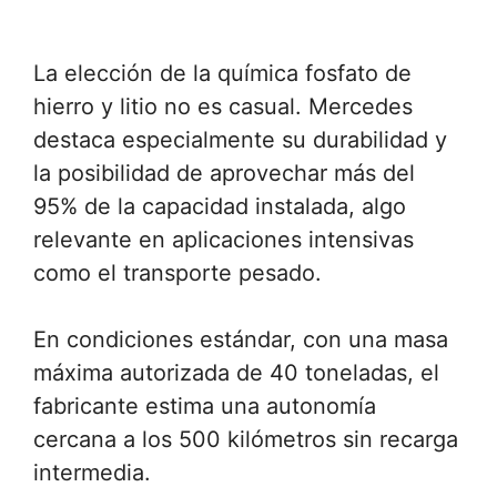
La elección de la química fosfato de
hierro y litio no es casual. Mercedes
destaca especialmente su durabilidad y
la posibilidad de aprovechar más del
95% de la capacidad instalada, algo
relevante en aplicaciones intensivas
como el transporte pesado.
En condiciones estándar, con una masa
máxima autorizada de 40 toneladas, el
fabricante estima una autonomía
cercana a los 500 kilómetros sin recarga
intermedia.