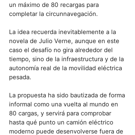
un máximo de 80 recargas para
completar la circunnavegación.
La idea recuerda inevitablemente a la
novela de Julio Verne, aunque en este
caso el desafío no gira alrededor del
tiempo, sino de la infraestructura y de la
autonomía real de la movilidad eléctrica
pesada.
La propuesta ha sido bautizada de forma
informal como una vuelta al mundo en
80 cargas, y servirá para comprobar
hasta qué punto un camión eléctrico
moderno puede desenvolverse fuera de