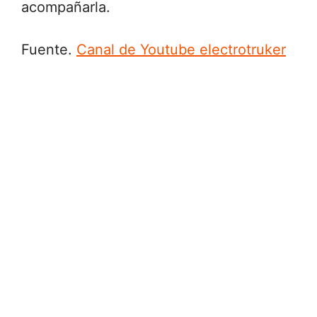
acompañarla.
Fuente.
Canal de Youtube electrotruker