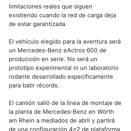
limitaciones reales que siguen
existiendo cuando la red de carga deja
de estar garantizada.
El vehículo elegido para la aventura será
un Mercedes-Benz eActros 600 de
producción en serie. No será un
prototipo experimental ni un laboratorio
rodante desarrollado específicamente
para batir récords.
El camión salió de la línea de montaje de
la planta de Mercedes-Benz en Wörth
am Rhein a mediados de abril y partirá
de una configuración 4×2 de plataforma