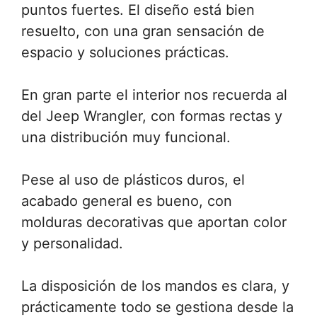
puntos fuertes. El diseño está bien
resuelto, con una gran sensación de
espacio y soluciones prácticas.
En gran parte el interior nos recuerda al
del Jeep Wrangler, con formas rectas y
una distribución muy funcional.
Pese al uso de plásticos duros, el
acabado general es bueno, con
molduras decorativas que aportan color
y personalidad.
La disposición de los mandos es clara, y
prácticamente todo se gestiona desde la