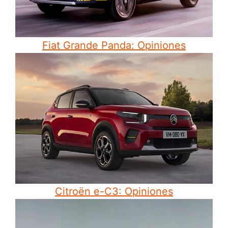
Fiat Grande Panda: Opiniones
Citroën e-C3: Opiniones