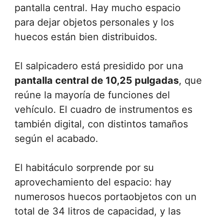
pantalla central. Hay mucho espacio
para dejar objetos personales y los
huecos están bien distribuidos.
El salpicadero está presidido por una
pantalla central de 10,25 pulgadas
, que
reúne la mayoría de funciones del
vehículo. El cuadro de instrumentos es
también digital, con distintos tamaños
según el acabado.
El habitáculo sorprende por su
aprovechamiento del espacio: hay
numerosos huecos portaobjetos con un
total de 34 litros de capacidad, y las