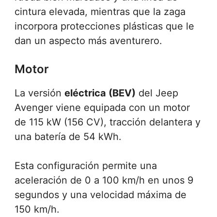
cintura elevada, mientras que la zaga
incorpora protecciones plásticas que le
dan un aspecto más aventurero.
Motor
La versión
eléctrica (BEV)
del Jeep
Avenger viene equipada con un motor
de 115 kW (156 CV), tracción delantera y
una batería de 54 kWh.
Esta configuración permite una
aceleración de 0 a 100 km/h en unos 9
segundos y una velocidad máxima de
150 km/h.