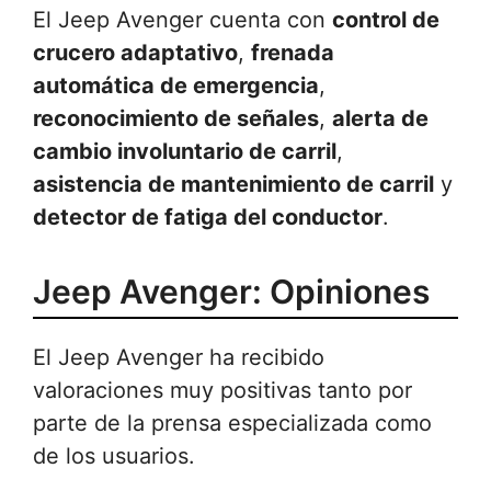
El Jeep Avenger cuenta con
control de
crucero adaptativo
,
frenada
automática de emergencia
,
reconocimiento de señales
,
alerta de
cambio involuntario de carril
,
asistencia de mantenimiento de carril
y
detector de fatiga del conductor
.
Jeep Avenger: Opiniones
El Jeep Avenger ha recibido
valoraciones muy positivas tanto por
parte de la prensa especializada como
de los usuarios.