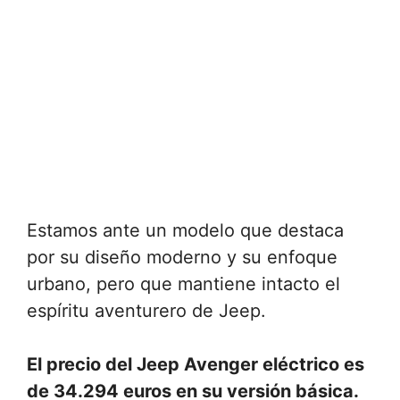
Estamos ante un modelo que destaca
por su diseño moderno y su enfoque
urbano, pero que mantiene intacto el
espíritu aventurero de Jeep.
El precio del Jeep Avenger eléctrico es
de 34.294 euros en su versión básica.