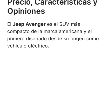
Precio, Características y
Opiniones
El
Jeep Avenger
es el SUV más
compacto de la marca americana y el
primero diseñado desde su origen como
vehículo eléctrico.