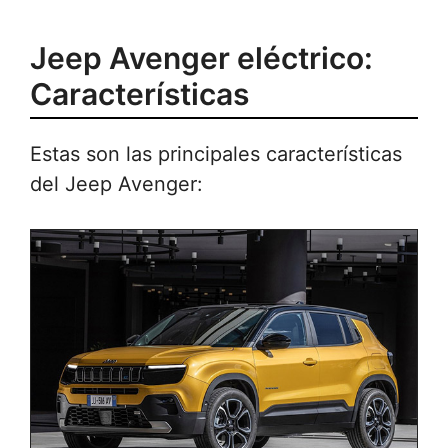
Jeep Avenger eléctrico:
Características
Estas son las principales características
del Jeep Avenger: