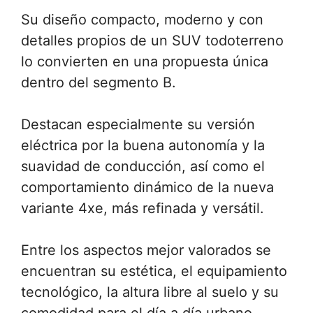
Su diseño compacto, moderno y con
detalles propios de un SUV todoterreno
lo convierten en una propuesta única
dentro del segmento B.
Destacan especialmente su versión
eléctrica por la buena autonomía y la
suavidad de conducción, así como el
comportamiento dinámico de la nueva
variante 4xe, más refinada y versátil.
Entre los aspectos mejor valorados se
encuentran su estética, el equipamiento
tecnológico, la altura libre al suelo y su
comodidad para el día a día urbano.