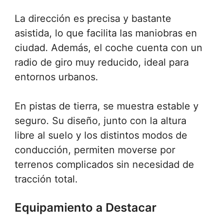
La dirección es precisa y bastante
asistida, lo que facilita las maniobras en
ciudad. Además, el coche cuenta con un
radio de giro muy reducido, ideal para
entornos urbanos.
En pistas de tierra, se muestra estable y
seguro. Su diseño, junto con la altura
libre al suelo y los distintos modos de
conducción, permiten moverse por
terrenos complicados sin necesidad de
tracción total.
Equipamiento a Destacar