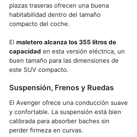
plazas traseras ofrecen una buena
habitabilidad dentro del tamaño
compacto del coche.
El
maletero alcanza los 355 litros de
capacidad
en esta versión eléctrica, un
buen tamaño para las dimensiones de
este SUV compacto.
Suspensión, Frenos y Ruedas
El Avenger ofrece una conducción suave
y confortable. La suspensión está bien
calibrada para absorber baches sin
perder firmeza en curvas.