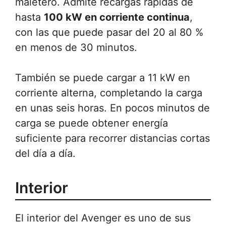
maletero. Admite recargas rápidas de
hasta
100 kW en corriente continua
,
con las que puede pasar del 20 al 80 %
en menos de 30 minutos.
También se puede cargar a 11 kW en
corriente alterna, completando la carga
en unas seis horas. En pocos minutos de
carga se puede obtener energía
suficiente para recorrer distancias cortas
del día a día.
Interior
El interior del Avenger es uno de sus