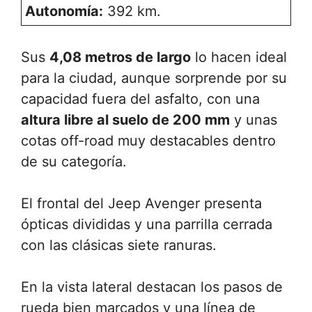
Autonomía:
392 km.
Sus
4,08 metros de largo
lo hacen ideal
para la ciudad, aunque sorprende por su
capacidad fuera del asfalto, con una
altura libre al suelo de 200 mm
y unas
cotas off-road muy destacables dentro
de su categoría.
El frontal del Jeep Avenger presenta
ópticas divididas y una parrilla cerrada
con las clásicas siete ranuras.
En la vista lateral destacan los pasos de
rueda bien marcados y una línea de