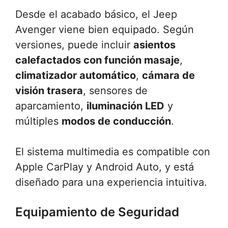
Desde el acabado básico, el Jeep
Avenger viene bien equipado. Según
versiones, puede incluir
asientos
calefactados con función masaje
,
climatizador automático
,
cámara de
visión trasera
, sensores de
aparcamiento,
iluminación LED
y
múltiples
modos de conducción
.
El sistema multimedia es compatible con
Apple CarPlay y Android Auto, y está
diseñado para una experiencia intuitiva.
Equipamiento de Seguridad