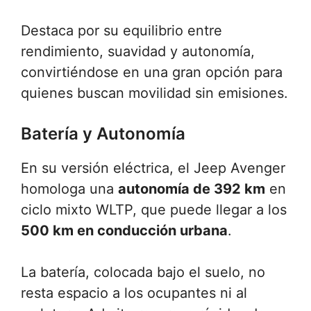
Destaca por su equilibrio entre
rendimiento, suavidad y autonomía,
convirtiéndose en una gran opción para
quienes buscan movilidad sin emisiones.
Batería y Autonomía
En su versión eléctrica, el Jeep Avenger
homologa una
autonomía de 392 km
en
ciclo mixto WLTP, que puede llegar a los
500 km en conducción urbana
.
La batería, colocada bajo el suelo, no
resta espacio a los ocupantes ni al