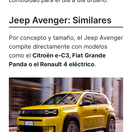
Jeep Avenger: Similares
Por concepto y tamaño, el Jeep Avenger
compite directamente con modelos
como el
Citroën e-C3, Fiat Grande
Panda o el Renault 4 eléctrico
.