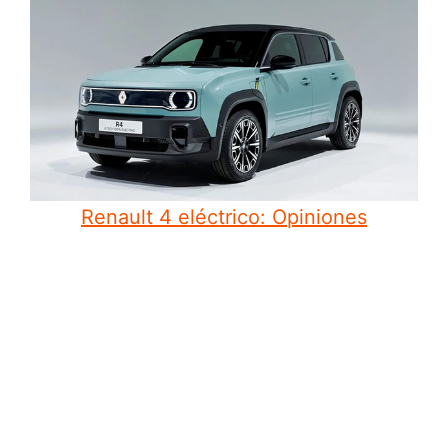
Renault 4 eléctrico: Opiniones