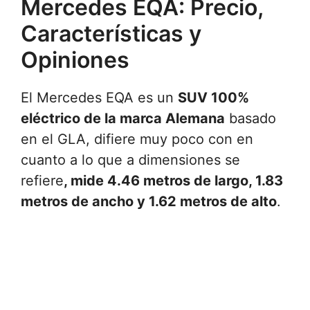
Mercedes EQA: Precio,
Características y
Opiniones
El Mercedes EQA es un
SUV 100%
eléctrico de la marca Alemana
basado
en el GLA, difiere muy poco con en
cuanto a lo que a dimensiones se
refiere
, mide 4.46 metros de largo, 1.83
metros de ancho y 1.62 metros de alto
.