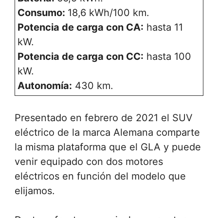
Consumo:
18,6 kWh/100 km.
Potencia de carga con CA:
hasta 11
kW.
Potencia de carga con CC:
hasta 100
kW.
Autonomía:
430 km.
Presentado en febrero de 2021 el SUV
eléctrico de la marca Alemana comparte
la misma plataforma que el GLA y puede
venir equipado con dos motores
eléctricos en función del modelo que
elijamos.