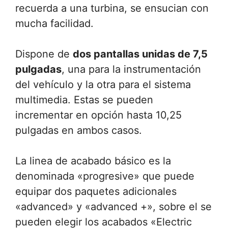
recuerda a una turbina, se ensucian con
mucha facilidad.
Dispone de
dos pantallas unidas de 7,5
pulgadas
, una para la instrumentación
del vehículo y la otra para el sistema
multimedia. Estas se pueden
incrementar en opción hasta 10,25
pulgadas en ambos casos.
La linea de acabado básico es la
denominada «progresive» que puede
equipar dos paquetes adicionales
«advanced» y «advanced +», sobre el se
pueden elegir los acabados «Electric