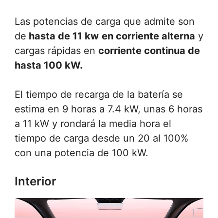
Las potencias de carga que admite son
de
hasta de 11 kw
en corriente alterna
y
cargas rápidas en
corriente continua de
hasta 100 kW.
El tiempo de recarga de la batería se
estima en 9 horas a 7.4 kW, unas 6 horas
a 11 kW y rondará la media hora el
tiempo de carga desde un 20 al 100%
con una potencia de 100 kW.
Interior