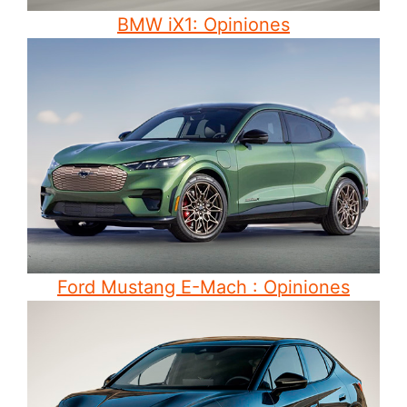
BMW iX1: Opiniones
Ford Mustang E-Mach : Opiniones