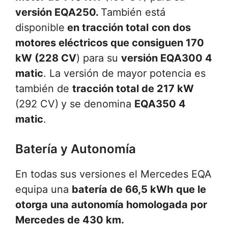
versión EQA250.
También está
disponible
en tracción total
con dos
motores eléctricos que consiguen 170
kW (228 CV
) para su
versión EQA300 4
matic
. La versión de mayor potencia es
también de
tracción total de 217 kW
(292 CV)
y se denomina
EQA350 4
matic
.
Batería y Autonomía
En todas sus versiones el Mercedes EQA
equipa una
batería de 66,5 kWh
que
le
otorga una autonomía homologada por
Mercedes de 430 km
.