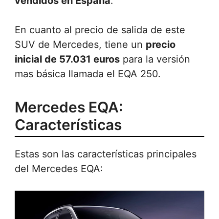
vendidos en España
.
En cuanto al precio de salida de este
SUV de Mercedes, tiene un
precio
inicial de 57.031 euros
para la versión
mas básica llamada el EQA 250.
Mercedes EQA:
Características
Estas son las características principales
del Mercedes EQA: