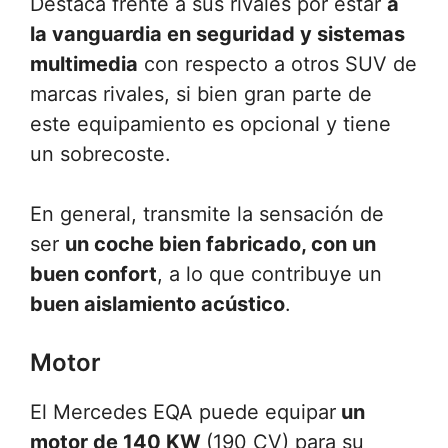
Destaca frente a sus rivales por estar
a
la vanguardia en seguridad y sistemas
multimedia
con respecto a otros SUV de
marcas rivales, si bien gran parte de
este equipamiento es opcional y tiene
un sobrecoste.
En general, transmite la sensación de
ser
un coche bien fabricado, con un
buen confort
, a lo que contribuye un
buen aislamiento acústico
.
Motor
El Mercedes EQA puede equipar
un
motor de 140 KW
(190 CV) para su