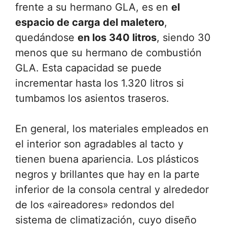
frente a su hermano GLA, es en
el
espacio de carga del maletero
,
quedándose
en los 340 litros
, siendo 30
menos que su hermano de combustión
GLA. Esta capacidad se puede
incrementar hasta los 1.320 litros si
tumbamos los asientos traseros.
En general, los materiales empleados en
el interior son agradables al tacto y
tienen buena apariencia. Los plásticos
negros y brillantes que hay en la parte
inferior de la consola central y alrededor
de los «aireadores» redondos del
sistema de climatización, cuyo diseño