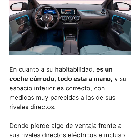
En cuanto a su habitabilidad,
es un
coche cómodo
,
todo esta a mano,
y su
espacio interior es correcto, con
medidas muy parecidas a las de sus
rivales directos.
Donde pierde algo de ventaja frente a
sus rivales directos eléctricos e incluso