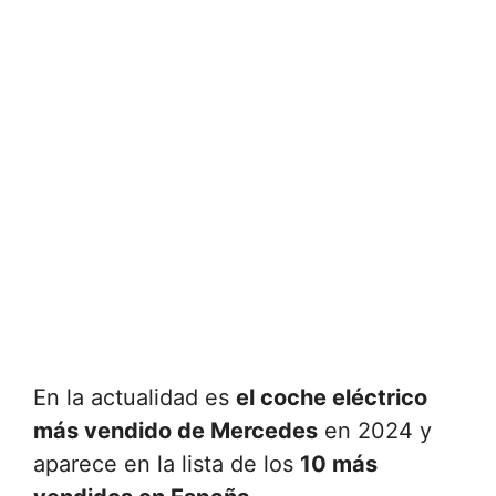
En la actualidad es
el coche eléctrico
más vendido de Mercedes
en 2024 y
aparece en la lista de los
10 más