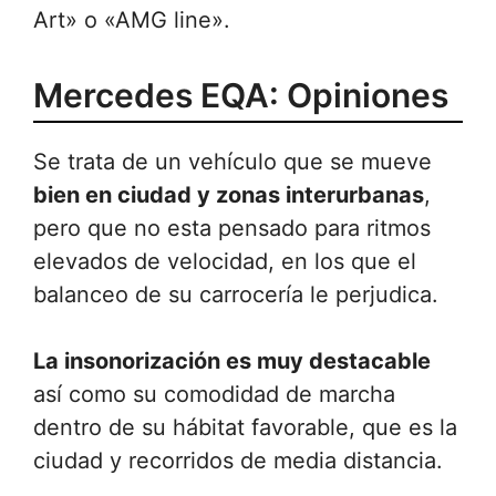
Art» o «AMG line».
Mercedes EQA: Opiniones
Se trata de un vehículo que se mueve
bien en ciudad y zonas interurbanas
,
pero que no esta pensado para ritmos
elevados de velocidad, en los que el
balanceo de su carrocería le perjudica.
La insonorización es muy destacable
así como su comodidad de marcha
dentro de su hábitat favorable, que es la
ciudad y recorridos de media distancia.