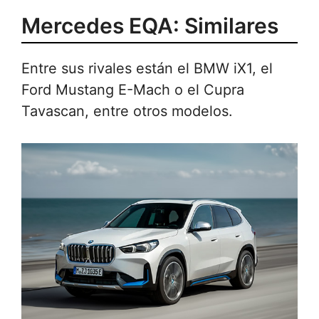
Mercedes EQA: Similares
Entre sus rivales están el BMW iX1, el
Ford Mustang E-Mach o el Cupra
Tavascan, entre otros modelos.