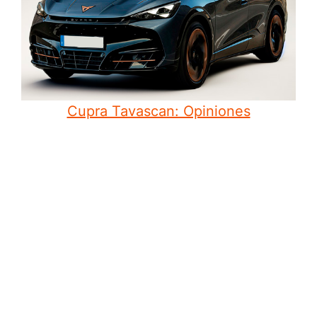
Cupra Tavascan: Opiniones