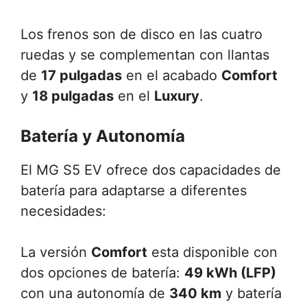
Los frenos son de disco en las cuatro
ruedas y se complementan con llantas
de
17 pulgadas
en el acabado
Comfort
y
18 pulgadas
en el
Luxury
.
Batería y Autonomía
El MG S5 EV ofrece dos capacidades de
batería para adaptarse a diferentes
necesidades:
La versión
Comfort
esta disponible con
dos opciones de batería:
49 kWh (LFP)
con una autonomía de
340 km
y batería