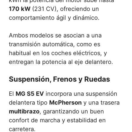
170 kW
(231 CV), ofreciendo un
comportamiento ágil y dinámico.
Ambos modelos se asocian a una
transmisión automática, como es
habitual en los coches eléctricos, y
entregan la potencia al eje delantero.
Suspensión, Frenos y Ruedas
El
MG S5 EV
incorpora una suspensión
delantera tipo
McPherson
y una trasera
multibrazo
, garantizando un buen
confort de marcha y estabilidad en
carretera.