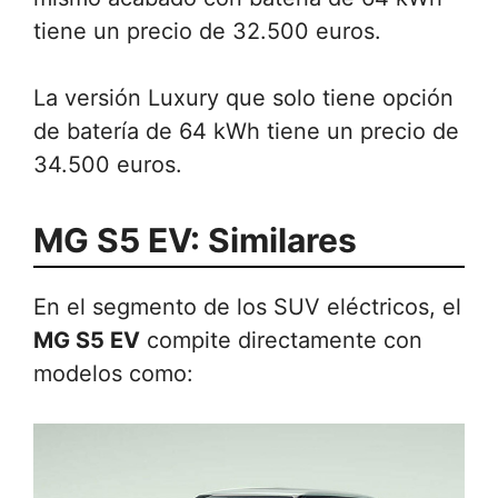
tiene un precio de 32.500 euros.
La versión Luxury que solo tiene opción
de batería de 64 kWh tiene un precio de
34.500 euros.
MG S5 EV: Similares
En el segmento de los SUV eléctricos, el
MG S5 EV
compite directamente con
modelos como: