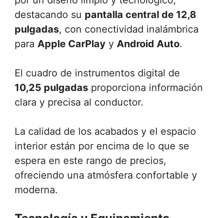
destacando su
pantalla central de 12,8
pulgadas
, con conectividad inalámbrica
para
Apple CarPlay
y
Android Auto
.
El cuadro de instrumentos digital de
10,25 pulgadas
proporciona información
clara y precisa al conductor.
La calidad de los acabados y el espacio
interior están por encima de lo que se
espera en este rango de precios,
ofreciendo una atmósfera confortable y
moderna.