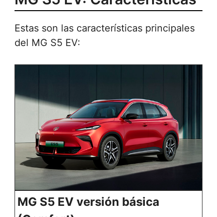
Estas son las características principales
del MG S5 EV:
MG S5 EV versión básica