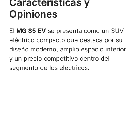
Características y
Opiniones
El
MG S5 EV
se presenta como un SUV
eléctrico compacto que destaca por su
diseño moderno, amplio espacio interior
y un precio competitivo dentro del
segmento de los eléctricos.