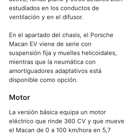
estudiados en los conductos de
ventilación y en el difusor.
En el apartado del chasis, el Porsche
Macan EV viene de serie con
suspensión fija y muelles helicoidales,
mientras que la neumática con
amortiguadores adaptativos está
disponible como opción.
Motor
La versión básica equipa un motor
eléctrico que rinde 360 CV y que mueve
el Macan de 0 a 100 km/hora en 5,7