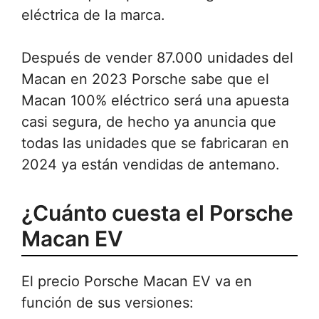
eléctrica de la marca.
Después de vender 87.000 unidades del
Macan en 2023 Porsche sabe que el
Macan 100% eléctrico será una apuesta
casi segura, de hecho ya anuncia que
todas las unidades que se fabricaran en
2024 ya están vendidas de antemano.
¿Cuánto cuesta el Porsche
Macan EV
El precio Porsche Macan EV va en
función de sus versiones: