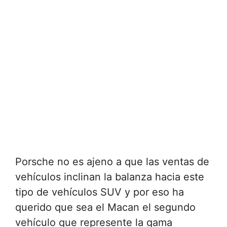
Porsche no es ajeno a que las ventas de
vehículos inclinan la balanza hacia este
tipo de vehículos SUV y por eso ha
querido que sea el Macan el segundo
vehículo que represente la gama