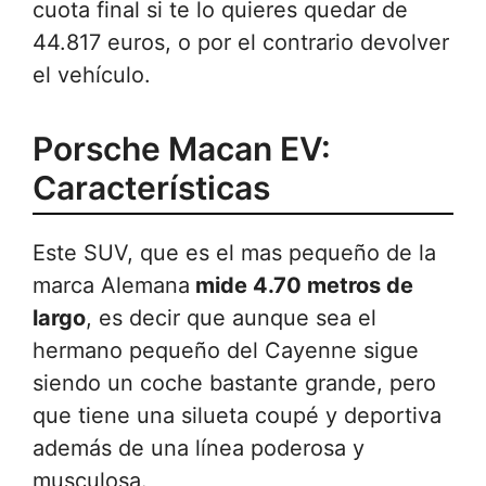
cuota final si te lo quieres quedar de
44.817 euros, o por el contrario devolver
el vehículo.
Porsche Macan EV:
Características
Este SUV, que es el mas pequeño de la
marca Alemana
mide 4.70 metros de
largo
, es decir que aunque sea el
hermano pequeño del Cayenne sigue
siendo un coche bastante grande, pero
que tiene una silueta coupé y deportiva
además de una línea poderosa y
musculosa.