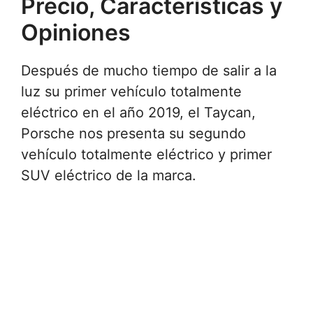
Precio, Características y
Opiniones
Después de mucho tiempo de salir a la
luz su primer vehículo totalmente
eléctrico en el año 2019, el Taycan,
Porsche nos presenta su segundo
vehículo totalmente eléctrico y primer
SUV eléctrico de la marca.