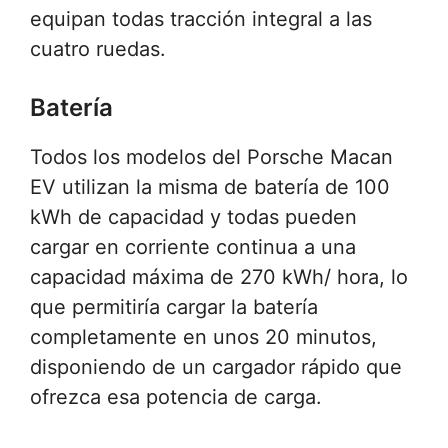
equipan todas tracción integral a las
cuatro ruedas.
Batería
Todos los modelos del Porsche Macan
EV utilizan la misma de batería de 100
kWh de capacidad y todas pueden
cargar en corriente continua a una
capacidad máxima de 270 kWh/ hora, lo
que permitiría cargar la batería
completamente en unos 20 minutos,
disponiendo de un cargador rápido que
ofrezca esa potencia de carga.