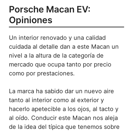
Porsche Macan EV:
Opiniones
Un interior renovado y una calidad
cuidada al detalle dan a este Macan un
nivel a la altura de la categoría de
mercado que ocupa tanto por precio
como por prestaciones.
La marca ha sabido dar un nuevo aire
tanto al interior como al exterior y
hacerlo apetecible a los ojos, al tacto y
al oído. Conducir este Macan nos aleja
de la idea del típica que tenemos sobre