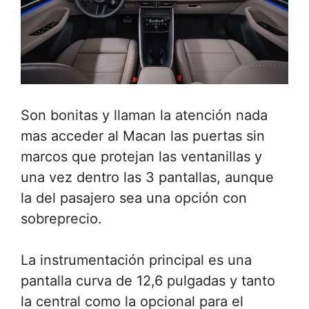
Son bonitas y llaman la atención nada
mas acceder al Macan las puertas sin
marcos que protejan las ventanillas y
una vez dentro las 3 pantallas, aunque
la del pasajero sea una opción con
sobreprecio.
La instrumentación principal es una
pantalla curva de 12,6 pulgadas y tanto
la central como la opcional para el