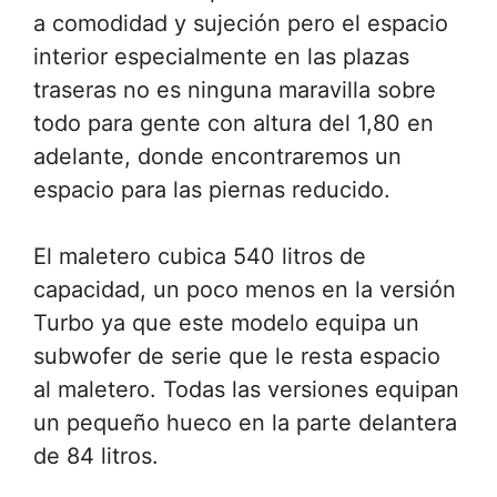
a comodidad y sujeción pero el espacio
interior especialmente en las plazas
traseras no es ninguna maravilla sobre
todo para gente con altura del 1,80 en
adelante, donde encontraremos un
espacio para las piernas reducido.
El maletero cubica 540 litros de
capacidad, un poco menos en la versión
Turbo ya que este modelo equipa un
subwofer de serie que le resta espacio
al maletero. Todas las versiones equipan
un pequeño hueco en la parte delantera
de 84 litros.