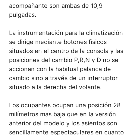
acompañante son ambas de 10,9
pulgadas.
La instrumentación para la climatización
se dirige mediante botones físicos
situados en el centro de la consola y las
posiciones del cambio P,R,N y D no se
accionan con la habitual palanca de
cambio sino a través de un interruptor
situado a la derecha del volante.
Los ocupantes ocupan una posición 28
milímetros mas baja que en la versión
anterior del modelo y los asientos son
sencillamente espectaculares en cuanto