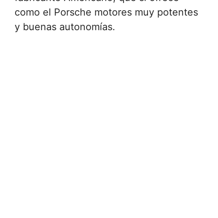
como el Porsche motores muy potentes
y buenas autonomías.