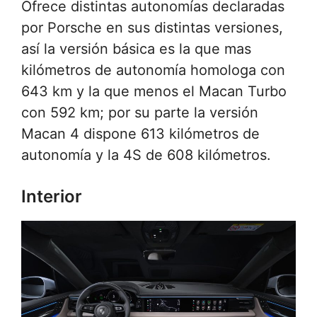
Ofrece distintas autonomías declaradas
por Porsche en sus distintas versiones,
así la versión básica es la que mas
kilómetros de autonomía homologa con
643 km y la que menos el Macan Turbo
con 592 km; por su parte la versión
Macan 4 dispone 613 kilómetros de
autonomía y la 4S de 608 kilómetros.
Interior