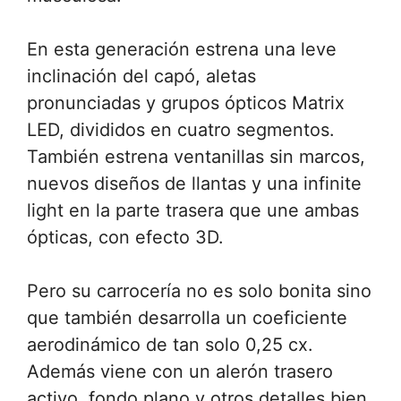
En esta generación estrena una leve
inclinación del capó, aletas
pronunciadas y grupos ópticos Matrix
LED, divididos en cuatro segmentos.
También estrena ventanillas sin marcos,
nuevos diseños de llantas y una infinite
light en la parte trasera que une ambas
ópticas, con efecto 3D.
Pero su carrocería no es solo bonita sino
que también desarrolla un coeficiente
aerodinámico de tan solo 0,25 cx.
Además viene con un alerón trasero
activo, fondo plano y otros detalles bien