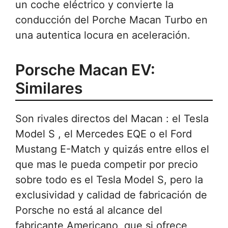
un coche eléctrico y convierte la
conducción del Porche Macan Turbo en
una autentica locura en aceleración.
Porsche Macan EV:
Similares
Son rivales directos del Macan : el Tesla
Model S , el Mercedes EQE o el Ford
Mustang E-Match y quizás entre ellos el
que mas le pueda competir por precio
sobre todo es el Tesla Model S, pero la
exclusividad y calidad de fabricación de
Porsche no está al alcance del
fabricante Americano, que si ofrece