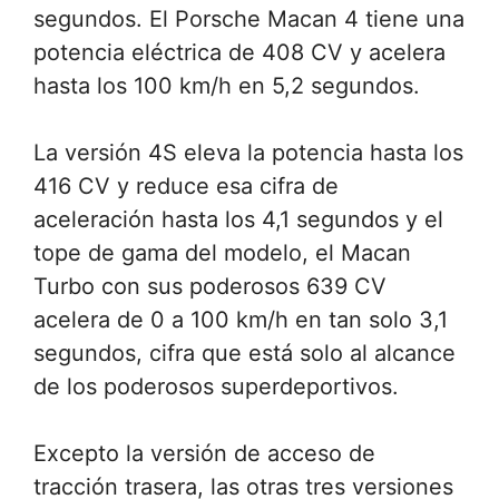
segundos. El Porsche Macan 4 tiene una
potencia eléctrica de 408 CV y acelera
hasta los 100 km/h en 5,2 segundos.
La versión 4S eleva la potencia hasta los
416 CV y reduce esa cifra de
aceleración hasta los 4,1 segundos y el
tope de gama del modelo, el Macan
Turbo con sus poderosos 639 CV
acelera de 0 a 100 km/h en tan solo 3,1
segundos, cifra que está solo al alcance
de los poderosos superdeportivos.
Excepto la versión de acceso de
tracción trasera, las otras tres versiones