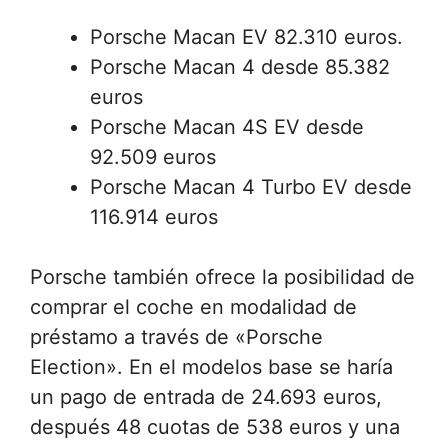
Porsche Macan EV 82.310 euros.
Porsche Macan 4 desde 85.382
euros
Porsche Macan 4S EV desde
92.509 euros
Porsche Macan 4 Turbo EV desde
116.914 euros
Porsche también ofrece la posibilidad de
comprar el coche en modalidad de
préstamo a través de «Porsche
Election». En el modelos base se haría
un pago de entrada de 24.693 euros,
después 48 cuotas de 538 euros y una