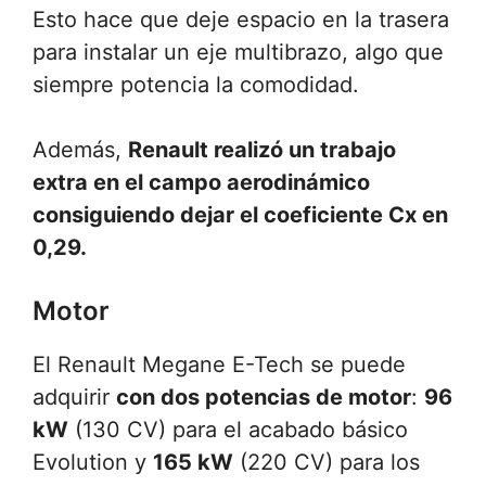
Esto hace que deje espacio en la trasera
para instalar un eje multibrazo, algo que
siempre potencia la comodidad.
Además,
Renault realizó un trabajo
extra en el campo aerodinámico
consiguiendo dejar el coeficiente Cx en
0,29.
Motor
El Renault Megane E-Tech se puede
adquirir
con dos potencias de motor
:
96
kW
(130 CV) para el acabado básico
Evolution y
165 kW
(220 CV) para los