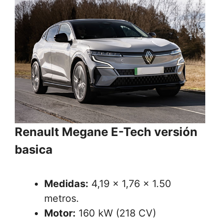
Renault Megane E-Tech versión
basica
Medidas:
4,19 x 1,76 x 1.50
metros.
Motor:
160 kW (218 CV)