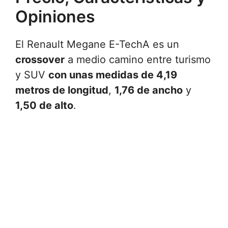
Opiniones
El Renault Megane E-TechA es un
crossover
a medio camino entre turismo
y SUV
con unas medidas de 4,19
metros de longitud
,
1,76 de ancho
y
1,50 de alto
.