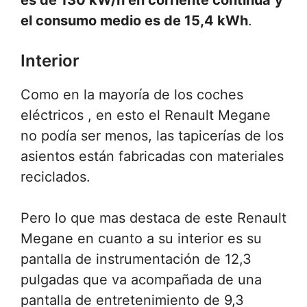
el consumo medio es de 15,4 kWh
.
Interior
Como en la mayoría de los coches
eléctricos , en esto el Renault Megane
no podía ser menos, las tapicerías de los
asientos están fabricadas con materiales
reciclados.
Pero lo que mas destaca de este Renault
Megane en cuanto a su interior es su
pantalla de instrumentación de 12,3
pulgadas que va acompañada de una
pantalla de entretenimiento de 9,3