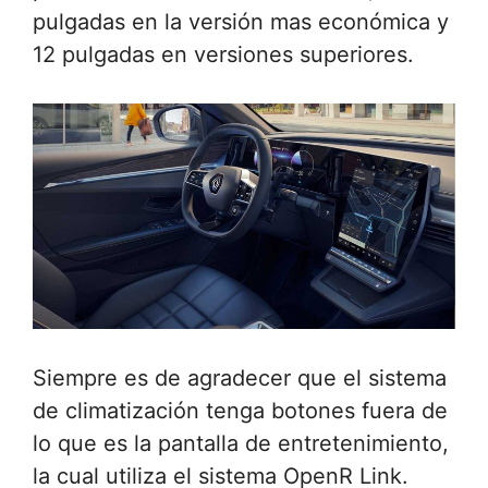
pulgadas en la versión mas económica y
12 pulgadas en versiones superiores.
Siempre es de agradecer que el sistema
de climatización tenga botones fuera de
lo que es la pantalla de entretenimiento,
la cual utiliza el sistema OpenR Link.