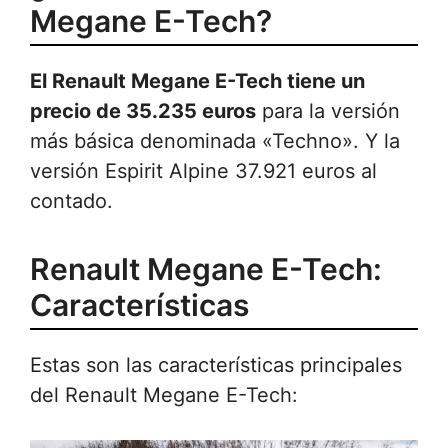
Megane E-Tech?
El Renault Megane E-Tech tiene un
precio de 35.235 euros
para la versión
más básica denominada «Techno». Y la
versión Espirit Alpine 37.921 euros al
contado.
Renault Megane E-Tech:
Características
Estas son las características principales
del Renault Megane E-Tech: