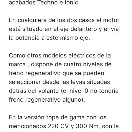
acabados Techno e Ionic.
En cualquiera de los dos casos el motor
está situado en el eje delantero y envía
la potencia a este mismo eje.
Como otros modelos eléctricos de la
marca , dispone de cuatro niveles de
freno regenerativo que se pueden
seleccionar desde las levas situadas
detrás del volante (el nivel 0 no tendría
freno regenerativo alguno).
En la versión tope de gama con los
mencionados 220 CV y 300 Nm, con la