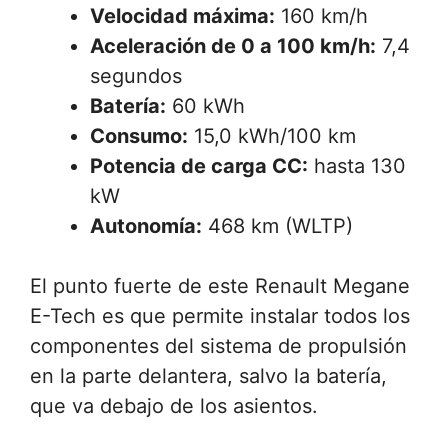
Velocidad máxima:
160 km/h
Aceleración de 0 a 100 km/h:
7,4
segundos
Batería:
60 kWh
Consumo:
15,0 kWh/100 km
Potencia de carga CC:
hasta 130
kW
Autonomía:
468 km (WLTP)
El punto fuerte de este Renault Megane
E-Tech es que permite instalar todos los
componentes del sistema de propulsión
en la parte delantera, salvo la batería,
que va debajo de los asientos.