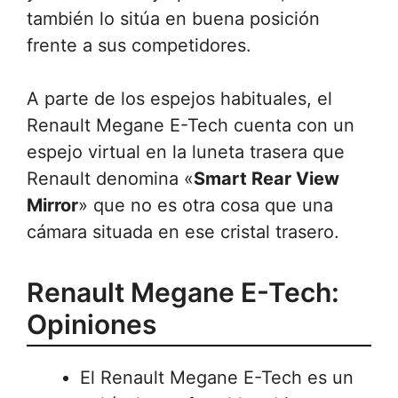
también lo sitúa en buena posición
frente a sus competidores.
A parte de los espejos habituales, el
Renault Megane E-Tech cuenta con un
espejo virtual en la luneta trasera que
Renault denomina «
Smart Rear View
Mirror
» que no es otra cosa que una
cámara situada en ese cristal trasero.
Renault Megane E-Tech:
Opiniones
El Renault Megane E-Tech es un