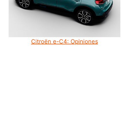
Citroën e-C4: Opiniones