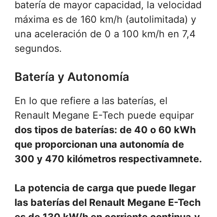
batería de mayor capacidad, la velocidad
máxima es de 160 km/h (autolimitada) y
una aceleración de 0 a 100 km/h en 7,4
segundos.
Batería y Autonomía
En lo que refiere a las baterías, el
Renault Megane E-Tech puede equipar
dos tipos de baterías: de 40 o 60 kWh
que proporcionan una autonomía de
300 y 470 kilómetros respectivamnete.
La potencia de carga que puede llegar
las baterías del Renault Megane E-Tech
es de 130 kW/h en corriente continua
y