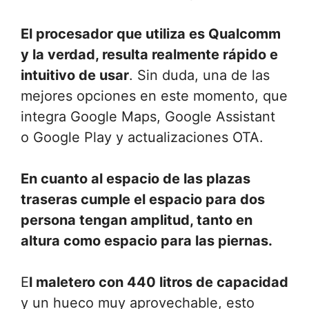
El procesador que utiliza es Qualcomm
y la verdad, resulta realmente rápido e
intuitivo de usar
. Sin duda, una de las
mejores opciones en este momento, que
integra Google Maps, Google Assistant
o Google Play y actualizaciones OTA.
En cuanto al espacio de las plazas
traseras cumple el espacio para dos
persona tengan amplitud, tanto en
altura como espacio para las piernas.
E
l maletero con 440 litros de capacidad
y un hueco muy aprovechable, esto