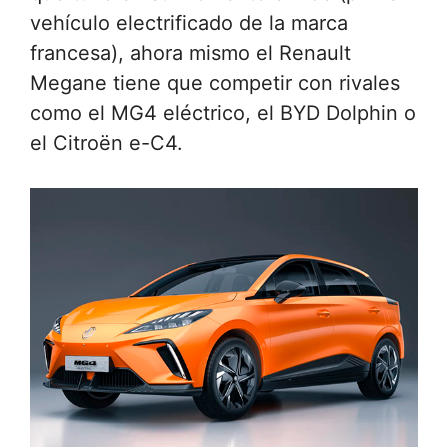
vehículo electrificado de la marca
francesa), ahora mismo el Renault
Megane tiene que competir con rivales
como el MG4 eléctrico, el BYD Dolphin o
el Citroën e-C4.