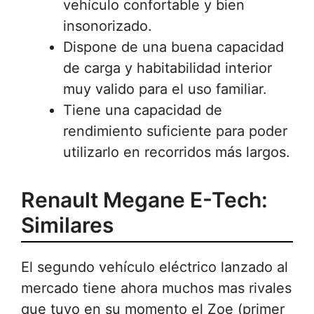
vehículo confortable y bien
insonorizado.
Dispone de una buena capacidad
de carga y habitabilidad interior
muy valido para el uso familiar.
Tiene una capacidad de
rendimiento suficiente para poder
utilizarlo en recorridos más largos.
Renault Megane E-Tech:
Similares
El segundo vehículo eléctrico lanzado al
mercado tiene ahora muchos mas rivales
que tuvo en su momento el Zoe (primer