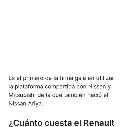
Es el primero de la firma gala en utilizar
la plataforma compartida con Nissan y
Mitsubishi de la que también nació el
Nissan Ariya.
¿Cuánto cuesta el Renault