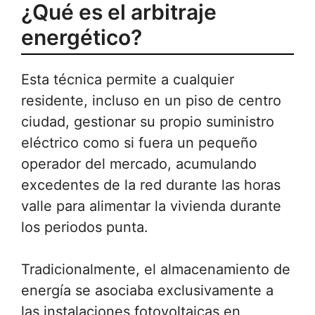
¿Qué es el arbitraje
energético?
Esta técnica permite a cualquier
residente, incluso en un piso de centro
ciudad, gestionar su propio suministro
eléctrico como si fuera un pequeño
operador del mercado, acumulando
excedentes de la red durante las horas
valle para alimentar la vivienda durante
los periodos punta.
Tradicionalmente, el almacenamiento de
energía se asociaba exclusivamente a
las instalaciones fotovoltaicas en