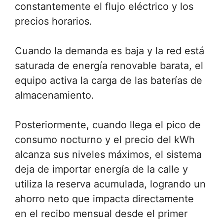
constantemente el flujo eléctrico y los
precios horarios.
Cuando la demanda es baja y la red está
saturada de energía renovable barata, el
equipo activa la carga de las baterías de
almacenamiento.
Posteriormente, cuando llega el pico de
consumo nocturno y el precio del kWh
alcanza sus niveles máximos, el sistema
deja de importar energía de la calle y
utiliza la reserva acumulada, logrando un
ahorro neto que impacta directamente
en el recibo mensual desde el primer