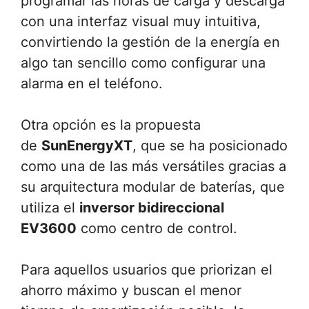
programar las horas de carga y descarga
con una interfaz visual muy intuitiva,
convirtiendo la gestión de la energía en
algo tan sencillo como configurar una
alarma en el teléfono.
Otra opción es la propuesta
de
SunEnergyXT
, que se ha posicionado
como una de las más versátiles gracias a
su arquitectura modular de baterías, que
utiliza el
inversor bidireccional
EV3600
como centro de control.
Para aquellos usuarios que priorizan el
ahorro máximo y buscan el menor