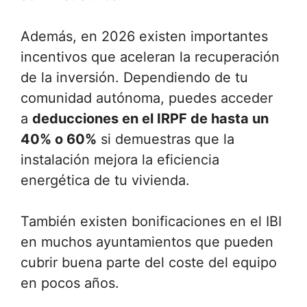
Además, en 2026 existen importantes
incentivos que aceleran la recuperación
de la inversión. Dependiendo de tu
comunidad autónoma, puedes acceder
a
deducciones en el IRPF de hasta un
40% o 60%
si demuestras que la
instalación mejora la eficiencia
energética de tu vivienda.
También existen bonificaciones en el IBI
en muchos ayuntamientos que pueden
cubrir buena parte del coste del equipo
en pocos años.