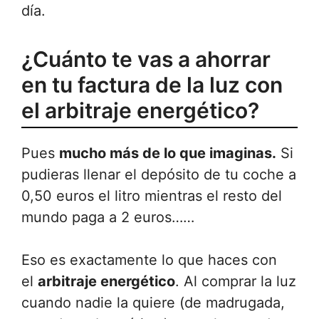
día.
¿Cuánto te vas a ahorrar
en tu factura de la luz con
el arbitraje energético?
Pues
mucho más de lo que imaginas.
Si
pudieras llenar el depósito de tu coche a
0,50 euros el litro mientras el resto del
mundo paga a 2 euros……
Eso es exactamente lo que haces con
el
arbitraje energético
. Al comprar la luz
cuando nadie la quiere (de madrugada,