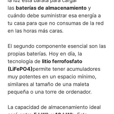
la luz está barata para cargar
las
baterías de almacenamiento
y
cuándo debe suministrar esa energía a
tu casa para que no consumas de la red
en las horas más caras.
El segundo componente esencial son las
propias baterías. Hoy en día, la
tecnología de
litio ferrofosfato
(LiFePO4)
permite tener acumuladores
muy potentes en un espacio mínimo,
similares al tamaño de una maleta
pequeña o una torre de ordenador.
La capacidad de almacenamiento ideal