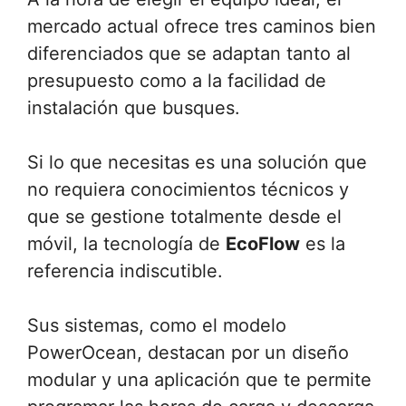
mercado actual ofrece tres caminos bien
diferenciados que se adaptan tanto al
presupuesto como a la facilidad de
instalación que busques.
Si lo que necesitas es una solución que
no requiera conocimientos técnicos y
que se gestione totalmente desde el
móvil, la tecnología de
EcoFlow
es la
referencia indiscutible.
Sus sistemas, como el modelo
PowerOcean, destacan por un diseño
modular y una aplicación que te permite