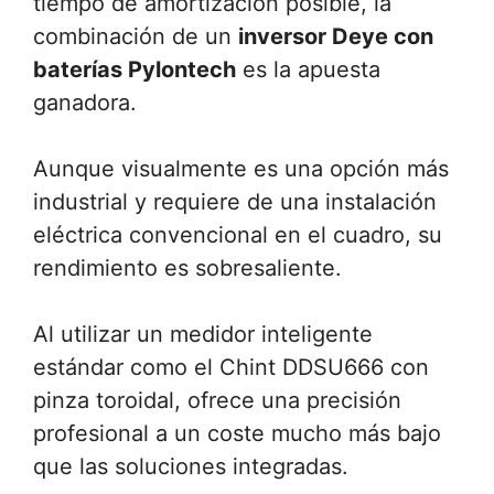
tiempo de amortización posible, la
combinación de un
inversor Deye con
baterías Pylontech
es la apuesta
ganadora.
Aunque visualmente es una opción más
industrial y requiere de una instalación
eléctrica convencional en el cuadro, su
rendimiento es sobresaliente.
Al utilizar un medidor inteligente
estándar como el Chint DDSU666 con
pinza toroidal, ofrece una precisión
profesional a un coste mucho más bajo
que las soluciones integradas.