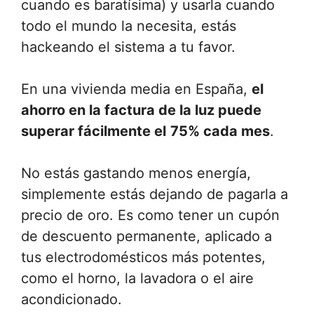
cuando es baratísima) y usarla cuando
todo el mundo la necesita, estás
hackeando el sistema a tu favor.
En una vivienda media en España,
el
ahorro en la factura de la luz puede
superar fácilmente el
75% cada mes
.
No estás gastando menos energía,
simplemente estás dejando de pagarla a
precio de oro. Es como tener un cupón
de descuento permanente, aplicado a
tus electrodomésticos más potentes,
como el horno, la lavadora o el aire
acondicionado.