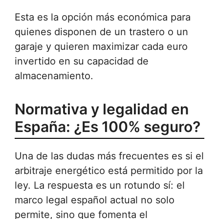
Esta es la opción más económica para
quienes disponen de un trastero o un
garaje y quieren maximizar cada euro
invertido en su capacidad de
almacenamiento.
Normativa y legalidad en
España: ¿Es 100% seguro?
Una de las dudas más frecuentes es si el
arbitraje energético está permitido por la
ley. La respuesta es un rotundo sí: el
marco legal español actual no solo
permite, sino que fomenta el