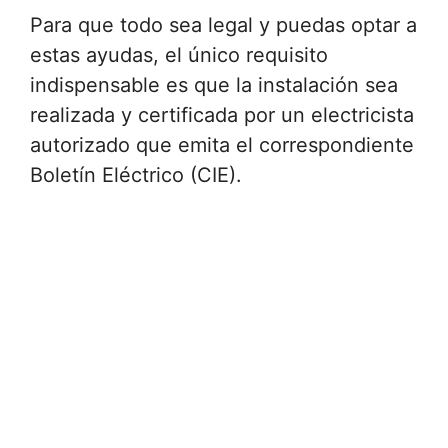
Para que todo sea legal y puedas optar a
estas ayudas, el único requisito
indispensable es que la instalación sea
realizada y certificada por un electricista
autorizado que emita el correspondiente
Boletín Eléctrico (CIE).