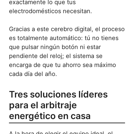
exactamente lo que tus
electrodomésticos necesitan.
Gracias a este cerebro digital, el proceso
es totalmente automático: tú no tienes
que pulsar ningún botón ni estar
pendiente del reloj; el sistema se
encarga de que tu ahorro sea máximo
cada día del año.
Tres soluciones líderes
para el arbitraje
energético en casa
A la hora de elegir el equipo ideal, el