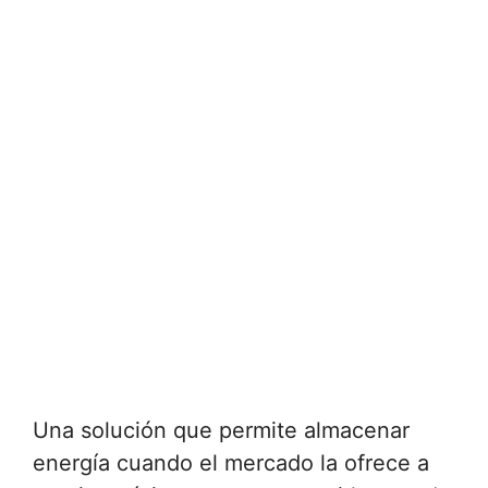
Una solución que permite almacenar
energía cuando el mercado la ofrece a