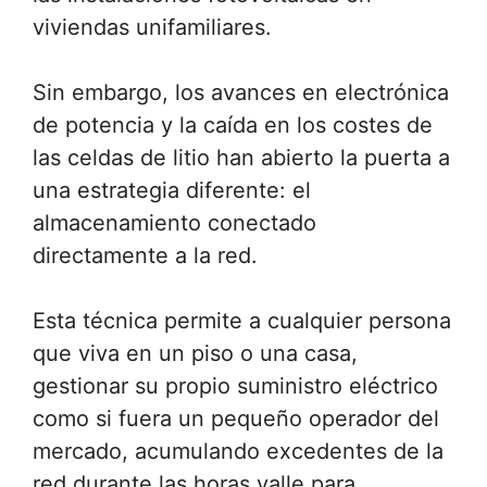
viviendas unifamiliares.
Sin embargo, los avances en electrónica
de potencia y la caída en los costes de
las celdas de litio han abierto la puerta a
una estrategia diferente: el
almacenamiento conectado
directamente a la red.
Esta técnica permite a cualquier persona
que viva en un piso o una casa,
gestionar su propio suministro eléctrico
como si fuera un pequeño operador del
mercado, acumulando excedentes de la
red durante las horas valle para