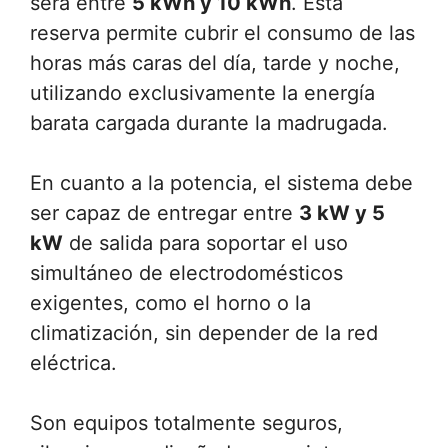
será entre
5 kWh y 10 kWh
. Esta
reserva permite cubrir el consumo de las
horas más caras del día, tarde y noche,
utilizando exclusivamente la energía
barata cargada durante la madrugada.
En cuanto a la potencia, el sistema debe
ser capaz de entregar entre
3 kW y 5
kW
de salida para soportar el uso
simultáneo de electrodomésticos
exigentes, como el horno o la
climatización, sin depender de la red
eléctrica.
Son equipos totalmente seguros,