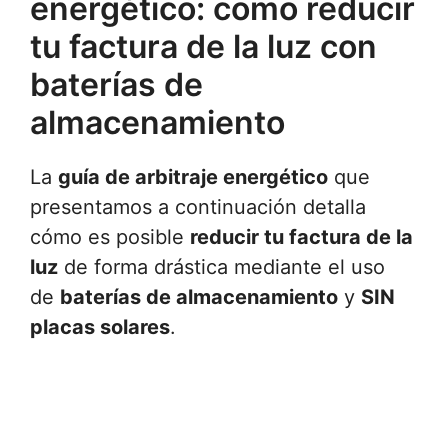
energético: como reducir
tu factura de la luz con
baterías de
almacenamiento
La
guía de arbitraje energético
que
presentamos a continuación detalla
cómo es posible
reducir tu factura de la
luz
de forma drástica mediante el uso
de
baterías de almacenamiento
y
SIN
placas solares
.