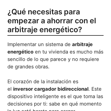
¿Qué necesitas para
empezar a ahorrar con el
arbitraje energético?
Implementar un sistema de
arbitraje
energético
en tu vivienda es mucho más
sencillo de lo que parece y no requiere
de grandes obras.
El corazón de la instalación es
el
inversor cargador bidireccional
. Este
dispositivo inteligente es el que toma las
decisiones por ti: sabe en qué momento