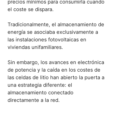
precios mínimos para consumirla cuando
el coste se dispara.
Tradicionalmente, el almacenamiento de
energía se asociaba exclusivamente a
las instalaciones fotovoltaicas en
viviendas unifamiliares.
Sin embargo, los avances en electrónica
de potencia y la caída en los costes de
las celdas de litio han abierto la puerta a
una estrategia diferente: el
almacenamiento conectado
directamente a la red.