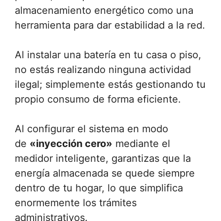
almacenamiento energético como una
herramienta para dar estabilidad a la red.
Al instalar una batería en tu casa o piso,
no estás realizando ninguna actividad
ilegal; simplemente estás gestionando tu
propio consumo de forma eficiente.
Al configurar el sistema en modo
de
«inyección cero»
mediante el
medidor inteligente, garantizas que la
energía almacenada se quede siempre
dentro de tu hogar, lo que simplifica
enormemente los trámites
administrativos.