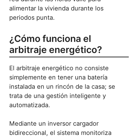
alimentar la vivienda durante los
periodos punta.
¿Cómo funciona el
arbitraje energético?
El arbitraje energético no consiste
simplemente en tener una batería
instalada en un rincón de la casa; se
trata de una gestión inteligente y
automatizada.
Mediante un inversor cargador
bidireccional, el sistema monitoriza