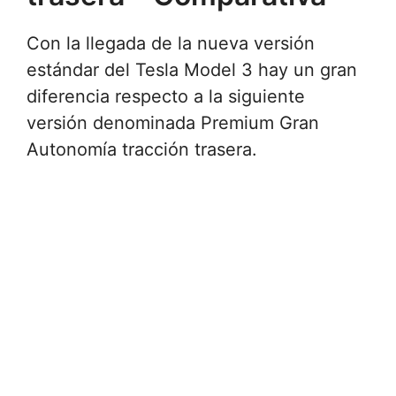
Con la llegada de la nueva versión
estándar del Tesla Model 3 hay un gran
diferencia respecto a la siguiente
versión denominada Premium Gran
Autonomía tracción trasera.