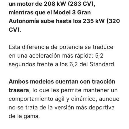
un motor de 208 kW (283 CV),
mientras que el Model 3 Gran
Autonomía sube hasta los 235 kW (320
CV)
.
Esta diferencia de potencia se traduce
en una aceleración más rápida: 5,2
segundos frente a los 6,2 del Standard.
Ambos modelos cuentan con
tracción
trasera
, lo que les permite mantener un
comportamiento ágil y dinámico, aunque
no se trata de la versión más deportiva
de la gama.