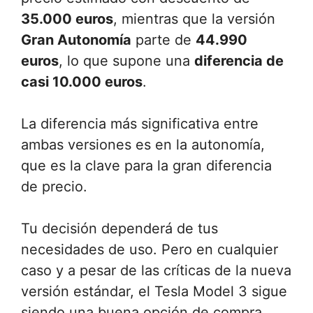
35.000 euros
, mientras que la versión
Gran Autonomía
parte de
44.990
euros
, lo que supone una
diferencia de
casi 10.000 euros
.
La diferencia más significativa entre
ambas versiones es en la autonomía,
que es la clave para la gran diferencia
de precio.
Tu decisión dependerá de tus
necesidades de uso. Pero en cualquier
caso y a pesar de las críticas de la nueva
versión estándar, el Tesla Model 3 sigue
siendo una buena opción de compra.