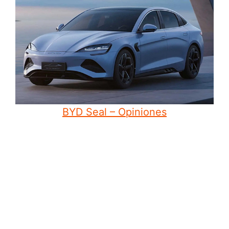
BYD Seal – Opiniones