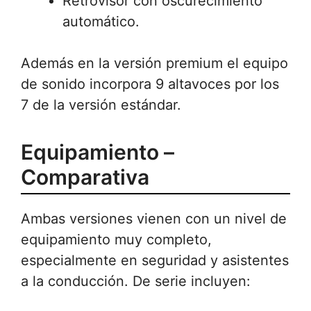
Retrovisor con oscurecimiento
automático.
Además en la versión premium el equipo
de sonido incorpora 9 altavoces por los
7 de la versión estándar.
Equipamiento –
Comparativa
Ambas versiones vienen con un nivel de
equipamiento muy completo,
especialmente en seguridad y asistentes
a la conducción. De serie incluyen: