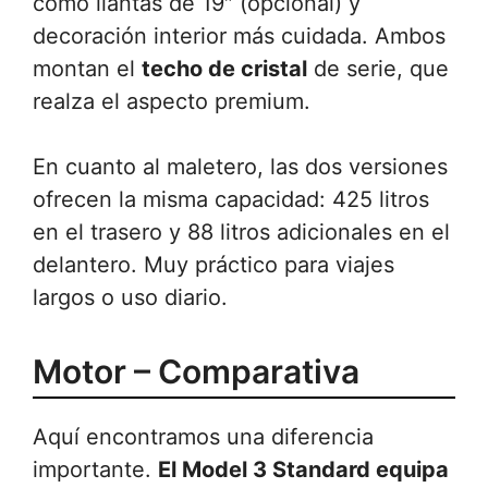
como llantas de 19″ (opcional) y
decoración interior más cuidada. Ambos
montan el
techo de cristal
de serie, que
realza el aspecto premium.
En cuanto al maletero, las dos versiones
ofrecen la misma capacidad: 425 litros
en el trasero y 88 litros adicionales en el
delantero. Muy práctico para viajes
largos o uso diario.
Motor – Comparativa
Aquí encontramos una diferencia
importante.
El Model 3 Standard equipa