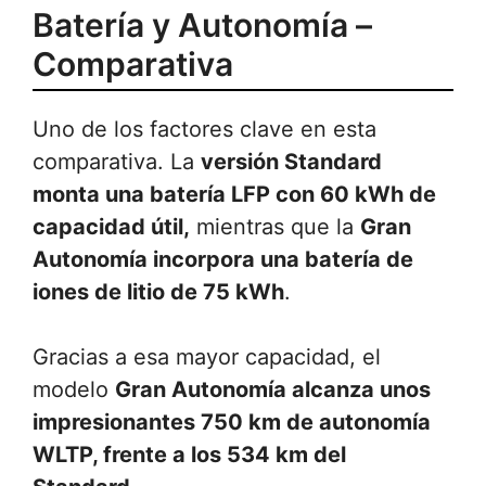
Batería y Autonomía –
Comparativa
Uno de los factores clave en esta
comparativa. La
versión Standard
monta una batería LFP con 60 kWh de
capacidad útil,
mientras que la
Gran
Autonomía incorpora una batería de
iones de litio de 75 kWh
.
Gracias a esa mayor capacidad, el
modelo
Gran Autonomía alcanza unos
impresionantes 750 km de autonomía
WLTP, frente a los 534 km del