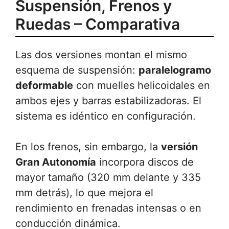
Suspensión, Frenos y
Ruedas – Comparativa
Las dos versiones montan el mismo
esquema de suspensión:
paralelogramo
deformable
con muelles helicoidales en
ambos ejes y barras estabilizadoras. El
sistema es idéntico en configuración.
En los frenos, sin embargo, la
versión
Gran Autonomía
incorpora discos de
mayor tamaño (320 mm delante y 335
mm detrás), lo que mejora el
rendimiento en frenadas intensas o en
conducción dinámica.