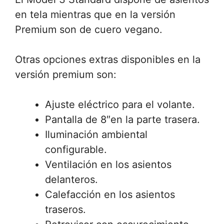
en tela mientras que en la versión
Premium son de cuero vegano.
Otras opciones extras disponibles en la
versión premium son:
Ajuste eléctrico para el volante.
Pantalla de 8″en la parte trasera.
Iluminación ambiental
configurable.
Ventilación en los asientos
delanteros.
Calefacción en los asientos
traseros.