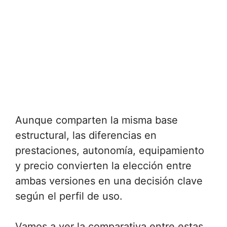
Aunque comparten la misma base
estructural, las diferencias en
prestaciones, autonomía, equipamiento
y precio convierten la elección entre
ambas versiones en una decisión clave
según el perfil de uso.
Vamos a ver la comparativa entre estas