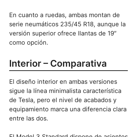
En cuanto a ruedas, ambas montan de
serie neumáticos 235/45 R18, aunque la
versión superior ofrece llantas de 19″
como opción.
Interior – Comparativa
El diseño interior en ambas versiones
sigue la línea minimalista característica
de Tesla, pero el nivel de acabados y
equipamiento marca una diferencia clara
entre las dos.
El Model 3 Standard dispone de asientos