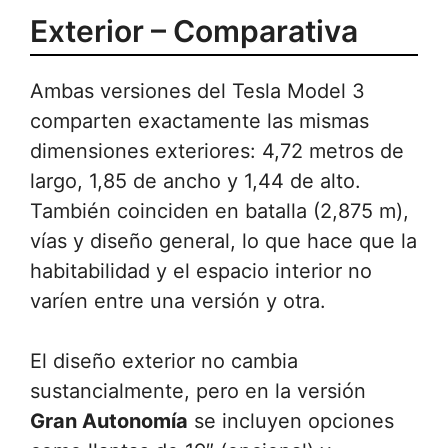
Exterior – Comparativa
Ambas versiones del Tesla Model 3
comparten exactamente las mismas
dimensiones exteriores: 4,72 metros de
largo, 1,85 de ancho y 1,44 de alto.
También coinciden en batalla (2,875 m),
vías y diseño general, lo que hace que la
habitabilidad y el espacio interior no
varíen entre una versión y otra.
El diseño exterior no cambia
sustancialmente, pero en la versión
Gran Autonomía
se incluyen opciones