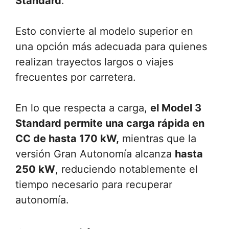
Standard
.
Esto convierte al modelo superior en
una opción más adecuada para quienes
realizan trayectos largos o viajes
frecuentes por carretera.
En lo que respecta a carga,
el Model 3
Standard permite una carga rápida en
CC de hasta 170 kW,
mientras que la
versión Gran Autonomía alcanza
hasta
250 kW
, reduciendo notablemente el
tiempo necesario para recuperar
autonomía.