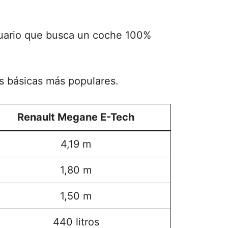
suario que busca un coche 100%
s básicas más populares.
Renault Megane E-Tech
4,19 m
1,80 m
1,50 m
440 litros