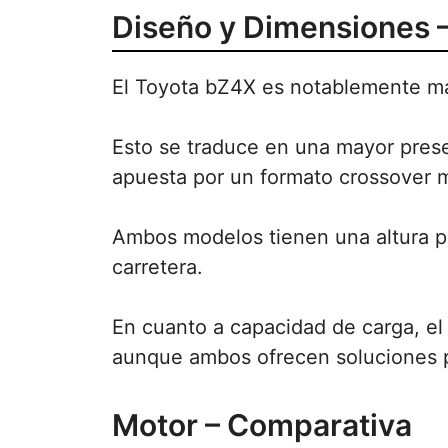
Diseño y Dimensiones 
El Toyota bZ4X es notablemente má
Esto se traduce en una mayor prese
apuesta por un formato crossover 
Ambos modelos tienen una altura p
carretera.
En cuanto a capacidad de carga, el 
aunque ambos ofrecen soluciones pr
Motor – Comparativa