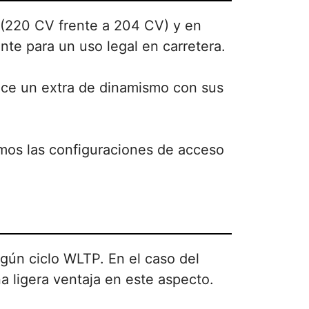
 (220 CV frente a 204 CV) y en
nte para un uso legal en carretera.
rece un extra de dinamismo con sus
mos las configuraciones de acceso
gún ciclo WLTP. En el caso del
a ligera ventaja en este aspecto.