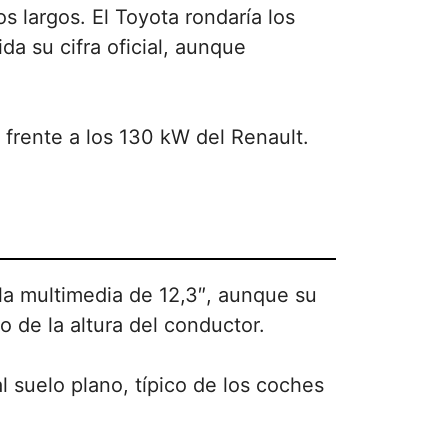
 largos. El Toyota rondaría los
a su cifra oficial, aunque
frente a los 130 kW del Renault.
la multimedia de 12,3″, aunque su
 de la altura del conductor.
l suelo plano, típico de los coches