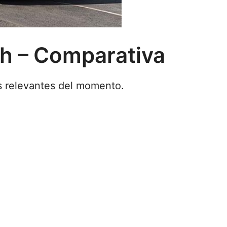
h – Comparativa
s relevantes del momento.