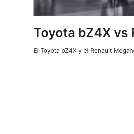
Toyota bZ4X vs 
El Toyota bZ4X y el Renault Megan