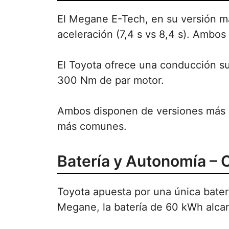
El Megane E-Tech, en su versión m
aceleración (7,4 s vs 8,4 s). Ambos
El Toyota ofrece una conducción su
300 Nm de par motor.
Ambos disponen de versiones más p
más comunes.
Batería y Autonomía –
Toyota apuesta por una única bater
Megane, la batería de 60 kWh alcanz