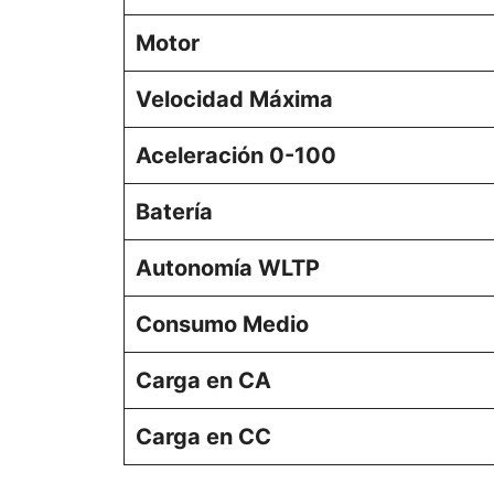
Motor
Velocidad Máxima
Aceleración 0-100
Batería
Autonomía WLTP
Consumo Medio
Carga en CA
Carga en CC