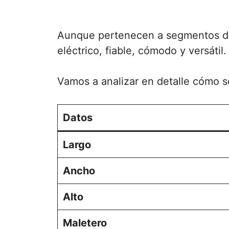
Aunque pertenecen a segmentos di
eléctrico, fiable, cómodo y versátil.
Vamos a analizar en detalle cómo 
Datos
Largo
Ancho
Alto
Maletero