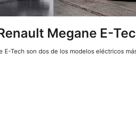
Renault Megane E-Tec
e E-Tech son dos de los modelos eléctricos má