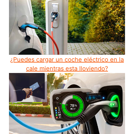
¿Puedes cargar un coche eléctrico en la
cale mientras esta lloviendo?