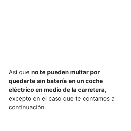
Así que
no te pueden multar por
quedarte sin batería en un coche
eléctrico en medio de la carretera
,
excepto en el caso que te contamos a
continuación.