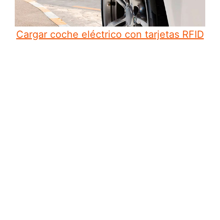
Cargar coche eléctrico con tarjetas RFID