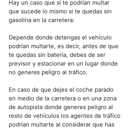
Hay un caso que si te podrían multar
que sucede lo mismo si te quedas sin
gasolina en la carretera:
Depende donde detengas el vehículo
podrían multarte, es decir, antes de que
te quedas sin batería, debes de ser
previsor y estacionar en un lugar donde
no generes peligro al tráfico.
En caso de que dejes el coche parado
en medio de la carretera o en una zona
de autopista donde generes peligro al
resto de vehículos los agentes de tráfico
podrían multarte al considerar que has