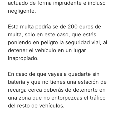
actuado de forma imprudente e incluso
negligente.
Esta multa podría se de 200 euros de
multa, solo en este caso, que estés
poniendo en peligro la seguridad vial, al
detener el vehículo en un lugar
inapropiado.
En caso de que vayas a quedarte sin
batería y que no tienes una estación de
recarga cerca deberás de detenerte en
una zona que no entorpezcas el tráfico
del resto de vehículos.