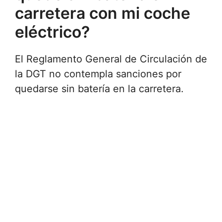
carretera con mi coche
eléctrico?
El Reglamento General de Circulación de
la DGT no contempla sanciones por
quedarse sin batería en la carretera.