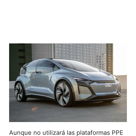
Aunque no utilizará las plataformas PPE