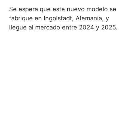
Se espera que este nuevo modelo se
fabrique en Ingolstadt, Alemania, y
llegue al mercado entre 2024 y 2025.