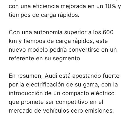
con una eficiencia mejorada en un 10% y
tiempos de carga rápidos.
Con una autonomía superior a los 600
km y tiempos de carga rápidos, este
nuevo modelo podría convertirse en un
referente en su segmento.
En resumen, Audi está apostando fuerte
por la electrificación de su gama, con la
introducción de un compacto eléctrico
que promete ser competitivo en el
mercado de vehículos cero emisiones.