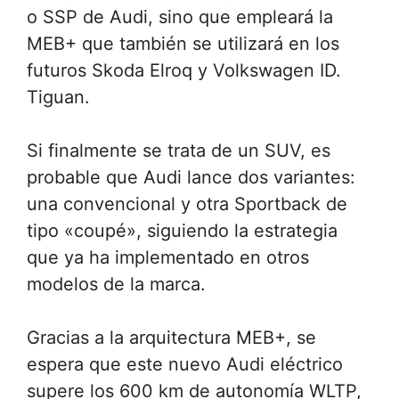
o SSP de Audi, sino que empleará la
MEB+ que también se utilizará en los
futuros Skoda Elroq y Volkswagen ID.
Tiguan.
Si finalmente se trata de un SUV, es
probable que Audi lance dos variantes:
una convencional y otra Sportback de
tipo «coupé», siguiendo la estrategia
que ya ha implementado en otros
modelos de la marca.
Gracias a la arquitectura MEB+, se
espera que este nuevo Audi eléctrico
supere los 600 km de autonomía WLTP,