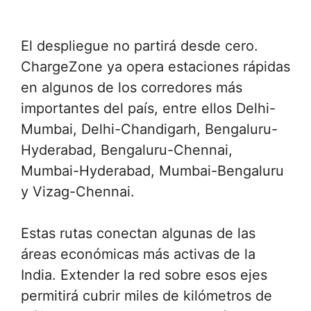
El despliegue no partirá desde cero.
ChargeZone ya opera estaciones rápidas
en algunos de los corredores más
importantes del país, entre ellos Delhi-
Mumbai, Delhi-Chandigarh, Bengaluru-
Hyderabad, Bengaluru-Chennai,
Mumbai-Hyderabad, Mumbai-Bengaluru
y Vizag-Chennai.
Estas rutas conectan algunas de las
áreas económicas más activas de la
India. Extender la red sobre esos ejes
permitirá cubrir miles de kilómetros de