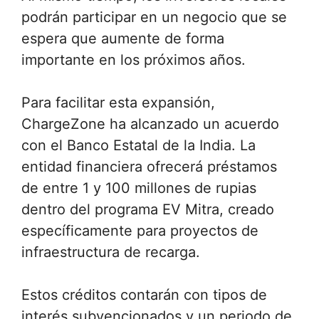
podrán participar en un negocio que se
espera que aumente de forma
importante en los próximos años.
Para facilitar esta expansión,
ChargeZone ha alcanzado un acuerdo
con el Banco Estatal de la India. La
entidad financiera ofrecerá préstamos
de entre 1 y 100 millones de rupias
dentro del programa EV Mitra, creado
específicamente para proyectos de
infraestructura de recarga.
Estos créditos contarán con tipos de
interés subvencionados y un periodo de