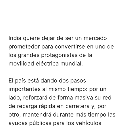
India quiere dejar de ser un mercado
prometedor para convertirse en uno de
los grandes protagonistas de la
movilidad eléctrica mundial.
El país está dando dos pasos
importantes al mismo tiempo: por un
lado, reforzará de forma masiva su red
de recarga rápida en carretera y, por
otro, mantendrá durante más tiempo las
ayudas públicas para los vehículos