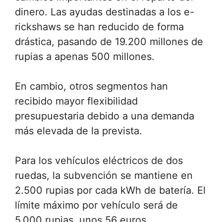
dinero. Las ayudas destinadas a los e-
rickshaws se han reducido de forma
drástica, pasando de 19.200 millones de
rupias a apenas 500 millones.
En cambio, otros segmentos han
recibido mayor flexibilidad
presupuestaria debido a una demanda
más elevada de la prevista.
Para los vehículos eléctricos de dos
ruedas, la subvención se mantiene en
2.500 rupias por cada kWh de batería. El
límite máximo por vehículo será de
5.000 rupias, unos 56 euros.