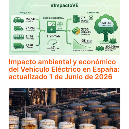
Impacto ambiental y económico
del Vehículo Eléctrico en España:
actualizado 1 de Junio de 2026