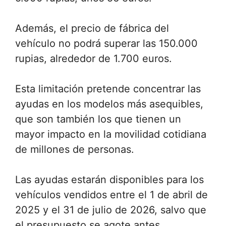
Además, el precio de fábrica del
vehículo no podrá superar las 150.000
rupias, alrededor de 1.700 euros.
Esta limitación pretende concentrar las
ayudas en los modelos más asequibles,
que son también los que tienen un
mayor impacto en la movilidad cotidiana
de millones de personas.
Las ayudas estarán disponibles para los
vehículos vendidos entre el 1 de abril de
2025 y el 31 de julio de 2026, salvo que
el presupuesto se agote antes.