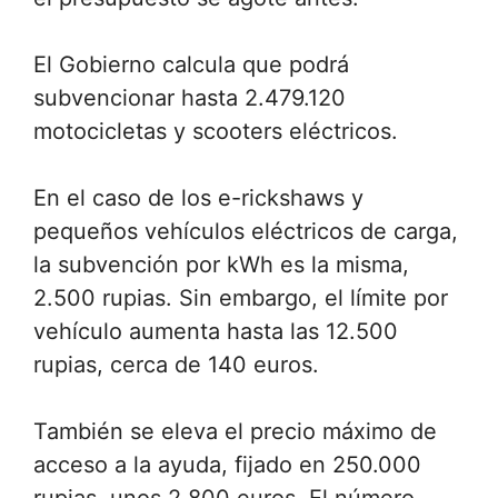
El Gobierno calcula que podrá
subvencionar hasta 2.479.120
motocicletas y scooters eléctricos.
En el caso de los e-rickshaws y
pequeños vehículos eléctricos de carga,
la subvención por kWh es la misma,
2.500 rupias. Sin embargo, el límite por
vehículo aumenta hasta las 12.500
rupias, cerca de 140 euros.
También se eleva el precio máximo de
acceso a la ayuda, fijado en 250.000