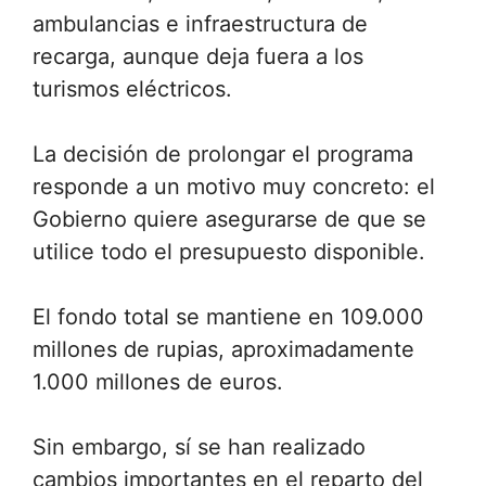
ambulancias e infraestructura de
recarga, aunque deja fuera a los
turismos eléctricos.
La decisión de prolongar el programa
responde a un motivo muy concreto: el
Gobierno quiere asegurarse de que se
utilice todo el presupuesto disponible.
El fondo total se mantiene en 109.000
millones de rupias, aproximadamente
1.000 millones de euros.
Sin embargo, sí se han realizado
cambios importantes en el reparto del