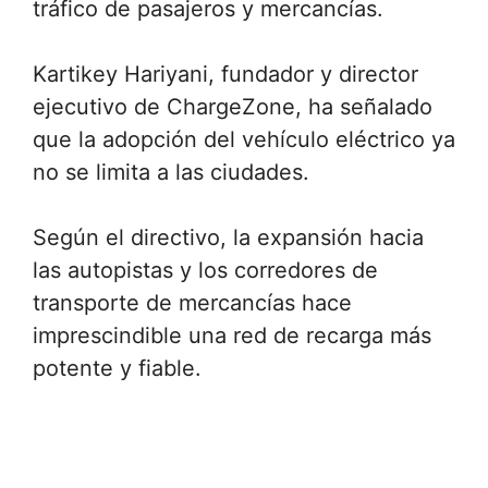
tráfico de pasajeros y mercancías.
Kartikey Hariyani, fundador y director
ejecutivo de ChargeZone, ha señalado
que la adopción del vehículo eléctrico ya
no se limita a las ciudades.
Según el directivo, la expansión hacia
las autopistas y los corredores de
transporte de mercancías hace
imprescindible una red de recarga más
potente y fiable.