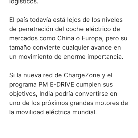
logísticos.
El país todavía está lejos de los niveles
de penetración del coche eléctrico de
mercados como China o Europa, pero su
tamaño convierte cualquier avance en
un movimiento de enorme importancia.
Si la nueva red de ChargeZone y el
programa PM E-DRIVE cumplen sus
objetivos, India podría convertirse en
uno de los próximos grandes motores de
la movilidad eléctrica mundial.