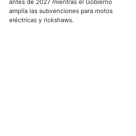
antes de 2027 mientras el Gobierno
amplía las subvenciones para motos
eléctricas y rickshaws.