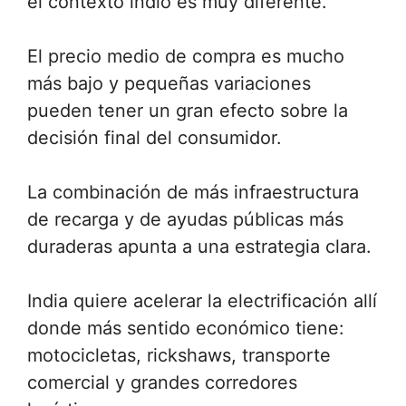
el contexto indio es muy diferente.
El precio medio de compra es mucho
más bajo y pequeñas variaciones
pueden tener un gran efecto sobre la
decisión final del consumidor.
La combinación de más infraestructura
de recarga y de ayudas públicas más
duraderas apunta a una estrategia clara.
India quiere acelerar la electrificación allí
donde más sentido económico tiene:
motocicletas, rickshaws, transporte
comercial y grandes corredores