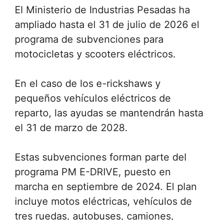
El Ministerio de Industrias Pesadas ha
ampliado hasta el 31 de julio de 2026 el
programa de subvenciones para
motocicletas y scooters eléctricos.
En el caso de los e-rickshaws y
pequeños vehículos eléctricos de
reparto, las ayudas se mantendrán hasta
el 31 de marzo de 2028.
Estas subvenciones forman parte del
programa PM E-DRIVE, puesto en
marcha en septiembre de 2024. El plan
incluye motos eléctricas, vehículos de
tres ruedas, autobuses, camiones,