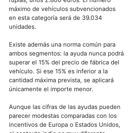
rupias, unos 2.800 euros. El número
máximo de vehículos subvencionados
en esta categoría será de 39.034
unidades.
Existe además una norma común para
ambos segmentos: la ayuda nunca podrá
superar el 15% del precio de fábrica del
vehículo. Si ese 15% es inferior a la
cantidad máxima prevista, se aplicará
únicamente el importe menor.
Aunque las cifras de las ayudas pueden
parecer modestas comparadas con los
incentivos de Europa o Estados Unidos,