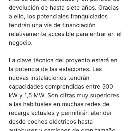
devolución de hasta siete años. Gracias
a ello, los potenciales franquiciados
tendrán una vía de financiación
relativamente accesible para entrar en el
negocio.
La clave técnica del proyecto estará en
la potencia de las estaciones. Las
nuevas instalaciones tendrán
capacidades comprendidas entre 500
kW y 1,5 MW. Son cifras muy superiores
a las habituales en muchas redes de
recarga actuales y permitirán atender
desde coches eléctricos hasta
autobuses y camiones de gran tamaño.