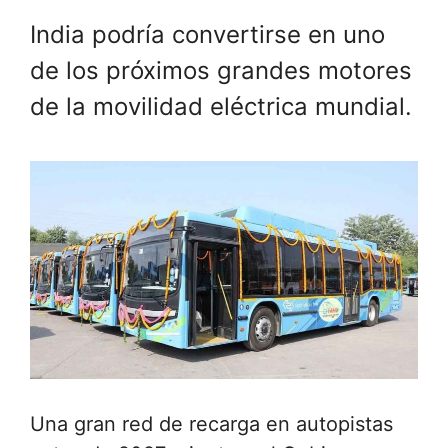
India podría convertirse en uno
de los próximos grandes motores
de la movilidad eléctrica mundial.
Una gran red de recarga en autopistas