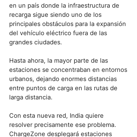
en un país donde la infraestructura de
recarga sigue siendo uno de los
principales obstáculos para la expansión
del vehículo eléctrico fuera de las
grandes ciudades.
Hasta ahora, la mayor parte de las
estaciones se concentraban en entornos
urbanos, dejando enormes distancias
entre puntos de carga en las rutas de
larga distancia.
Con esta nueva red, India quiere
resolver precisamente ese problema.
ChargeZone desplegará estaciones