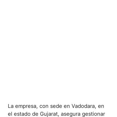
La empresa, con sede en Vadodara, en
el estado de Gujarat, asegura gestionar