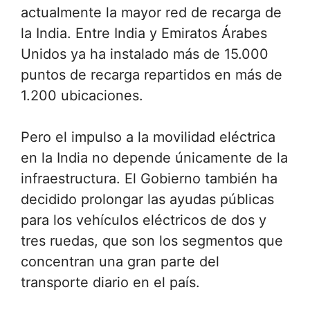
actualmente la mayor red de recarga de
la India. Entre India y Emiratos Árabes
Unidos ya ha instalado más de 15.000
puntos de recarga repartidos en más de
1.200 ubicaciones.
Pero el impulso a la movilidad eléctrica
en la India no depende únicamente de la
infraestructura. El Gobierno también ha
decidido prolongar las ayudas públicas
para los vehículos eléctricos de dos y
tres ruedas, que son los segmentos que
concentran una gran parte del
transporte diario en el país.