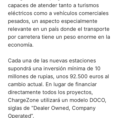
capaces de atender tanto a turismos
eléctricos como a vehículos comerciales
pesados, un aspecto especialmente
relevante en un país donde el transporte
por carretera tiene un peso enorme en la
economía.
Cada una de las nuevas estaciones
supondrá una inversión mínima de 10
millones de rupias, unos 92.500 euros al
cambio actual. En lugar de financiar
directamente todos los proyectos,
ChargeZone utilizará un modelo DOCO,
siglas de “Dealer Owned, Company
Operated”.