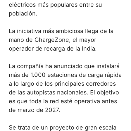
eléctricos más populares entre su
población.
La iniciativa más ambiciosa llega de la
mano de ChargeZone, el mayor
operador de recarga de la India.
La compañía ha anunciado que instalará
más de 1.000 estaciones de carga rápida
a lo largo de los principales corredores
de las autopistas nacionales. El objetivo
es que toda la red esté operativa antes
de marzo de 2027.
Se trata de un proyecto de gran escala