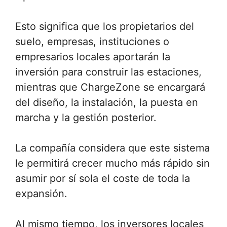
Esto significa que los propietarios del
suelo, empresas, instituciones o
empresarios locales aportarán la
inversión para construir las estaciones,
mientras que ChargeZone se encargará
del diseño, la instalación, la puesta en
marcha y la gestión posterior.
La compañía considera que este sistema
le permitirá crecer mucho más rápido sin
asumir por sí sola el coste de toda la
expansión.
Al mismo tiempo, los inversores locales