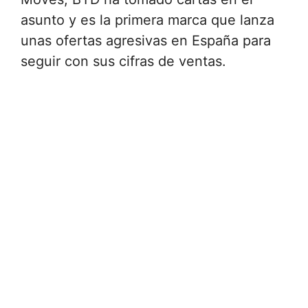
asunto y es la primera marca que lanza
unas ofertas agresivas en España para
seguir con sus cifras de ventas.