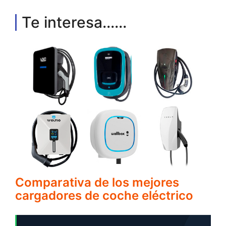
Te interesa......
Comparativa de los mejores
cargadores de coche eléctrico