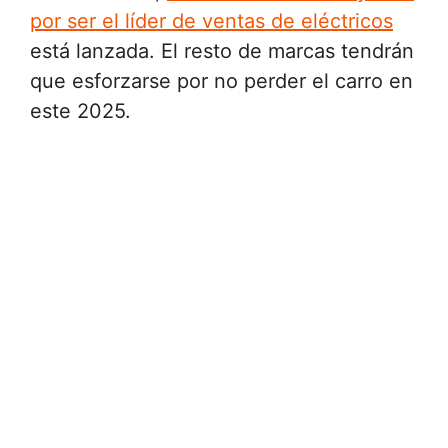
por ser el líder de ventas de eléctricos
está lanzada. El resto de marcas tendrán
que esforzarse por no perder el carro en
este 2025.