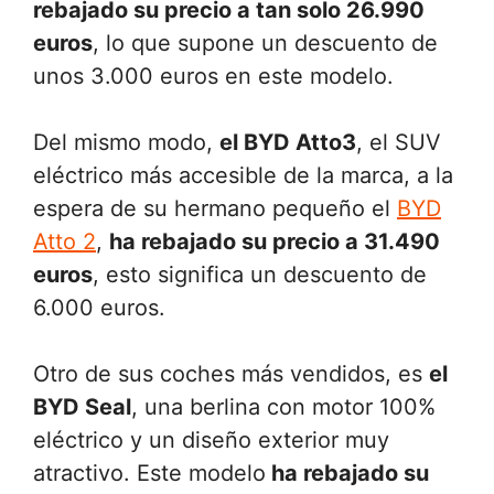
rebajado su precio a tan solo 26.990
euros
, lo que supone un descuento de
unos 3.000 euros en este modelo.
Del mismo modo,
el BYD Atto3
, el SUV
eléctrico más accesible de la marca, a la
espera de su hermano pequeño el
BYD
Atto 2
,
ha rebajado su precio a 31.490
euros
, esto significa un descuento de
6.000 euros.
Otro de sus coches más vendidos, es
el
BYD Seal
, una berlina con motor 100%
eléctrico y un diseño exterior muy
atractivo. Este modelo
ha rebajado su