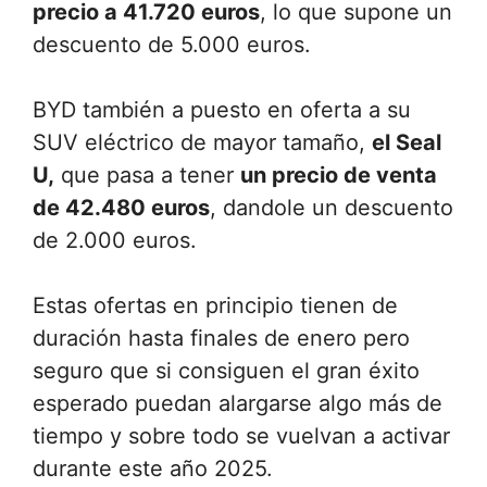
precio a 41.720 euros
, lo que supone un
descuento de 5.000 euros.
BYD también a puesto en oferta a su
SUV eléctrico de mayor tamaño,
el Seal
U,
que pasa a tener
un precio de venta
de 42.480 euros
, dandole un descuento
de 2.000 euros.
Estas ofertas en principio tienen de
duración hasta finales de enero pero
seguro que si consiguen el gran éxito
esperado puedan alargarse algo más de
tiempo y sobre todo se vuelvan a activar
durante este año 2025.