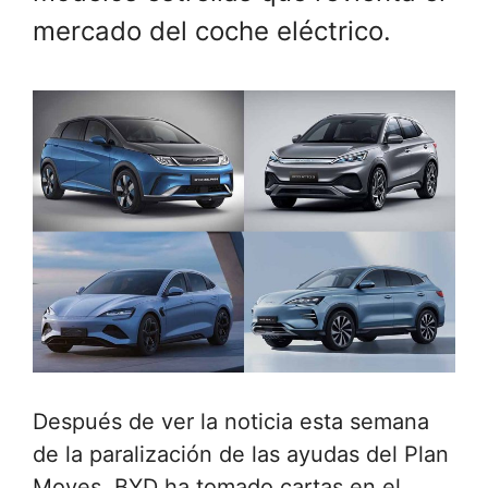
mercado del coche eléctrico.
Después de ver la noticia esta semana
de la paralización de las ayudas del Plan
Moves, BYD ha tomado cartas en el