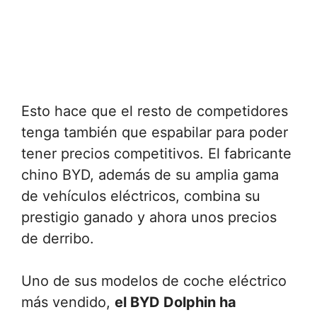
Esto hace que el resto de competidores
tenga también que espabilar para poder
tener precios competitivos. El fabricante
chino BYD, además de su amplia gama
de vehículos eléctricos, combina su
prestigio ganado y ahora unos precios
de derribo.
Uno de sus modelos de coche eléctrico
más vendido,
el BYD Dolphin ha