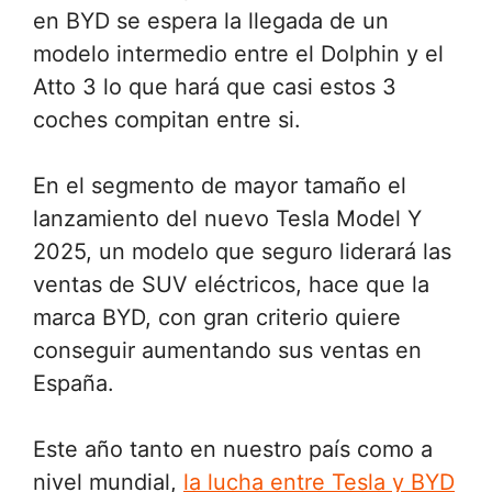
en BYD se espera la llegada de un
modelo intermedio entre el Dolphin y el
Atto 3 lo que hará que casi estos 3
coches compitan entre si.
En el segmento de mayor tamaño el
lanzamiento del nuevo Tesla Model Y
2025, un modelo que seguro liderará las
ventas de SUV eléctricos, hace que la
marca BYD, con gran criterio quiere
conseguir aumentando sus ventas en
España.
Este año tanto en nuestro país como a
nivel mundial,
la lucha entre Tesla y BYD