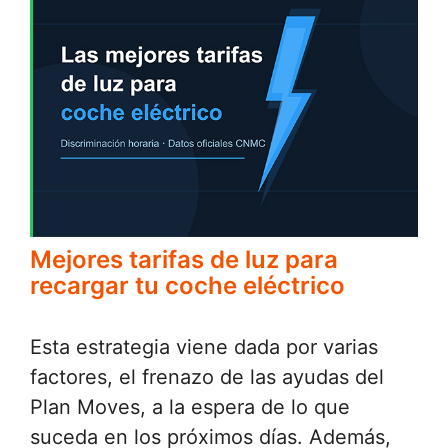
Mejores tarifas de luz para
recargar tu coche eléctrico
Esta estrategia viene dada por varias
factores, el frenazo de las ayudas del
Plan Moves, a la espera de lo que
suceda en los próximos días. Además,