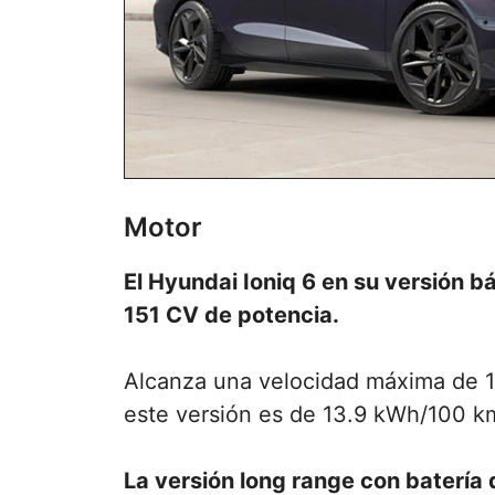
Motor
El Hyundai Ioniq 6 en su versión 
151 CV de potencia.
Alcanza una velocidad máxima de 1
este versión es de 13.9 kWh/100 
La versión long range con batería