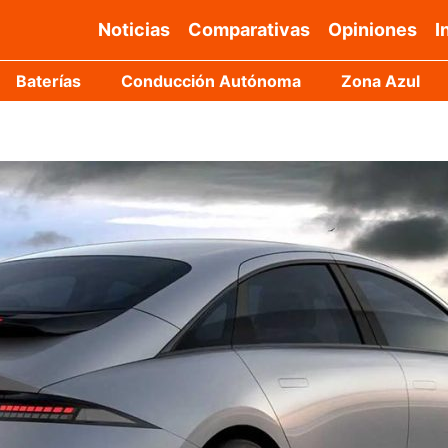
Noticias
Comparativas
Opiniones
I
Baterías
Conducción Autónoma
Zona Azul