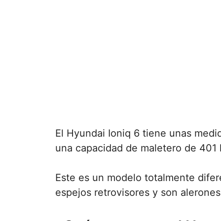
El Hyundai Ioniq 6 tiene unas med
una capacidad de maletero de 401 lit
Este es un modelo totalmente difer
espejos retrovisores y son alerones