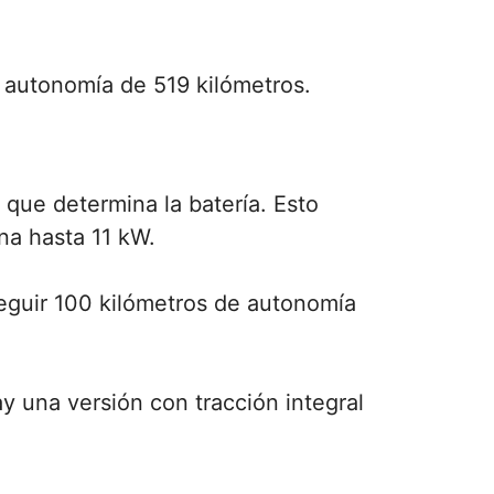
autonomía de 519 kilómetros.
 que determina la batería. Esto
na hasta 11 kW.
seguir 100 kilómetros de autonomía
y una versión con tracción integral