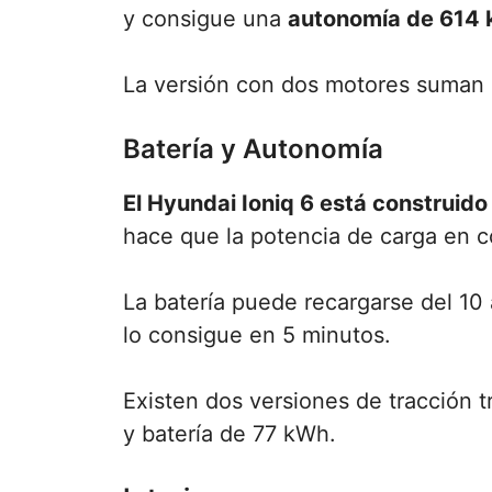
y consigue una
autonomía de 614 
La versión con dos motores suman 
Batería y Autonomía
El Hyundai Ioniq 6 está construido
hace que la potencia de carga en c
La batería puede recargarse del 10
lo consigue en 5 minutos.
Existen dos versiones de tracción 
y batería de 77 kWh.