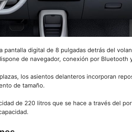
 pantalla digital de 8 pulgadas detrás del volan
 dispone de navegador, conexión por Bluetooth y
lazas, los asientos delanteros incorporan repo
ento de tamaño.
idad de 220 litros que se hace a través del por
 capacidad.