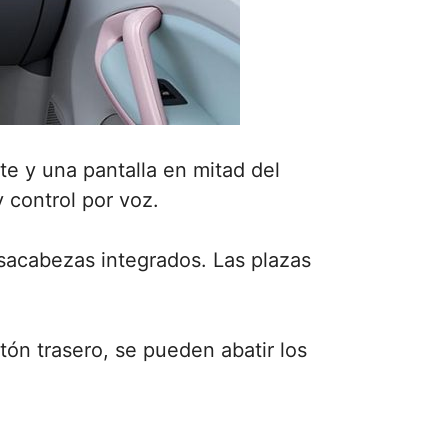
te y una pantalla en mitad del
 control por voz.
sacabezas integrados. Las plazas
tón trasero, se pueden abatir los