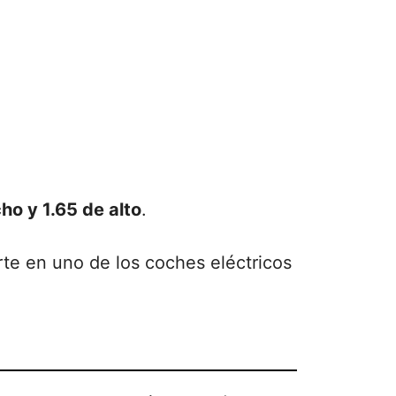
ho y 1.65 de alto
.
rte en uno de los coches eléctricos