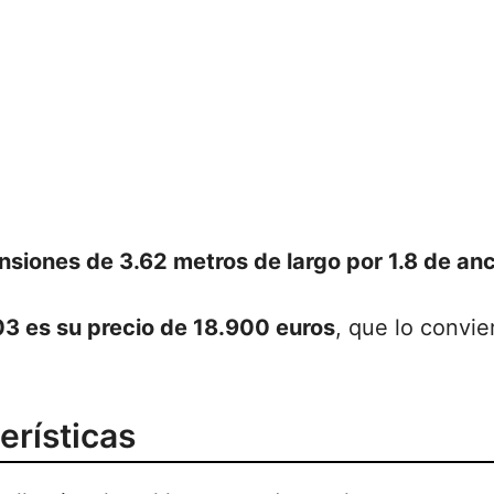
siones de 3.62 metros de largo por 1.8 de anc
3 es su precio de 18.900 euros
, que lo convie
erísticas