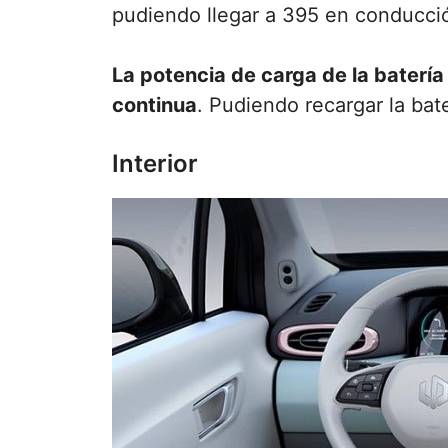
pudiendo llegar a 395 en conducci
La potencia de carga de la batería
continua
. Pudiendo recargar la bat
Interior