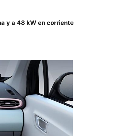
na y a 48 kW en corriente