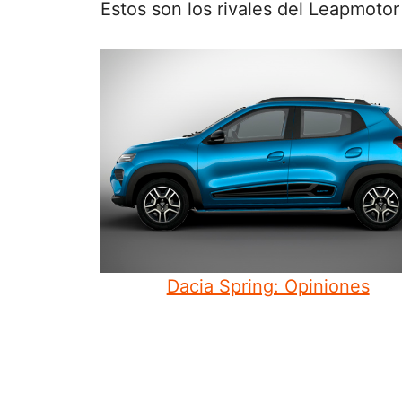
Estos son los rivales del Leapmotor
Dacia Spring: Opiniones