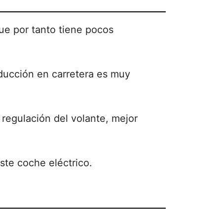
ue por tanto tiene pocos
ducción en carretera es muy
regulación del volante, mejor
este coche eléctrico.