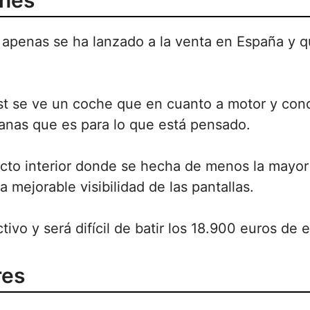
ones
apenas se ha lanzado a la venta en España y q
est se ve un coche que en cuanto a motor y con
anas que es para lo que está pensado.
cto interior donde se hecha de menos la mayor 
a mejorable visibilidad de las pantallas.
tivo y será difícil de batir los 18.900 euros de 
res