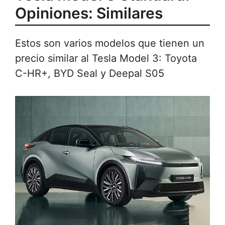
Opiniones: Similares
Estos son varios modelos que tienen un
precio similar al Tesla Model 3: Toyota
C-HR+, BYD Seal y Deepal S05