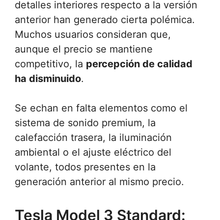
detalles interiores respecto a la versión
anterior han generado cierta polémica.
Muchos usuarios consideran que,
aunque el precio se mantiene
competitivo, la
percepción de calidad
ha disminuido
.
Se echan en falta elementos como el
sistema de sonido premium, la
calefacción trasera, la iluminación
ambiental o el ajuste eléctrico del
volante, todos presentes en la
generación anterior al mismo precio.
Tesla Model 3 Standard: