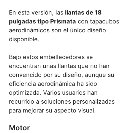
En esta versión, las
llantas de 18
pulgadas tipo Prismata
con tapacubos
aerodinámicos son el único diseño
disponible.
Bajo estos embellecedores se
encuentran unas llantas que no han
convencido por su diseño, aunque su
eficiencia aerodinámica ha sido
optimizada. Varios usuarios han
recurrido a soluciones personalizadas
para mejorar su aspecto visual.
Motor