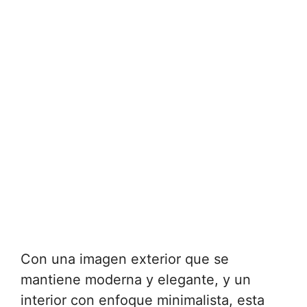
Con una imagen exterior que se
mantiene moderna y elegante, y un
interior con enfoque minimalista, esta