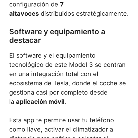
configuración de
7
altavoces
distribuidos estratégicamente.
Software y equipamiento a
destacar
El software y el equipamiento
tecnológico de este Model 3 se centran
en una integración total con el
ecosistema de Tesla, donde el coche se
gestiona casi por completo desde
la
aplicación móvil
.
Esta app te permite usar tu teléfono
como llave, activar el climatizador a