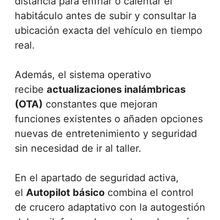
distancia para enfriar o calentar el
habitáculo antes de subir y consultar la
ubicación exacta del vehículo en tiempo
real.
Además, el sistema operativo
recibe
actualizaciones inalámbricas
(OTA)
constantes que mejoran
funciones existentes o añaden opciones
nuevas de entretenimiento y seguridad
sin necesidad de ir al taller.
En el apartado de seguridad activa,
el
Autopilot básico
combina el control
de crucero adaptativo con la autogestión