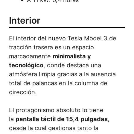
Interior
El interior del nuevo Tesla Model 3 de
tracción trasera es un espacio
marcadamente
minimalista y
tecnológico
, donde destaca una
atmósfera limpia gracias a la ausencia
total de palancas en la columna de
dirección.
El protagonismo absoluto lo tiene
la
pantalla táctil de 15,4 pulgadas
,
desde la cual gestionas tanto la