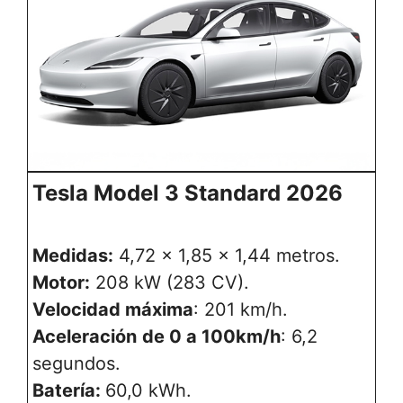
Tesla Model 3 Standard 2026
Medidas:
4,72 x 1,85 x 1,44 metros.
Motor:
208 kW (283 CV).
Velocidad máxima
: 201 km/h.
Aceleración
de 0 a 100km/h
: 6,2
segundos.
Batería:
60,0 kWh.