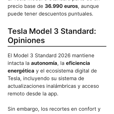
precio base de
36.990 euros
, aunque
puede tener descuentos puntuales.
Tesla Model 3 Standard:
Opiniones
El Model 3 Standard 2026 mantiene
intacta la
autonomía
, la
eficiencia
energética
y el ecosistema digital de
Tesla, incluyendo su sistema de
actualizaciones inalámbricas y acceso
remoto desde la app.
Sin embargo, los recortes en confort y