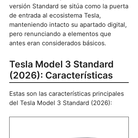
versión Standard se sitúa como la puerta
de entrada al ecosistema Tesla,
manteniendo intacto su apartado digital,
pero renunciando a elementos que
antes eran considerados básicos.
Tesla Model 3 Standard
(2026): Características
Estas son las características principales
del Tesla Model 3 Standard (2026):