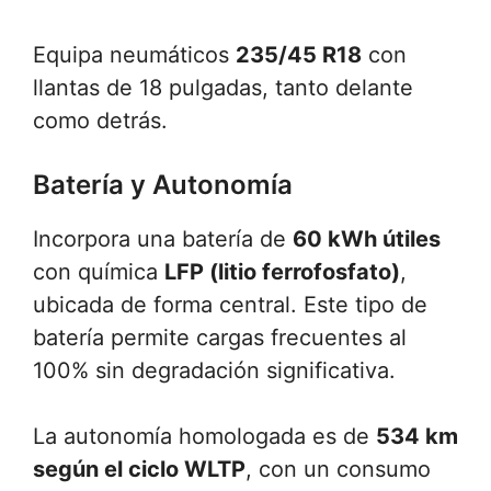
Equipa neumáticos
235/45 R18
con
llantas de 18 pulgadas, tanto delante
como detrás.
Batería y Autonomía
Incorpora una batería de
60 kWh útiles
con química
LFP (litio ferrofosfato)
,
ubicada de forma central. Este tipo de
batería permite cargas frecuentes al
100% sin degradación significativa.
La autonomía homologada es de
534 km
según el ciclo WLTP
, con un consumo