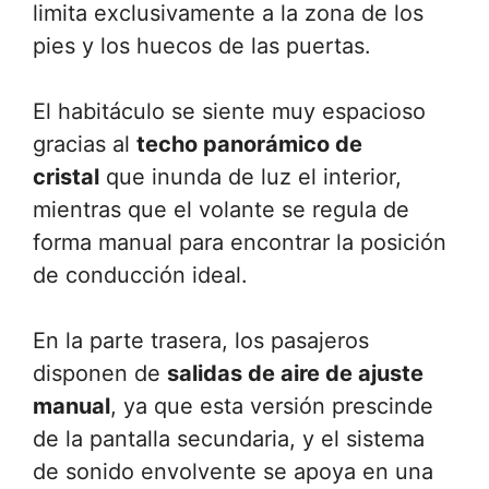
limita exclusivamente a la zona de los
pies y los huecos de las puertas.
El habitáculo se siente muy espacioso
gracias al
techo panorámico de
cristal
que inunda de luz el interior,
mientras que el volante se regula de
forma manual para encontrar la posición
de conducción ideal.
En la parte trasera, los pasajeros
disponen de
salidas de aire de ajuste
manual
, ya que esta versión prescinde
de la pantalla secundaria, y el sistema
de sonido envolvente se apoya en una