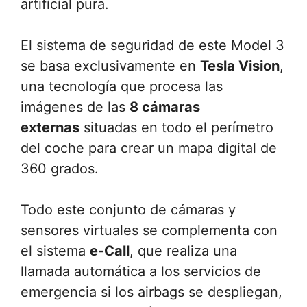
artificial pura.
El sistema de seguridad de este Model 3
se basa exclusivamente en
Tesla Vision
,
una tecnología que procesa las
imágenes de las
8 cámaras
externas
situadas en todo el perímetro
del coche para crear un mapa digital de
360 grados.
Todo este conjunto de cámaras y
sensores virtuales se complementa con
el sistema
e-Call
, que realiza una
llamada automática a los servicios de
emergencia si los airbags se despliegan,