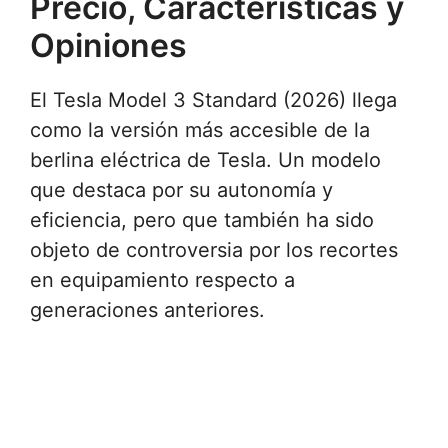
Precio, Características y
Opiniones
El Tesla Model 3 Standard (2026) llega
como la versión más accesible de la
berlina eléctrica de Tesla. Un modelo
que destaca por su autonomía y
eficiencia, pero que también ha sido
objeto de controversia por los recortes
en equipamiento respecto a
generaciones anteriores.