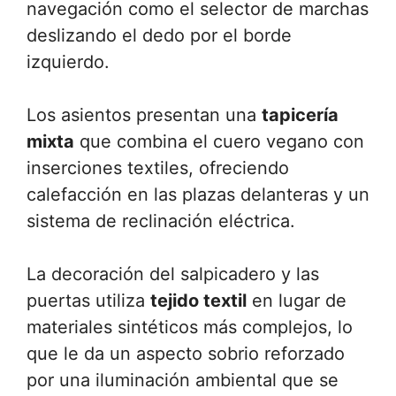
navegación como el selector de marchas
deslizando el dedo por el borde
izquierdo.
Los asientos presentan una
tapicería
mixta
que combina el cuero vegano con
inserciones textiles, ofreciendo
calefacción en las plazas delanteras y un
sistema de reclinación eléctrica.
La decoración del salpicadero y las
puertas utiliza
tejido textil
en lugar de
materiales sintéticos más complejos, lo
que le da un aspecto sobrio reforzado
por una iluminación ambiental que se