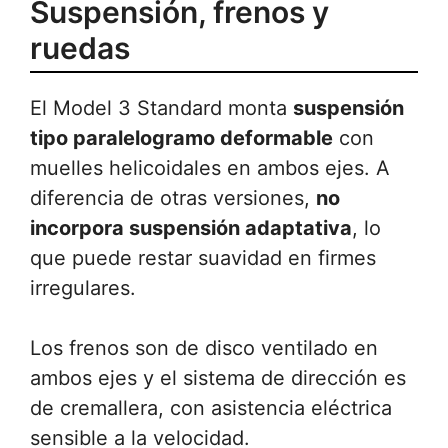
Suspensión, frenos y
ruedas
El Model 3 Standard monta
suspensión
tipo paralelogramo deformable
con
muelles helicoidales en ambos ejes. A
diferencia de otras versiones,
no
incorpora suspensión adaptativa
, lo
que puede restar suavidad en firmes
irregulares.
Los frenos son de disco ventilado en
ambos ejes y el sistema de dirección es
de cremallera, con asistencia eléctrica
sensible a la velocidad.