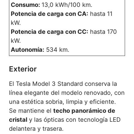
Consumo:
13,0 kWh/100 km.
Potencia de carga con CA:
hasta 11
kW.
Potencia de carga con CC:
hasta 170
kW.
Autonomía:
534 km.
Exterior
El Tesla Model 3 Standard conserva la
línea elegante del modelo renovado, con
una estética sobria, limpia y eficiente.
Se mantiene el
techo panorámico de
cristal
y las ópticas con tecnología LED
delantera y trasera.