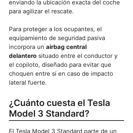
enviando la ubicación exacta del coche
para agilizar el rescate.
Para proteger a los ocupantes, el
equipamiento de seguridad pasiva
incorpora un
airbag central
delantero
situado entre el conductor y
el copiloto, diseñado para evitar que
choquen entre sí en caso de impacto
lateral fuerte.
¿Cuánto cuesta el Tesla
Model 3 Standard?
El Tesla Model 3 Standard parte de un