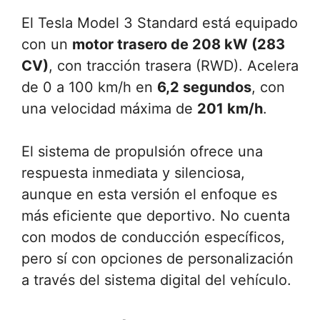
El Tesla Model 3 Standard está equipado
con un
motor trasero de 208 kW (283
CV)
, con tracción trasera (RWD). Acelera
de 0 a 100 km/h en
6,2 segundos
, con
una velocidad máxima de
201 km/h
.
El sistema de propulsión ofrece una
respuesta inmediata y silenciosa,
aunque en esta versión el enfoque es
más eficiente que deportivo. No cuenta
con modos de conducción específicos,
pero sí con opciones de personalización
a través del sistema digital del vehículo.