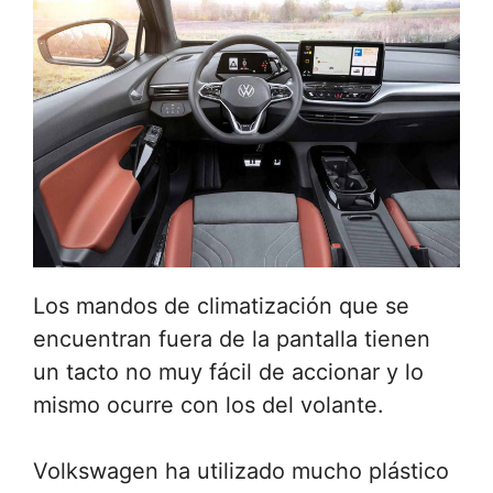
Los mandos de climatización que se
encuentran fuera de la pantalla tienen
un tacto no muy fácil de accionar y lo
mismo ocurre con los del volante.
Volkswagen ha utilizado mucho plástico