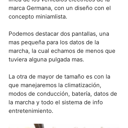
marca Germana, con un diseño con el
concepto miniamlista.
Podemos destacar dos pantallas, una
mas pequeña para los datos de la
marcha, la cual echamos de menos que
tuviera alguna pulgada mas.
La otra de mayor de tamaño es con la
que manejaremos la climatización,
modos de conducción, batería, datos de
la marcha y todo el sistema de info
entretenimiento.