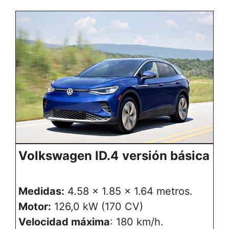
Volkswagen ID.4
versión básica
Medidas:
4.58 x 1.85 x 1.64 metros.
Motor:
126,0 kW (170 CV)
Velocidad máxima
: 180 km/h.