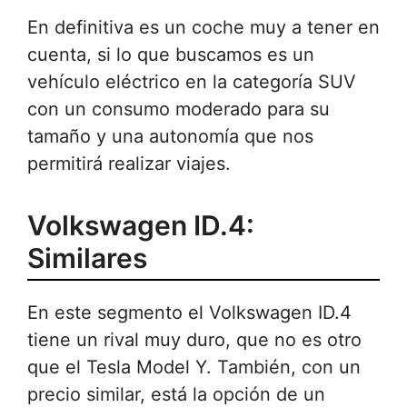
En definitiva es un coche muy a tener en
cuenta, si lo que buscamos es un
vehículo eléctrico en la categoría SUV
con un consumo moderado para su
tamaño y una autonomía que nos
permitirá realizar viajes.
Volkswagen ID.4:
Similares
En este segmento el Volkswagen ID.4
tiene un rival muy duro, que no es otro
que el Tesla Model Y. También, con un
precio similar, está la opción de un