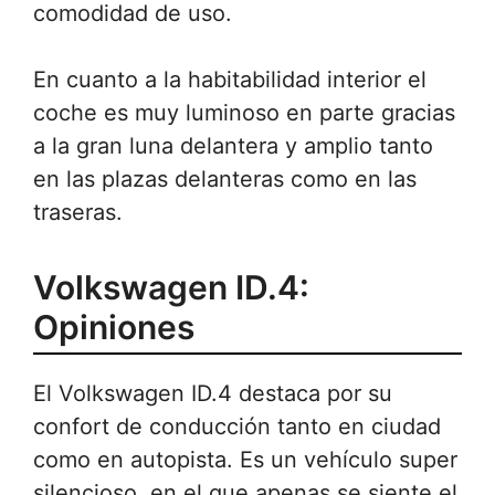
comodidad de uso.
En cuanto a la habitabilidad interior el
coche es muy luminoso en parte gracias
a la gran luna delantera y amplio tanto
en las plazas delanteras como en las
traseras.
Volkswagen ID.4:
Opiniones
El Volkswagen ID.4 destaca por su
confort de conducción tanto en ciudad
como en autopista. Es un vehículo super
silencioso, en el que apenas se siente el