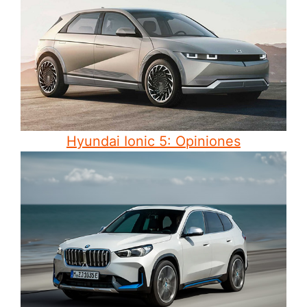
Hyundai Ionic 5: Opiniones