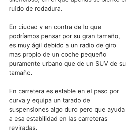
ruido de rodadura.
En ciudad y en contra de lo que
podríamos pensar por su gran tamaño,
es muy ágil debido a un radio de giro
mas propio de un coche pequeño
puramente urbano que de un SUV de su
tamaño.
En carretera es estable en el paso por
curva y equipa un tarado de
suspensiones algo duro pero que ayuda
a esa estabilidad en las carreteras
reviradas.