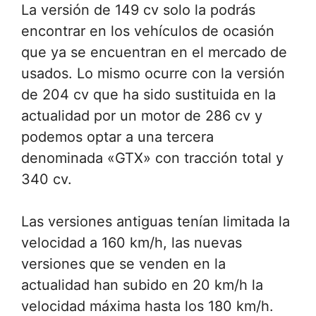
La versión de 149 cv solo la podrás
encontrar en los vehículos de ocasión
que ya se encuentran en el mercado de
usados. Lo mismo ocurre con la versión
de 204 cv que ha sido sustituida en la
actualidad por un motor de 286 cv y
podemos optar a una tercera
denominada «GTX» con tracción total y
340 cv.
Las versiones antiguas tenían limitada la
velocidad a 160 km/h, las nuevas
versiones que se venden en la
actualidad han subido en 20 km/h la
velocidad máxima hasta los 180 km/h.