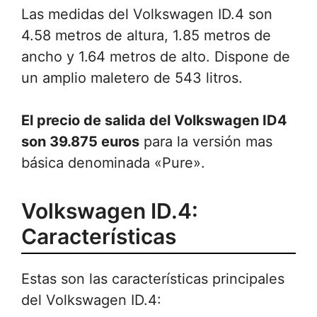
Las medidas del Volkswagen ID.4 son
4.58 metros de altura, 1.85 metros de
ancho y 1.64 metros de alto. Dispone de
un amplio maletero de 543 litros.
El precio de salida del Volkswagen ID4
son 39.875 euros
para la versión mas
básica denominada «Pure».
Volkswagen ID.4:
Características
Estas son las características principales
del Volkswagen ID.4: