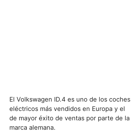
El Volkswagen ID.4 es uno de los coches
eléctricos más vendidos en Europa y el
de mayor éxito de ventas por parte de la
marca alemana.