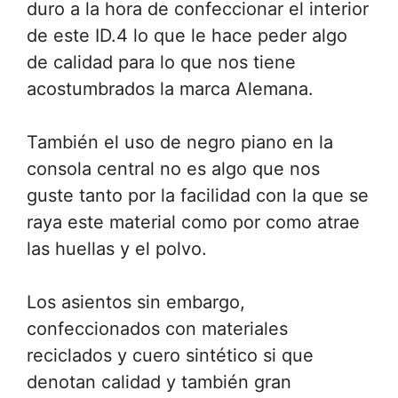
duro a la hora de confeccionar el interior
de este ID.4 lo que le hace peder algo
de calidad para lo que nos tiene
acostumbrados la marca Alemana.
También el uso de negro piano en la
consola central no es algo que nos
guste tanto por la facilidad con la que se
raya este material como por como atrae
las huellas y el polvo.
Los asientos sin embargo,
confeccionados con materiales
reciclados y cuero sintético si que
denotan calidad y también gran