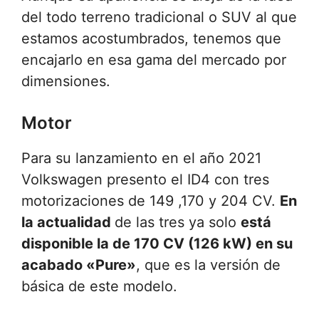
del todo terreno tradicional o SUV al que
estamos acostumbrados, tenemos que
encajarlo en esa gama del mercado por
dimensiones.
Motor
Para su lanzamiento en el año 2021
Volkswagen presento el ID4 con tres
motorizaciones de 149 ,170 y 204 CV.
En
la actualidad
de las tres ya solo
está
disponible la de 170 CV (126 kW) en su
acabado «Pure»
, que es la versión de
básica de este modelo.