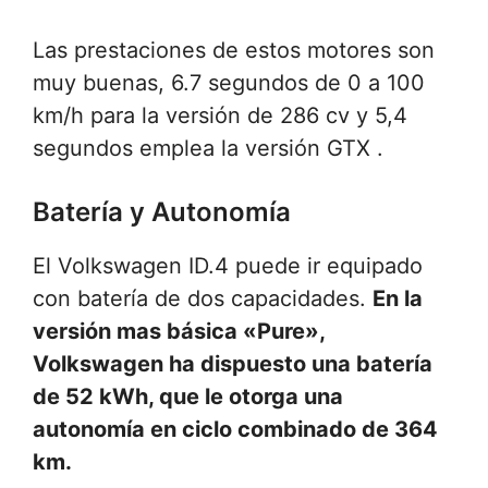
Las prestaciones de estos motores son
muy buenas, 6.7 segundos de 0 a 100
km/h para la versión de 286 cv y 5,4
segundos emplea la versión GTX .
Batería y Autonomía
El Volkswagen ID.4 puede ir equipado
con batería de dos capacidades.
En la
versión mas básica «Pure»,
Volkswagen ha dispuesto una batería
de 52 kWh, que le otorga una
autonomía en ciclo combinado de 364
km.