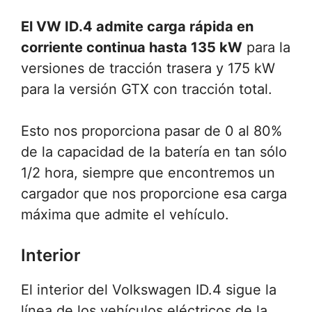
El VW ID.4 admite carga rápida en
corriente continua hasta 135 kW
para la
versiones de tracción trasera y 175 kW
para la versión GTX con tracción total.
Esto nos proporciona pasar de 0 al 80%
de la capacidad de la batería en tan sólo
1/2 hora, siempre que encontremos un
cargador que nos proporcione esa carga
máxima que admite el vehículo.
Interior
El interior del Volkswagen ID.4 sigue la
línea de los vehículos eléctricos de la