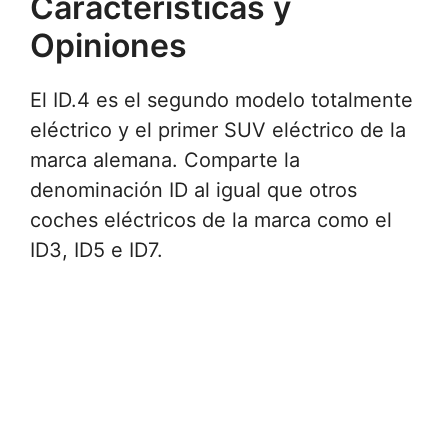
Características y
Opiniones
El ID.4 es el segundo modelo totalmente
eléctrico y el primer SUV eléctrico de la
marca alemana. Comparte la
denominación ID al igual que otros
coches eléctricos de la marca como el
ID3, ID5 e ID7.