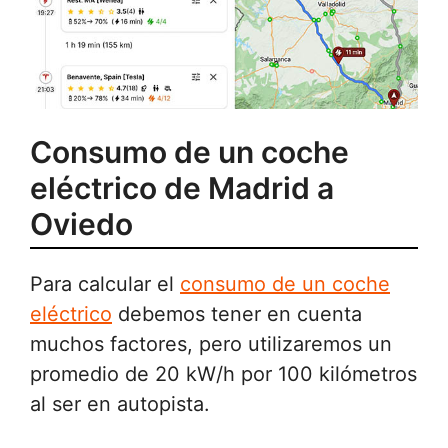
Consumo de un coche
eléctrico de Madrid a
Oviedo
Para calcular el
consumo de un coche
eléctrico
debemos tener en cuenta
muchos factores, pero utilizaremos un
promedio de 20 kW/h por 100 kilómetros
al ser en autopista.