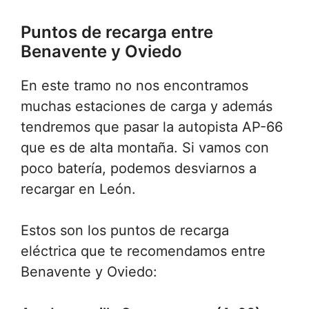
Puntos de recarga entre
Benavente y Oviedo
En este tramo no nos encontramos
muchas estaciones de carga y además
tendremos que pasar la autopista AP-66
que es de alta montaña. Si vamos con
poco batería, podemos desviarnos a
recargar en León.
Estos son los puntos de recarga
eléctrica que te recomendamos entre
Benavente y Oviedo: