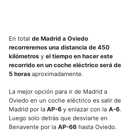
En total
de Madrid a Oviedo
recorreremos una distancia de 450
kilómetros
y
el tiempo en hacer este
recorrido en un coche eléctrico será de
5 horas
aproximadamente.
La mejor opción para ir de Madrid a
Oviedo en un coche eléctrico es salir de
Madrid por la
AP-6
y enlazar con la
A-6
.
Luego solo detrás que desviarte en
Benavente por la
AP-66
hasta Oviedo.