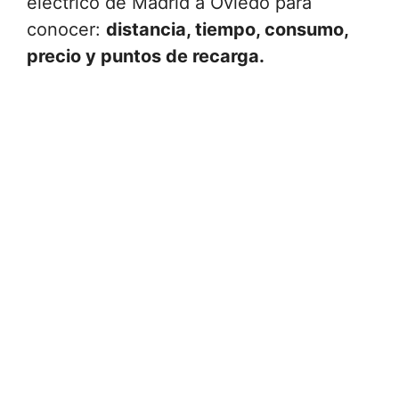
eléctrico de Madrid a Oviedo para
conocer:
distancia, tiempo, consumo,
precio y puntos de recarga.