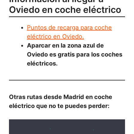
Oviedo en coche eléctrico
Puntos de recarga para coche
eléctrico en Oviedo.
Aparcar en la zona azul de
Oviedo es gratis para los coches
eléctricos.
Otras rutas desde Madrid en coche
eléctrico que no te puedes perder: