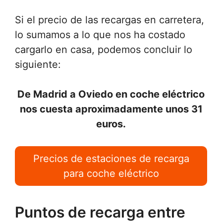
Si el precio de las recargas en carretera,
lo sumamos a lo que nos ha costado
cargarlo en casa, podemos concluir lo
siguiente:
De Madrid a Oviedo en coche eléctrico
nos cuesta aproximadamente unos 31
euros.
Precios de estaciones de recarga
para coche eléctrico
Puntos de recarga entre