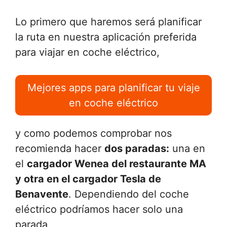
Lo primero que haremos será planificar
la ruta en nuestra aplicación preferida
para viajar en coche eléctrico,
Mejores apps para planificar tu viaje
en coche eléctrico
y como podemos comprobar nos
recomienda hacer
dos paradas:
una en
el
cargador Wenea del restaurante MA
y otra en el cargador Tesla de
Benavente
. Dependiendo del coche
eléctrico podríamos hacer solo una
parada