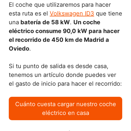
El coche que utilizaremos para hacer
esta ruta es el
Volkswagen ID3
que tiene
una
batería de 58 kW
.
Un coche
eléctrico consume 90,0 kW para hacer
el recorrido de 450 km de Madrid a
Oviedo
.
Si tu punto de salida es desde casa,
tenemos un artículo donde puedes ver
el gasto de inicio para hacer el recorrido:
Cuánto cuesta cargar nuestro coche
eléctrico en casa