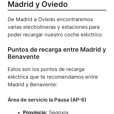
Madrid y Oviedo
De Madrid a Oviedo encontraremos
varias electrolineras y estaciones para
poder recargar nuestro coche eléctrico:
Puntos de recarga entre Madrid y
Benavente
Estos son los puntos de recarga
eléctrica que te recomendamos entre
Madrid y Benavente:
Área de servicio la Pausa (AP-6)
Provincia:
Segovia.