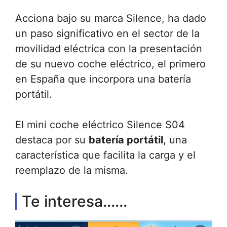
Acciona bajo su marca Silence, ha dado
un paso significativo en el sector de la
movilidad eléctrica con la presentación
de su nuevo coche eléctrico, el primero
en España que incorpora una batería
portátil.
El mini coche eléctrico Silence S04
destaca por su
batería portátil
, una
característica que facilita la carga y el
reemplazo de la misma.
Te interesa......