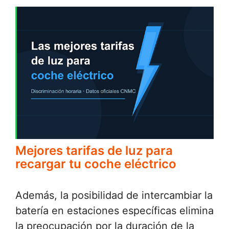
Mejores tarifas de luz para
recargar tu coche eléctrico
Además, la posibilidad de intercambiar la
batería en estaciones específicas elimina
la preocupación por la duración de la