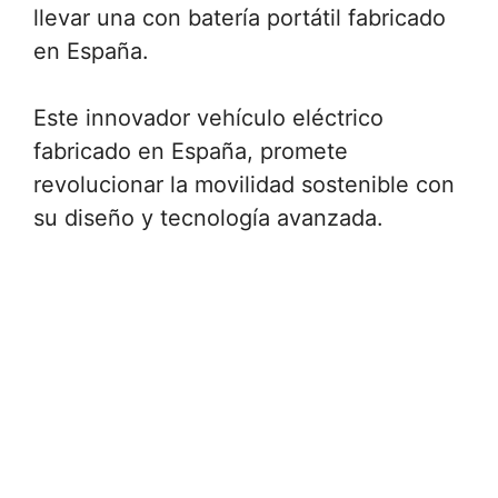
llevar una con batería portátil fabricado
en España.
Este innovador vehículo eléctrico
fabricado en España, promete
revolucionar la movilidad sostenible con
su diseño y tecnología avanzada.