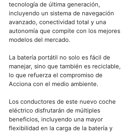
tecnología de última generación,
incluyendo un sistema de navegación
avanzado, conectividad total y una
autonomía que compite con los mejores
modelos del mercado.
La batería portátil no solo es fácil de
manejar, sino que también es reciclable,
lo que refuerza el compromiso de
Acciona con el medio ambiente.
Los conductores de este nuevo coche
eléctrico disfrutarán de múltiples
beneficios, incluyendo una mayor
flexibilidad en la carga de la batería y