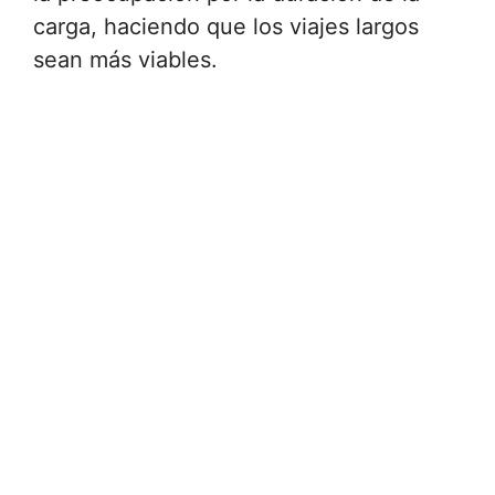
carga, haciendo que los viajes largos
sean más viables.