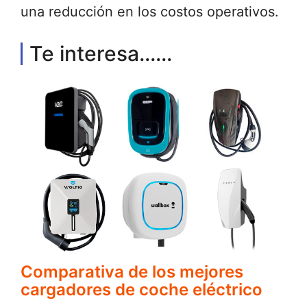
una reducción en los costos operativos.
Te interesa......
Comparativa de los mejores
cargadores de coche eléctrico