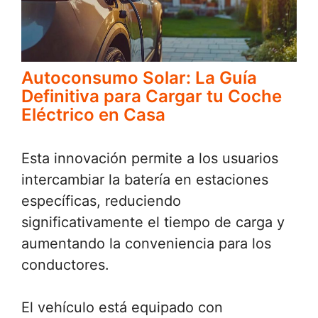
Autoconsumo Solar: La Guía
Definitiva para Cargar tu Coche
Eléctrico en Casa
Esta innovación permite a los usuarios
intercambiar la batería en estaciones
específicas, reduciendo
significativamente el tiempo de carga y
aumentando la conveniencia para los
conductores.
El vehículo está equipado con