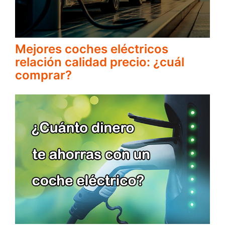
Mejores coches eléctricos
relación calidad precio: ¿cuál
comprar?