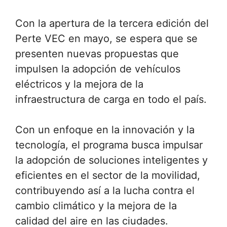
Con la apertura de la tercera edición del
Perte VEC en mayo, se espera que se
presenten nuevas propuestas que
impulsen la adopción de vehículos
eléctricos y la mejora de la
infraestructura de carga en todo el país.
Con un enfoque en la innovación y la
tecnología, el programa busca impulsar
la adopción de soluciones inteligentes y
eficientes en el sector de la movilidad,
contribuyendo así a la lucha contra el
cambio climático y la mejora de la
calidad del aire en las ciudades.