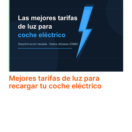
Mejores tarifas de luz para
recargar tu coche eléctrico