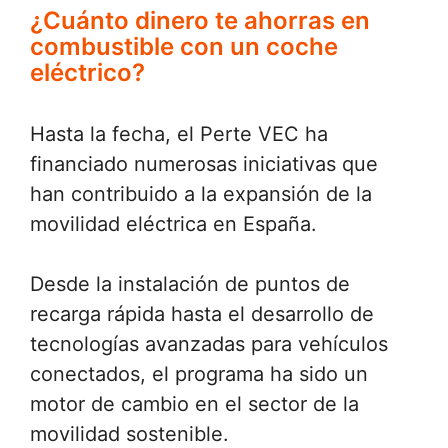
¿Cuánto dinero te ahorras en
combustible con un coche
eléctrico?
Hasta la fecha, el Perte VEC ha
financiado numerosas iniciativas que
han contribuido a la expansión de la
movilidad eléctrica en España.
Desde la instalación de puntos de
recarga rápida hasta el desarrollo de
tecnologías avanzadas para vehículos
conectados, el programa ha sido un
motor de cambio en el sector de la
movilidad sostenible.