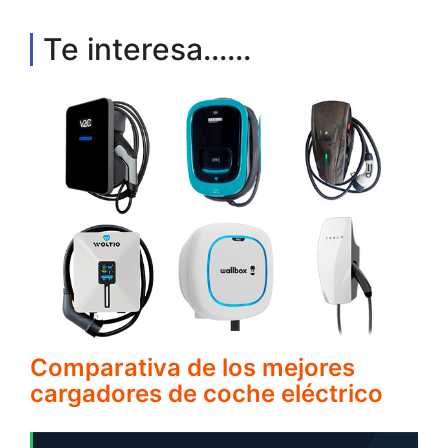
Te interesa......
Comparativa de los mejores
cargadores de coche eléctrico