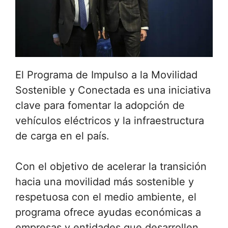
El Programa de Impulso a la Movilidad
Sostenible y Conectada es una iniciativa
clave para fomentar la adopción de
vehículos eléctricos y la infraestructura
de carga en el país.
Con el objetivo de acelerar la transición
hacia una movilidad más sostenible y
respetuosa con el medio ambiente, el
programa ofrece ayudas económicas a
empresas y entidades que desarrollen