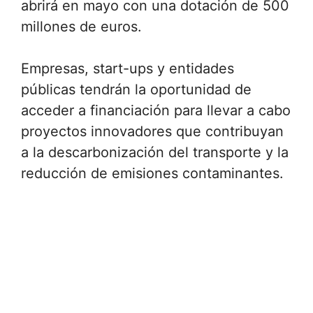
abrirá en mayo con una dotación de 500
millones de euros.
Empresas, start-ups y entidades
públicas tendrán la oportunidad de
acceder a financiación para llevar a cabo
proyectos innovadores que contribuyan
a la descarbonización del transporte y la
reducción de emisiones contaminantes.