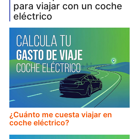
para viajar con un coche
eléctrico
¿Cuánto me cuesta viajar en
coche eléctrico?