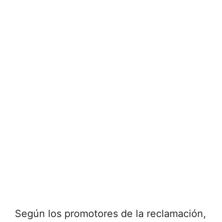
Según los promotores de la reclamación,