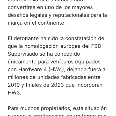
convertirse en uno de los mayores
desafíos legales y reputacionales para la
marca en el continente.
El detonante ha sido la constatación de
que la homologación europea del FSD
Supervisado se ha concedido
únicamente para vehículos equipados
con Hardware 4 (HW4), dejando fuera a
millones de unidades fabricadas entre
2019 y finales de 2023 que incorporan
HW3.
Para muchos propietarios, esta situación