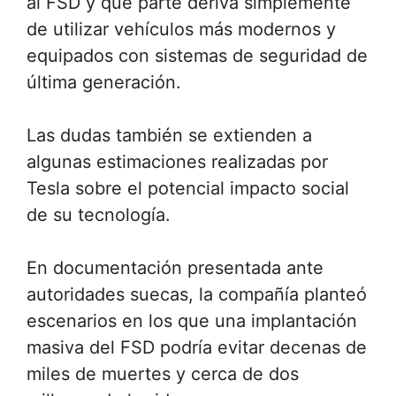
al FSD y qué parte deriva simplemente
de utilizar vehículos más modernos y
equipados con sistemas de seguridad de
última generación.
Las dudas también se extienden a
algunas estimaciones realizadas por
Tesla sobre el potencial impacto social
de su tecnología.
En documentación presentada ante
autoridades suecas, la compañía planteó
escenarios en los que una implantación
masiva del FSD podría evitar decenas de
miles de muertes y cerca de dos