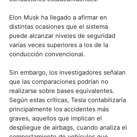
Elon Musk ha llegado a afirmar en
distintas ocasiones que el sistema
puede alcanzar niveles de seguridad
varias veces superiores a los de la
conducción convencional.
Sin embargo, los investigadores señalan
que las comparaciones podrían no
realizarse sobre bases equivalentes.
Según estas críticas, Tesla contabilizaría
principalmente los accidentes más
graves, aquellos que implican el
despliegue de airbags, cuando analiza el
comportamiento de vehículos que