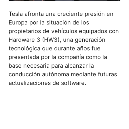
Tesla afronta una creciente presión en
Europa por la situación de los
propietarios de vehículos equipados con
Hardware 3 (HW3), una generación
tecnológica que durante años fue
presentada por la compañía como la
base necesaria para alcanzar la
conducción autónoma mediante futuras
actualizaciones de software.