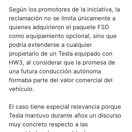
Según los promotores de la iniciativa, la
reclamación no se limita únicamente a
quienes adquirieron el paquete FSD
como equipamiento opcional, sino que
podría extenderse a cualquier
propietario de un Tesla equipado con
HW3, al considerar que la promesa de
una futura conducción autónoma
formaba parte del valor comercial del
vehículo.
El caso tiene especial relevancia porque
Tesla mantuvo durante años un discurso
muy concreto respecto a las