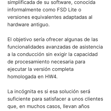
simplificada de su software, conocida
informalmente como FSD Lite o
versiones equivalentes adaptadas al
hardware antiguo.
El objetivo sería ofrecer algunas de las
funcionalidades avanzadas de asistencia
a la conducción sin exigir la capacidad
de procesamiento necesaria para
ejecutar la versión completa
homologada en HW4.
La incógnita es si esa solución será
suficiente para satisfacer a unos clientes
que, en muchos casos, llevan años