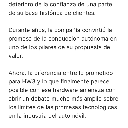
deterioro de la confianza de una parte
de su base histórica de clientes.
Durante años, la compañía convirtió la
promesa de la conducción autónoma en
uno de los pilares de su propuesta de
valor.
Ahora, la diferencia entre lo prometido
para HW3 y lo que finalmente parece
posible con ese hardware amenaza con
abrir un debate mucho más amplio sobre
los límites de las promesas tecnológicas
en la industria del automóvil.