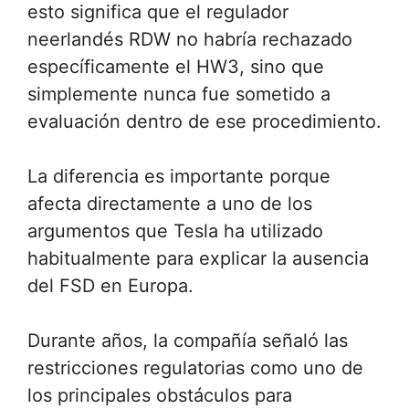
esto significa que el regulador
neerlandés RDW no habría rechazado
específicamente el HW3, sino que
simplemente nunca fue sometido a
evaluación dentro de ese procedimiento.
La diferencia es importante porque
afecta directamente a uno de los
argumentos que Tesla ha utilizado
habitualmente para explicar la ausencia
del FSD en Europa.
Durante años, la compañía señaló las
restricciones regulatorias como uno de
los principales obstáculos para