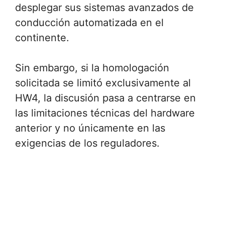
desplegar sus sistemas avanzados de
conducción automatizada en el
continente.
Sin embargo, si la homologación
solicitada se limitó exclusivamente al
HW4, la discusión pasa a centrarse en
las limitaciones técnicas del hardware
anterior y no únicamente en las
exigencias de los reguladores.