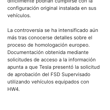
difícilmente podrían cumplirse con la
configuración original instalada en sus
vehículos.
La controversia se ha intensificado aún
más tras conocerse detalles sobre el
proceso de homologación europeo.
Documentación obtenida mediante
solicitudes de acceso a la información
apunta a que Tesla presentó la solicitud
de aprobación del FSD Supervisado
utilizando vehículos equipados con
HW4.