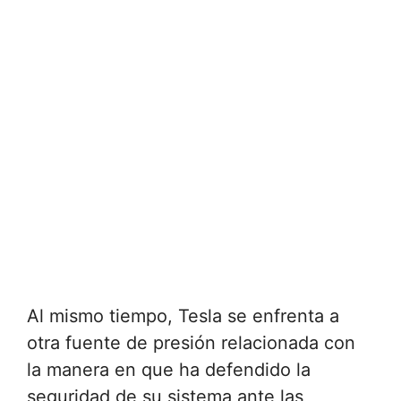
Al mismo tiempo, Tesla se enfrenta a
otra fuente de presión relacionada con
la manera en que ha defendido la
seguridad de su sistema ante las