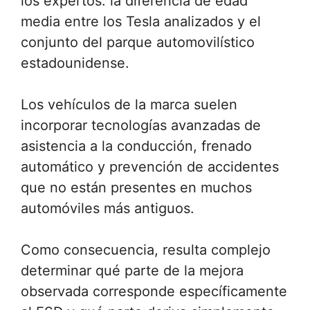
los expertos: la diferencia de edad
media entre los Tesla analizados y el
conjunto del parque automovilístico
estadounidense.
Los vehículos de la marca suelen
incorporar tecnologías avanzadas de
asistencia a la conducción, frenado
automático y prevención de accidentes
que no están presentes en muchos
automóviles más antiguos.
Como consecuencia, resulta complejo
determinar qué parte de la mejora
observada corresponde específicamente