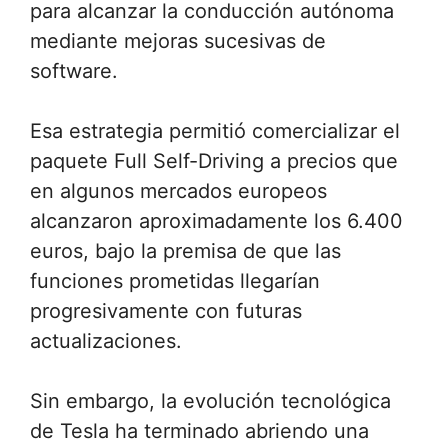
para alcanzar la conducción autónoma
mediante mejoras sucesivas de
software.
Esa estrategia permitió comercializar el
paquete Full Self-Driving a precios que
en algunos mercados europeos
alcanzaron aproximadamente los 6.400
euros, bajo la premisa de que las
funciones prometidas llegarían
progresivamente con futuras
actualizaciones.
Sin embargo, la evolución tecnológica
de Tesla ha terminado abriendo una