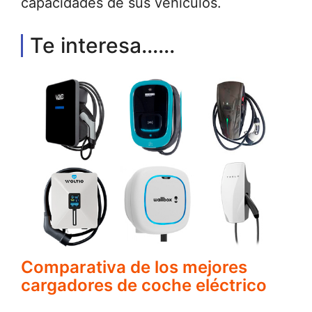
capacidades de sus vehículos.
Te interesa......
Comparativa de los mejores
cargadores de coche eléctrico