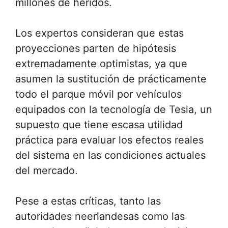
millones de heridos.
Los expertos consideran que estas
proyecciones parten de hipótesis
extremadamente optimistas, ya que
asumen la sustitución de prácticamente
todo el parque móvil por vehículos
equipados con la tecnología de Tesla, un
supuesto que tiene escasa utilidad
práctica para evaluar los efectos reales
del sistema en las condiciones actuales
del mercado.
Pese a estas críticas, tanto las
autoridades neerlandesas como las