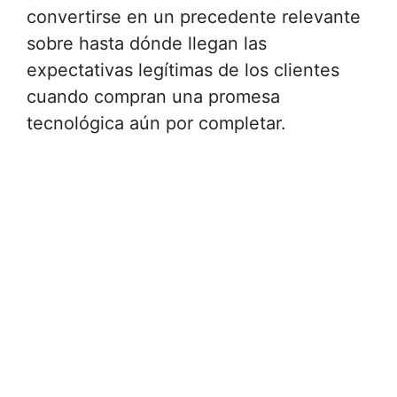
convertirse en un precedente relevante
sobre hasta dónde llegan las
expectativas legítimas de los clientes
cuando compran una promesa
tecnológica aún por completar.