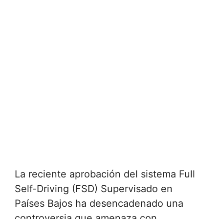
La reciente aprobación del sistema Full
Self-Driving (FSD) Supervisado en
Países Bajos ha desencadenado una
controversia que amenaza con