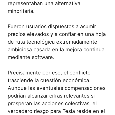
representaban una alternativa
minoritaria.
Fueron usuarios dispuestos a asumir
precios elevados y a confiar en una hoja
de ruta tecnológica extremadamente
ambiciosa basada en la mejora continua
mediante software.
Precisamente por eso, el conflicto
trasciende la cuestión económica.
Aunque las eventuales compensaciones
podrían alcanzar cifras relevantes si
prosperan las acciones colectivas, el
verdadero riesgo para Tesla reside en el