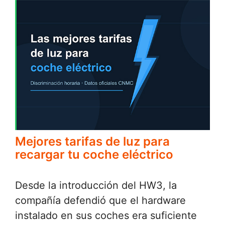
Mejores tarifas de luz para
recargar tu coche eléctrico
Desde la introducción del HW3, la
compañía defendió que el hardware
instalado en sus coches era suficiente