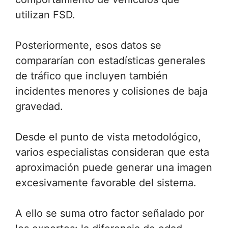
utilizan FSD.
Posteriormente, esos datos se
compararían con estadísticas generales
de tráfico que incluyen también
incidentes menores y colisiones de baja
gravedad.
Desde el punto de vista metodológico,
varios especialistas consideran que esta
aproximación puede generar una imagen
excesivamente favorable del sistema.
A ello se suma otro factor señalado por