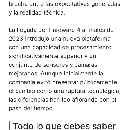
brecha entre las expectativas generadas
y la realidad técnica.
La llegada del Hardware 4 a finales de
2023 introdujo una nueva plataforma
con una capacidad de procesamiento
significativamente superior y un
conjunto de sensores y cámaras
mejorados. Aunque inicialmente la
compañía evitó presentar públicamente
el cambio como una ruptura tecnológica,
las diferencias han ido aflorando con el
paso del tiempo.
Todo lo que debes saber