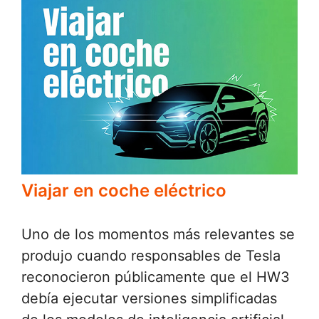
Viajar en coche eléctrico
Uno de los momentos más relevantes se
produjo cuando responsables de Tesla
reconocieron públicamente que el HW3
debía ejecutar versiones simplificadas