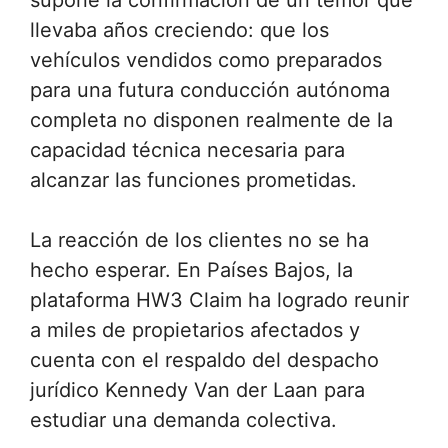
supone la confirmación de un temor que
llevaba años creciendo: que los
vehículos vendidos como preparados
para una futura conducción autónoma
completa no disponen realmente de la
capacidad técnica necesaria para
alcanzar las funciones prometidas.
La reacción de los clientes no se ha
hecho esperar. En Países Bajos, la
plataforma HW3 Claim ha logrado reunir
a miles de propietarios afectados y
cuenta con el respaldo del despacho
jurídico Kennedy Van der Laan para
estudiar una demanda colectiva.