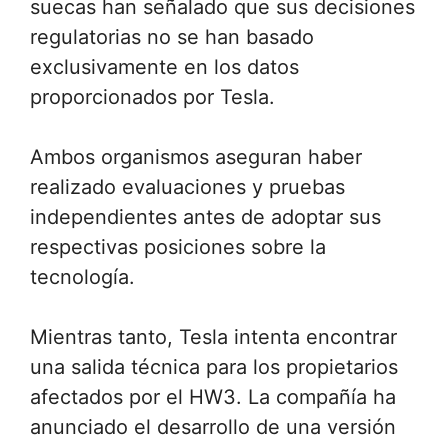
suecas han señalado que sus decisiones
regulatorias no se han basado
exclusivamente en los datos
proporcionados por Tesla.
Ambos organismos aseguran haber
realizado evaluaciones y pruebas
independientes antes de adoptar sus
respectivas posiciones sobre la
tecnología.
Mientras tanto, Tesla intenta encontrar
una salida técnica para los propietarios
afectados por el HW3. La compañía ha
anunciado el desarrollo de una versión