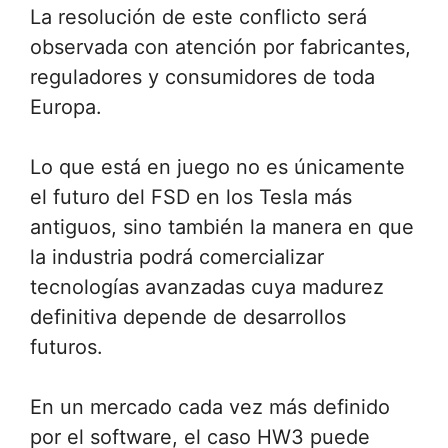
La resolución de este conflicto será
observada con atención por fabricantes,
reguladores y consumidores de toda
Europa.
Lo que está en juego no es únicamente
el futuro del FSD en los Tesla más
antiguos, sino también la manera en que
la industria podrá comercializar
tecnologías avanzadas cuya madurez
definitiva depende de desarrollos
futuros.
En un mercado cada vez más definido
por el software, el caso HW3 puede