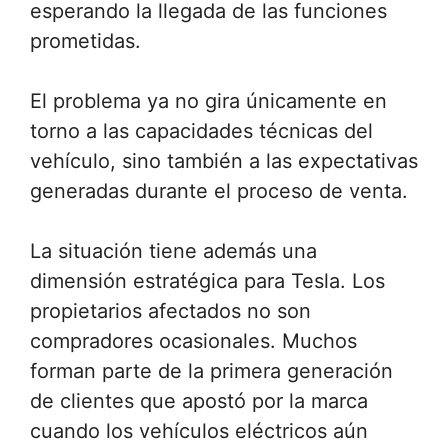
esperando la llegada de las funciones
prometidas.
El problema ya no gira únicamente en
torno a las capacidades técnicas del
vehículo, sino también a las expectativas
generadas durante el proceso de venta.
La situación tiene además una
dimensión estratégica para Tesla. Los
propietarios afectados no son
compradores ocasionales. Muchos
forman parte de la primera generación
de clientes que apostó por la marca
cuando los vehículos eléctricos aún