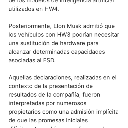
de los modelos de inteligencia artificial
utilizados en HW4.
Posteriormente, Elon Musk admitió que
los vehículos con HW3 podrían necesitar
una sustitución de hardware para
alcanzar determinadas capacidades
asociadas al FSD.
Aquellas declaraciones, realizadas en el
contexto de la presentación de
resultados de la compañía, fueron
interpretadas por numerosos
propietarios como una admisión implícita
de que las promesas iniciales