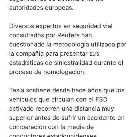
autoridades europeas.
Diversos expertos en seguridad vial
consultados por Reuters han
cuestionado la metodología utilizada por
la compañía para presentar sus
estadísticas de siniestralidad durante el
proceso de homologación.
Tesla sostiene desde hace años que los
vehículos que circulan con el FSD
activado recorren una distancia muy
superior antes de sufrir un accidente en
comparación con la media de
conductores estadounidenses.