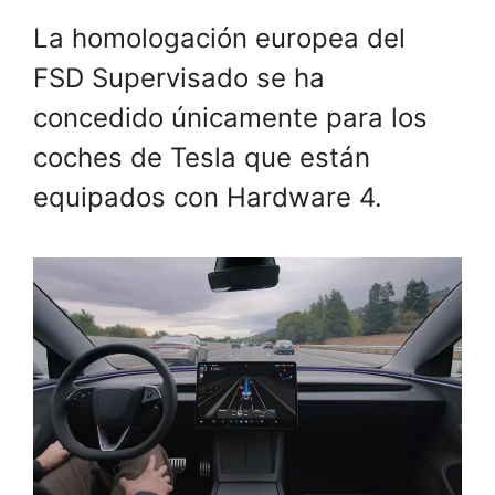
La homologación europea del
FSD Supervisado se ha
concedido únicamente para los
coches de Tesla que están
equipados con Hardware 4.