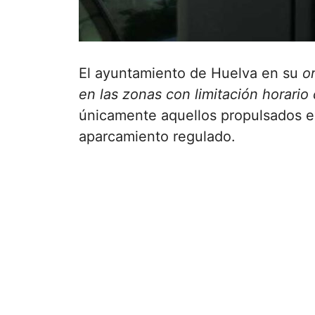
El ayuntamiento de Huelva en su
o
en las zonas con limitación horario
únicamente aquellos propulsados e
aparcamiento regulado.