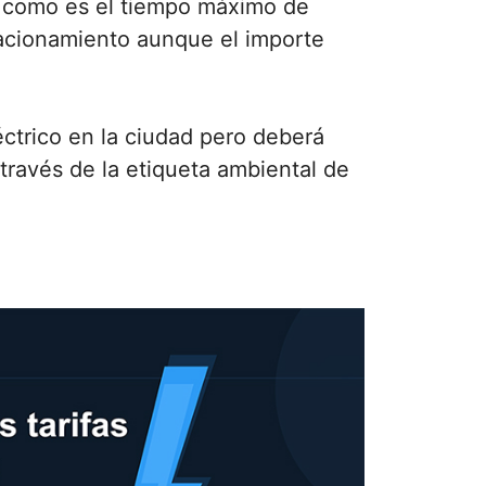
s, como es el tiempo máximo de
tacionamiento aunque el importe
éctrico en la ciudad pero deberá
 través de la etiqueta ambiental de