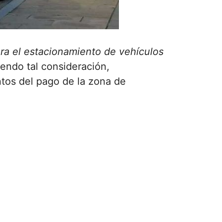
ra el estacionamiento de vehículos
iendo tal consideración,
tos del pago de la zona de