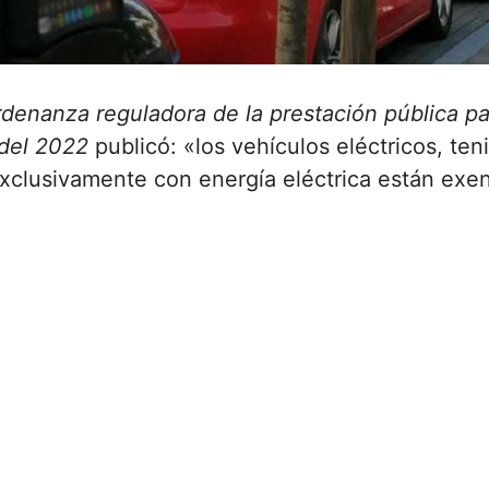
rdenanza reguladora de la prestación pública pa
 del 2022
publicó: «los vehículos eléctricos, ten
xclusivamente con energía eléctrica están exen