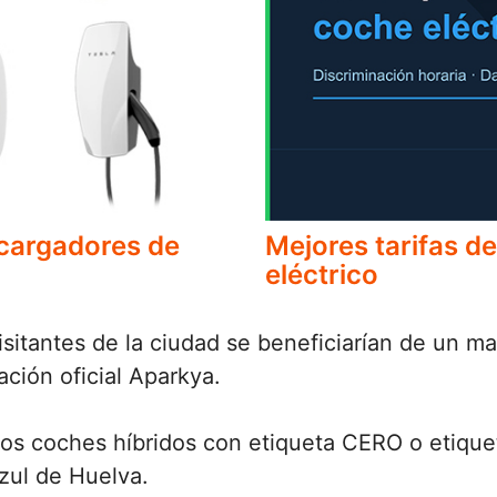
 cargadores de
Mejores tarifas de
eléctrico
isitantes de la ciudad se beneficiarían de un 
ación oficial Aparkya.
los coches híbridos con etiqueta CERO o etiqu
zul de Huelva.