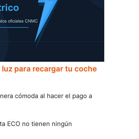
 luz para recargar tu coche
manera cómoda al hacer el pago a
eta ECO no tienen ningún