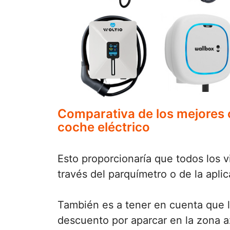
Comparativa de los mejores
coche eléctrico
Esto proporcionaría que todos los v
través del parquímetro o de la aplic
También es a tener en cuenta que 
descuento por aparcar en la zona a