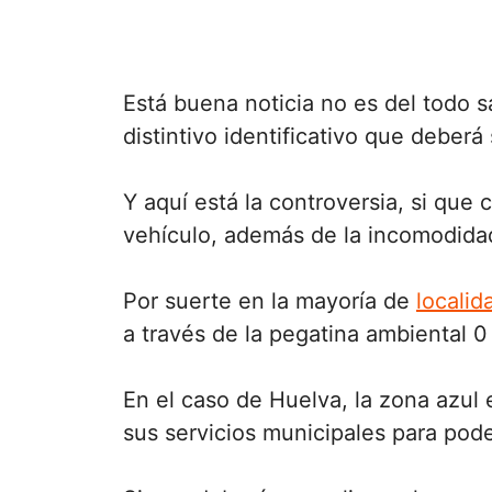
Está buena noticia no es del todo s
distintivo identificativo que deberá
Y aquí está la controversia, si que 
vehículo, además de la incomodidad
Por suerte en la mayoría de
localid
a través de la pegatina ambiental 0
En el caso de Huelva, la zona azul 
sus servicios municipales para pode