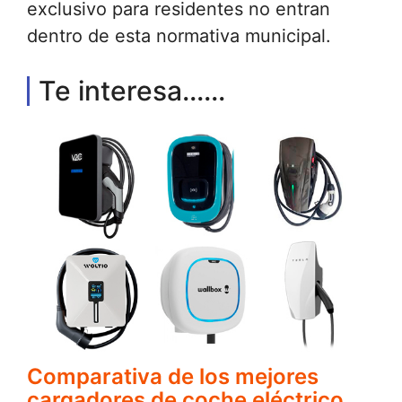
exclusivo para residentes no entran
dentro de esta normativa municipal.
Te interesa......
Comparativa de los mejores
cargadores de coche eléctrico