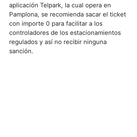
aplicación Telpark, la cual opera en
Pamplona, se recomienda sacar el ticket
con importe 0 para facilitar a los
controladores de los estacionamientos
regulados y así no recibir ninguna
sanción.