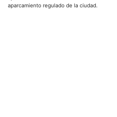
aparcamiento regulado de la ciudad.