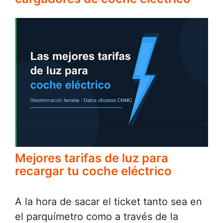
Mejores tarifas de luz para
recargar tu coche eléctrico
A la hora de sacar el ticket tanto sea en
el parquímetro como a través de la