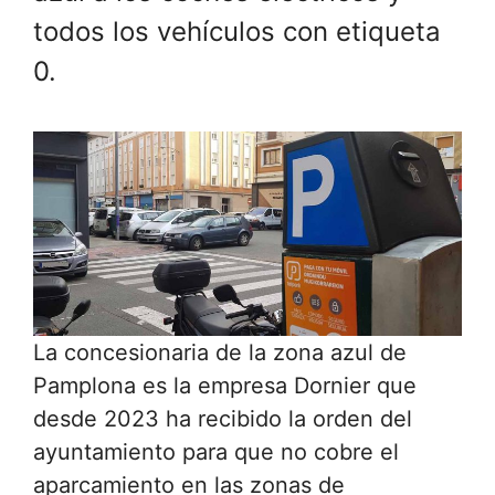
todos los vehículos con etiqueta
0.
La concesionaria de la zona azul de
Pamplona es la empresa Dornier que
desde 2023 ha recibido la orden del
ayuntamiento para que no cobre el
aparcamiento en las zonas de