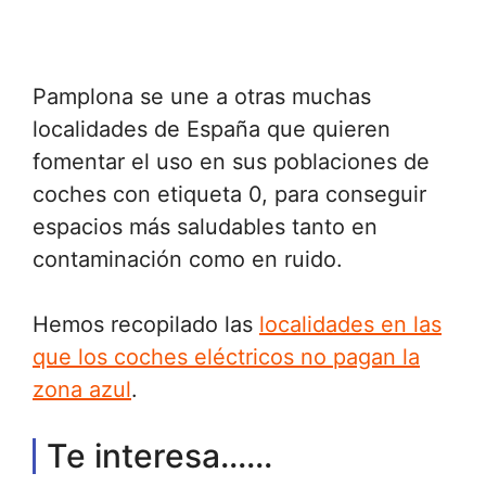
Pamplona se une a otras muchas
localidades de España que quieren
fomentar el uso en sus poblaciones de
coches con etiqueta 0, para conseguir
espacios más saludables tanto en
contaminación como en ruido.
Hemos recopilado las
localidades en las
que los coches eléctricos no pagan la
zona azul
.
Te interesa......