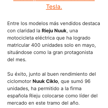
Tesla.
Entre los modelos más vendidos destaca
con claridad la
Rieju Nuuk
, una
motocicleta eléctrica que ha logrado
matricular 400 unidades solo en mayo,
situándose como la gran protagonista
del mes.
Su éxito, junto al buen rendimiento del
ciclomotor
Nuuk Ciklo
, que sumó 96
unidades, ha permitido a la firma
española Rieju colocarse como líder del
mercado en este tramo del año.