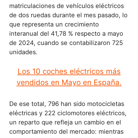
matriculaciones de vehículos eléctricos
de dos ruedas durante el mes pasado, lo
que representa un crecimiento
interanual del 41,78 % respecto a mayo
de 2024, cuando se contabilizaron 725
unidades.
Los 10 coches eléctricos más
vendidos en Mayo en España.
De ese total, 796 han sido motocicletas
eléctricas y 222 ciclomotores eléctricos,
un reparto que refleja un cambio en el
comportamiento del mercado: mientras