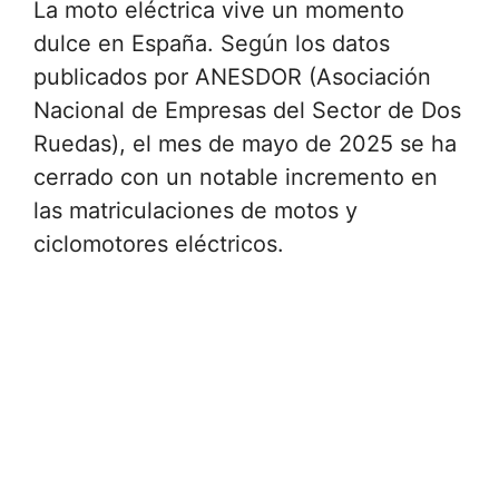
La moto eléctrica vive un momento
dulce en España. Según los datos
publicados por ANESDOR (Asociación
Nacional de Empresas del Sector de Dos
Ruedas), el mes de mayo de 2025 se ha
cerrado con un notable incremento en
las matriculaciones de motos y
ciclomotores eléctricos.