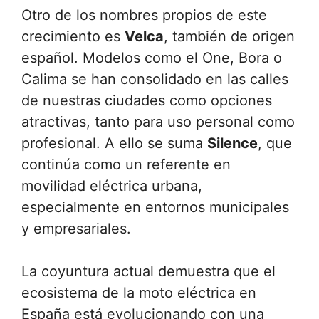
Otro de los nombres propios de este
crecimiento es
Velca
, también de origen
español. Modelos como el One, Bora o
Calima se han consolidado en las calles
de nuestras ciudades como opciones
atractivas, tanto para uso personal como
profesional. A ello se suma
Silence
, que
continúa como un referente en
movilidad eléctrica urbana,
especialmente en entornos municipales
y empresariales.
La coyuntura actual demuestra que el
ecosistema de la moto eléctrica en
España está evolucionando con una