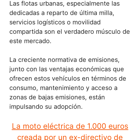
Las flotas urbanas, especialmente las
dedicadas a reparto de última milla,
servicios logísticos o movilidad
compartida son el verdadero músculo de
este mercado.
La creciente normativa de emisiones,
junto con las ventajas económicas que
ofrecen estos vehículos en términos de
consumo, mantenimiento y acceso a
zonas de bajas emisiones, están
impulsando su adopción.
La moto eléctrica de 1.000 euros
creada por un ex-directivo de