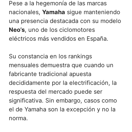
Pese a la hegemonía de las marcas
nacionales,
Yamaha
sigue manteniendo
una presencia destacada con su modelo
Neo’s
, uno de los ciclomotores
eléctricos más vendidos en España.
Su constancia en los rankings
mensuales demuestra que cuando un
fabricante tradicional apuesta
decididamente por la electrificación, la
respuesta del mercado puede ser
significativa. Sin embargo, casos como
el de Yamaha son la excepción y no la
norma.