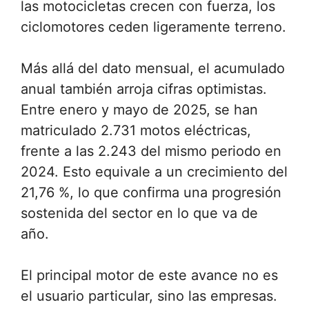
las motocicletas crecen con fuerza, los
ciclomotores ceden ligeramente terreno.
Más allá del dato mensual, el acumulado
anual también arroja cifras optimistas.
Entre enero y mayo de 2025, se han
matriculado 2.731 motos eléctricas,
frente a las 2.243 del mismo periodo en
2024. Esto equivale a un crecimiento del
21,76 %, lo que confirma una progresión
sostenida del sector en lo que va de
año.
El principal motor de este avance no es
el usuario particular, sino las empresas.