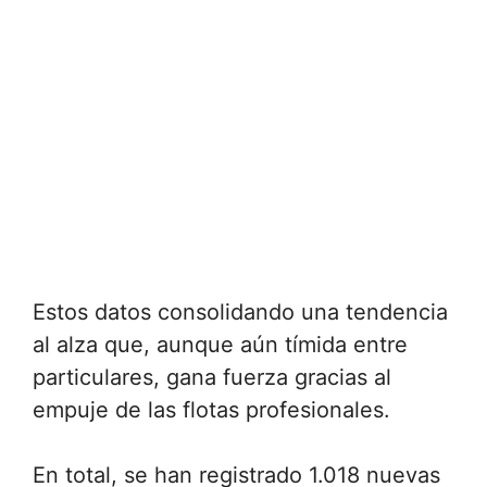
Estos datos consolidando una tendencia
al alza que, aunque aún tímida entre
particulares, gana fuerza gracias al
empuje de las flotas profesionales.
En total, se han registrado 1.018 nuevas