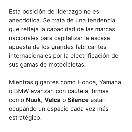
Esta posición de liderazgo no es
anecdótica. Se trata de una tendencia
que refleja la capacidad de las marcas
nacionales para capitalizar la escasa
apuesta de los grandes fabricantes
internacionales por la electrificación de
sus gamas de motocicletas.
Mientras gigantes como Honda, Yamaha
o BMW avanzan con cautela, firmas
como
Nuuk
,
Velca
o
Silence
están
ocupando un espacio cada vez más
estratégico.