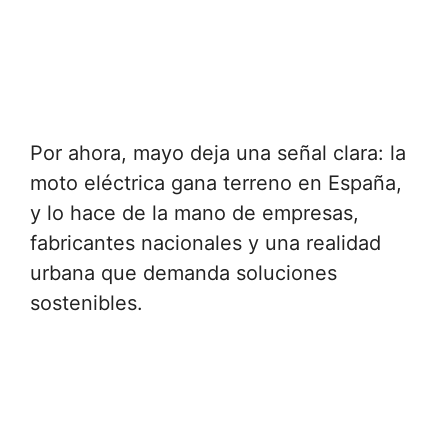
Por ahora, mayo deja una señal clara: la
moto eléctrica gana terreno en España,
y lo hace de la mano de empresas,
fabricantes nacionales y una realidad
urbana que demanda soluciones
sostenibles.