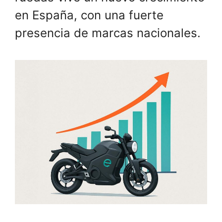
en España, con una fuerte
presencia de marcas nacionales.