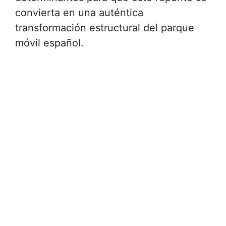
convierta en una auténtica
transformación estructural del parque
móvil español.