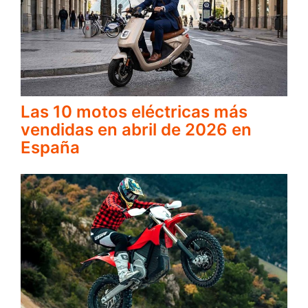
Las 10 motos eléctricas más
vendidas en abril de 2026 en
España