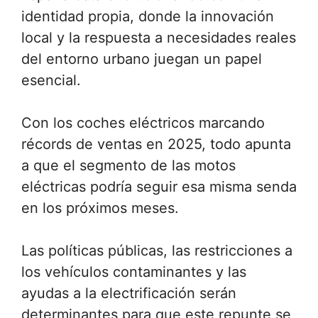
identidad propia, donde la innovación
local y la respuesta a necesidades reales
del entorno urbano juegan un papel
esencial.
Con los coches eléctricos marcando
récords de ventas en 2025, todo apunta
a que el segmento de las motos
eléctricas podría seguir esa misma senda
en los próximos meses.
Las políticas públicas, las restricciones a
los vehículos contaminantes y las
ayudas a la electrificación serán
determinantes para que este repunte se