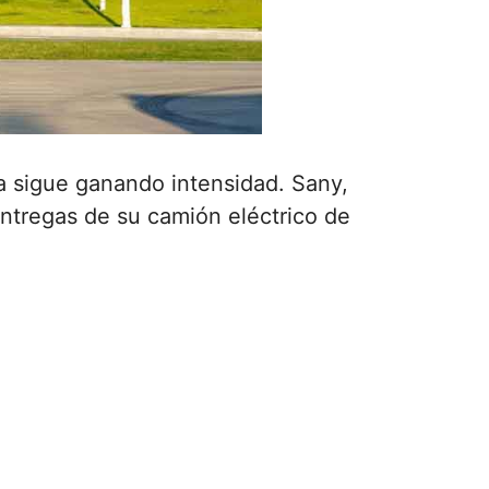
pa sigue ganando intensidad. Sany,
ntregas de su camión eléctrico de