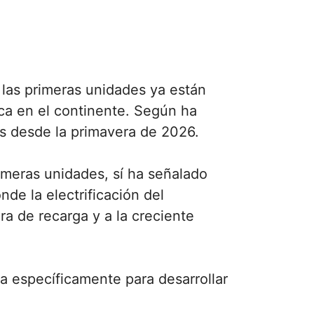
 las primeras unidades ya están
ca en el continente. Según ha
as desde la primavera de 2026.
imeras unidades, sí ha señalado
de la electrificación del
ra de recarga y a la creciente
a específicamente para desarrollar