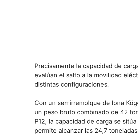
Precisamente la capacidad de carg
evalúan el salto a la movilidad eléc
distintas configuraciones.
Con un semirremolque de lona Kögel
un peso bruto combinado de 42 ton
P12, la capacidad de carga se sitú
permite alcanzar las 24,7 toneladas