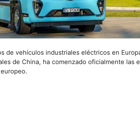
os de vehículos industriales eléctricos en Euro
ales de China, ha comenzado oficialmente las e
 europeo.