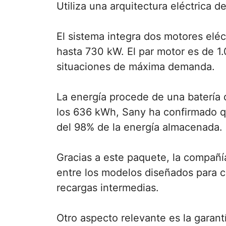
Utiliza una arquitectura eléctrica d
El sistema integra dos motores elé
hasta 730 kW. El par motor es de 
situaciones de máxima demanda.
La energía procede de una batería 
los 636 kWh, Sany ha confirmado q
del 98% de la energía almacenada.
Gracias a este paquete, la compañí
entre los modelos diseñados para c
recargas intermedias.
Otro aspecto relevante es la garant