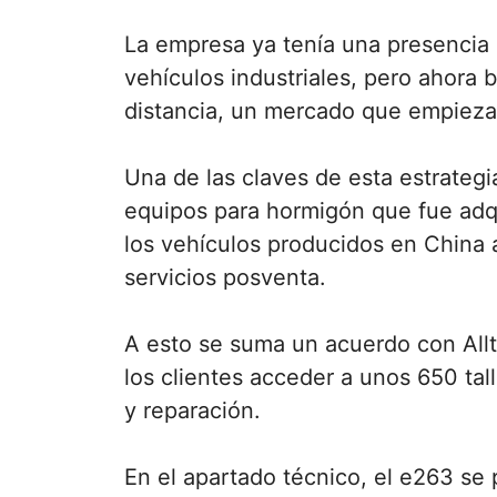
La empresa ya tenía una presencia 
vehículos industriales, pero ahora 
distancia, un mercado que empieza 
Una de las claves de esta estrategi
equipos para hormigón que fue adq
los vehículos producidos en China 
servicios posventa.
A esto se suma un acuerdo con Alltr
los clientes acceder a unos 650 ta
y reparación.
En el apartado técnico, el e263 se 