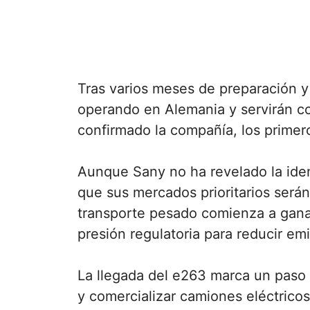
Tras varios meses de preparación y 
operando en Alemania y servirán co
confirmado la compañía, los primer
Aunque Sany no ha revelado la iden
que sus mercados prioritarios serán
transporte pesado comienza a ganar 
presión regulatoria para reducir em
La llegada del e263 marca un paso 
y comercializar camiones eléctricos