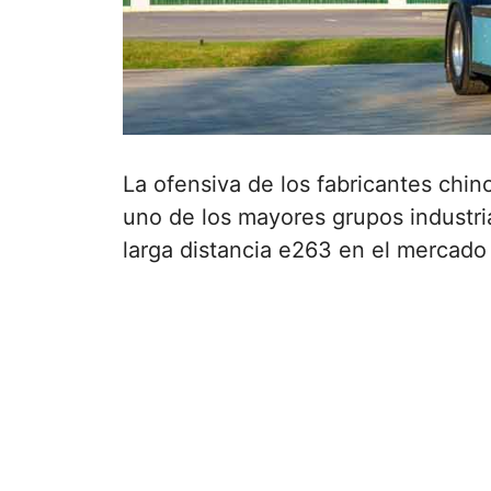
La ofensiva de los fabricantes chin
uno de los mayores grupos industri
larga distancia e263 en el mercado