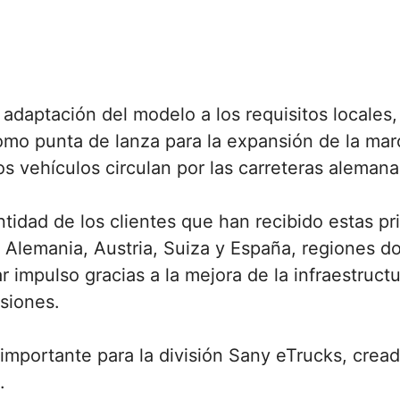
adaptación del modelo a los requisitos locales,
mo punta de lanza para la expansión de la mar
os vehículos circulan por las carreteras aleman
tidad de los clientes que han recibido estas pr
 Alemania, Austria, Suiza y España, regiones don
impulso gracias a la mejora de la infraestructu
isiones.
importante para la división Sany eTrucks, cread
.