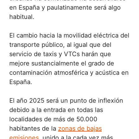
en España y paulatinamente será algo
habitual.
El cambio hacia la movilidad eléctrica del
transporte público, al igual que del
servicio de taxis y VTCs harán que
mejore sustancialmente el grado de
contaminación atmosférica y acústica en
España.
El año 2025 será un punto de inflexión
debido a la entrada en todas las
localidades de más de 50.000
habitantes de la
zonas de bajas
emisiones
, unido a la cada vez más