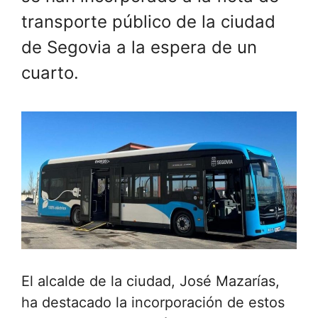
transporte público de la ciudad
de Segovia a la espera de un
cuarto.
El alcalde de la ciudad, José Mazarías,
ha destacado la incorporación de estos