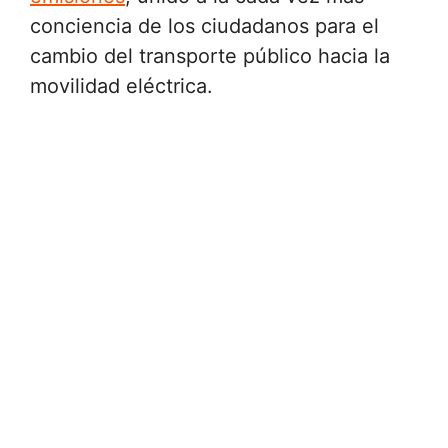
conciencia de los ciudadanos para el
cambio del transporte público hacia la
movilidad eléctrica.