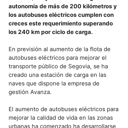
autonomía de más de 200 kilómetros y
los autobuses eléctricos cumplen con
creces este requerimiento superando
los 240 km por ciclo de carga.
En previsión al aumento de la flota de
autobuses eléctricos para mejorar el
transporte público de Segovia, se ha
creado una estación de carga en las
naves que dispone la empresa de
gestión Avanza.
El aumento de autobuses eléctricos para
mejorar la calidad de vida en las zonas
urbanas ha comenzado ha desarrollarse