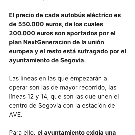
El precio de cada autobús eléctrico es
de 550.000 euros, de los cuales
200.000 euros son aportados por el
plan NextGeneracion de la unión
europea y el resto está sufragado por el
ayuntamiento de Segovia.
Las líneas en las que empezarán a
operar son las de mayor recorrido, las
líneas 12 y 14, que son las que unen el
centro de Segovia con la estación de
AVE.
Para ello,
el ayuntamiento exigía una