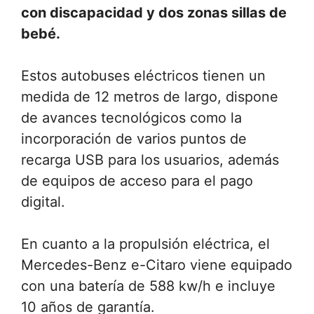
con discapacidad y dos zonas sillas de
bebé.
Estos autobuses eléctricos tienen un
medida de 12 metros de largo, dispone
de avances tecnológicos como la
incorporación de varios puntos de
recarga USB para los usuarios, además
de equipos de acceso para el pago
digital.
En cuanto a la propulsión eléctrica, el
Mercedes-Benz e-Citaro viene equipado
con una batería de 588 kw/h e incluye
10 años de garantía.