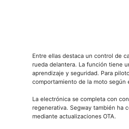
Entre ellas destaca un control de c
rueda delantera. La función tiene
aprendizaje y seguridad. Para pilot
comportamiento de la moto según e
La electrónica se completa con con
regenerativa. Segway también ha co
mediante actualizaciones OTA.