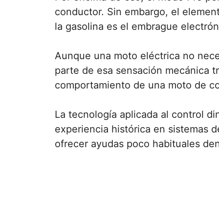
conductor. Sin embargo, el elemen
la gasolina es el embrague electróni
Aunque una moto eléctrica no nece
parte de esa sensación mecánica trad
comportamiento de una moto de co
La tecnología aplicada al control 
experiencia histórica en sistemas 
ofrecer ayudas poco habituales de