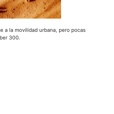
e a la movilidad urbana, pero pocas
ber 300.