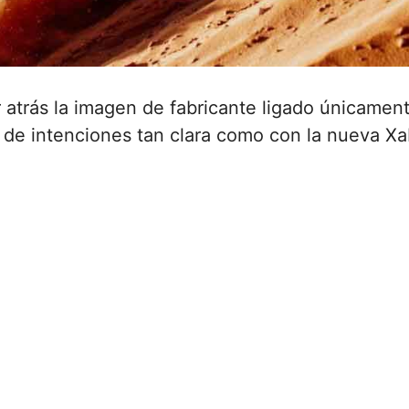
 atrás la imagen de fabricante ligado únicament
 de intenciones tan clara como con la nueva Xa