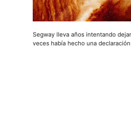
Segway lleva años intentando dejar
veces había hecho una declaración