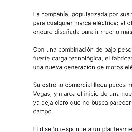
La compañía, popularizada por sus v
para cualquier marca eléctrica: el
enduro diseñada para ir mucho más a
Con una combinación de bajo peso,
fuerte carga tecnológica, el fabric
una nueva generación de motos eléc
Su estreno comercial llega pocos 
Vegas, y marca el inicio de una nue
ya deja claro que no busca parecer
campo.
El diseño responde a un planteamie