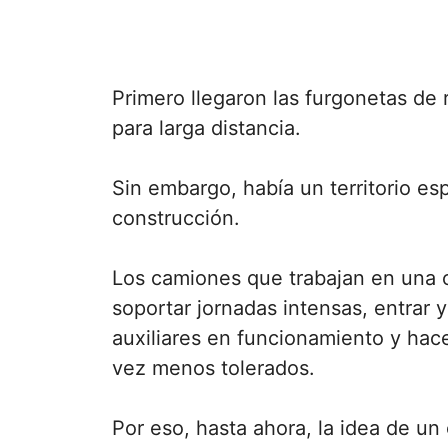
Primero llegaron las furgonetas de 
para larga distancia.
Sin embargo, había un territorio es
construcción.
Los camiones que trabajan en una o
soportar jornadas intensas, entrar y
auxiliares en funcionamiento y hac
vez menos tolerados.
Por eso, hasta ahora, la idea de u