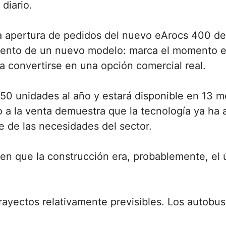
 diario.
La apertura de pedidos del nuevo eArocs 400 
iento de un nuevo modelo: marca el momento en
a convertirse en una opción comercial real.
 150 unidades al año y estará disponible en 13
 a la venta demuestra que la tecnología ya ha 
 de las necesidades del sector.
 en que la construcción era, probablemente, el
rayectos relativamente previsibles. Los autob