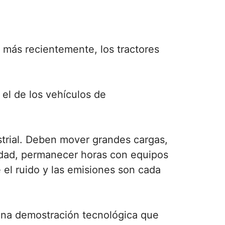
, más recientemente, los tractores
 el de los vehículos de
strial. Deben mover grandes cargas,
locidad, permanecer horas con equipos
el ruido y las emisiones son cada
 una demostración tecnológica que