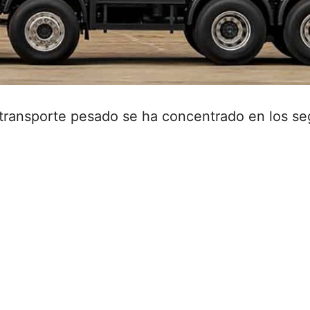
el transporte pesado se ha concentrado en los s