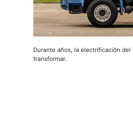
Durante años, la electrificación d
transformar.