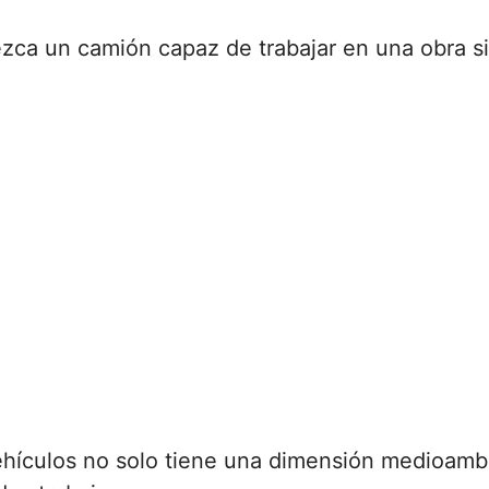
ezca un camión capaz de trabajar en una obra si
 vehículos no solo tiene una dimensión medioamb