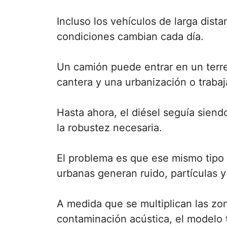
Incluso los vehículos de larga dist
condiciones cambian cada día.
Un camión puede entrar en un terr
cantera y una urbanización o trabaj
Hasta ahora, el diésel seguía siend
la robustez necesaria.
El problema es que ese mismo tipo 
urbanas generan ruido, partículas 
A medida que se multiplican las zon
contaminación acústica, el modelo t