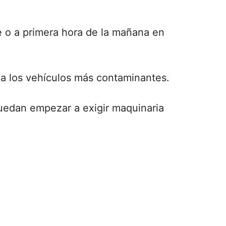
e o a primera hora de la mañana en
 a los vehículos más contaminantes.
puedan empezar a exigir maquinaria