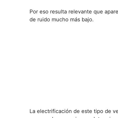
Por eso resulta relevante que apar
de ruido mucho más bajo.
La electrificación de este tipo de