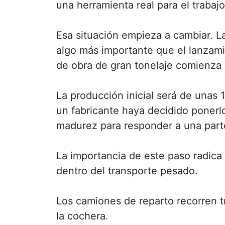
una herramienta real para el trabajo
Esa situación empieza a cambiar. 
algo más importante que el lanzam
de obra de gran tonelaje comienza 
La producción inicial será de unas
un fabricante haya decidido ponerlo
madurez para responder a una parte
La importancia de este paso radica
dentro del transporte pesado.
Los camiones de reparto recorren t
la cochera.