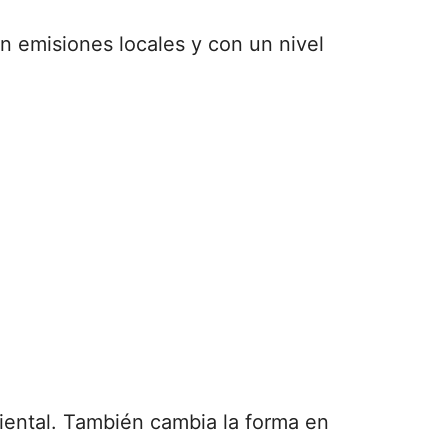
n emisiones locales y con un nivel
iental. También cambia la forma en