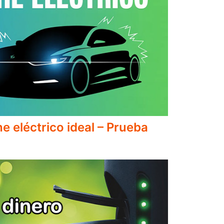
e eléctrico ideal – Prueba