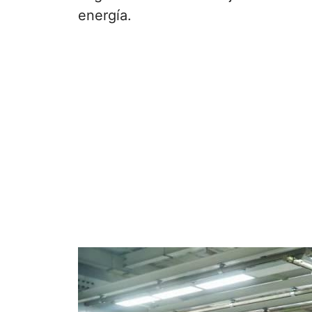
energía.