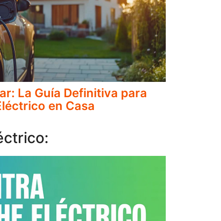
: La Guía Definitiva para
léctrico en Casa
ctrico: