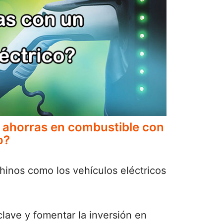
 ahorras en combustible con
o?
hinos como los vehículos eléctricos
lave y fomentar la inversión en