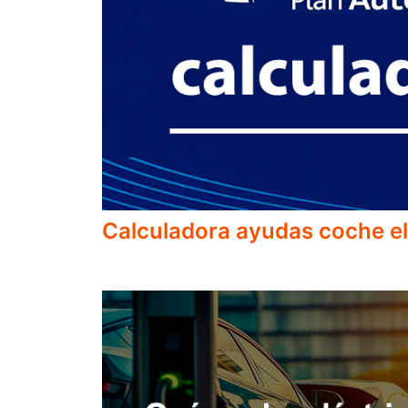
Calculadora ayudas coche el