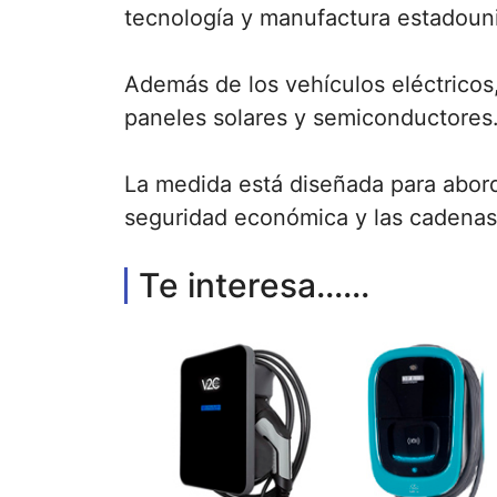
tecnología y manufactura estadoun
Además de los vehículos eléctrico
paneles solares y semiconductores
La medida está diseñada para abord
seguridad económica y las cadenas
Te interesa......