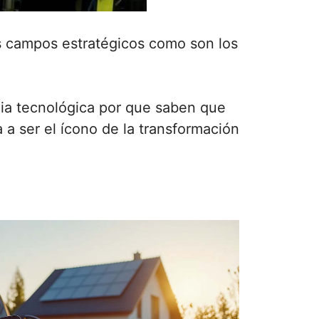
os campos estratégicos como son los
ia tecnológica por que saben que
 a ser el ícono de la transformación