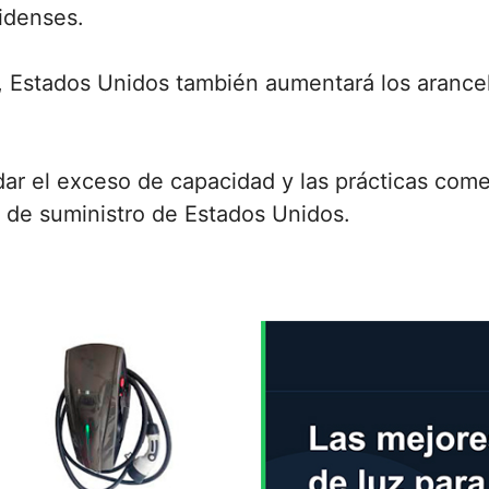
idenses.
s, Estados Unidos también aumentará los aranc
.
ar el exceso de capacidad y las prácticas com
 de suministro de Estados Unidos.