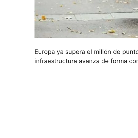
Europa ya supera el millón de punto
infraestructura avanza de forma co