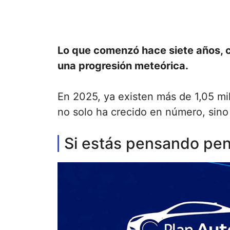
Lo que comenzó hace siete años, 
una progresión meteórica.
En 2025, ya existen más de 1,05 mil
no solo ha crecido en número, sino 
Si estás pensando pen