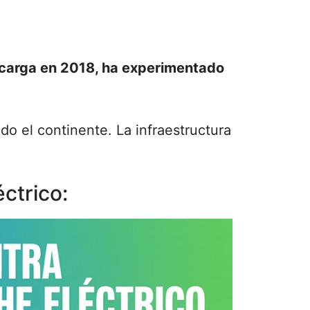
ecarga en 2018, ha experimentado
do el continente. La infraestructura
ctrico: