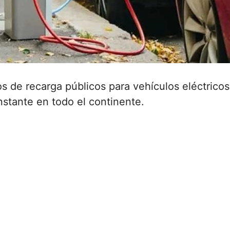
s de recarga públicos para vehículos eléctricos
nstante en todo el continente.