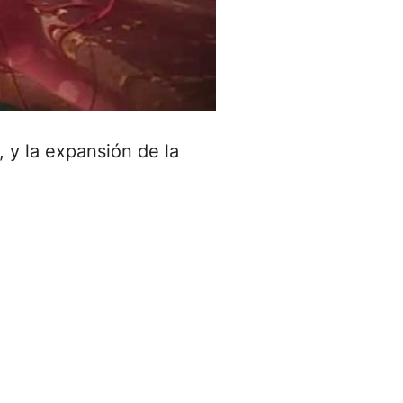
, y la expansión de la