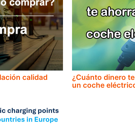
lación calidad
¿Cuánto dinero te
un coche eléctric