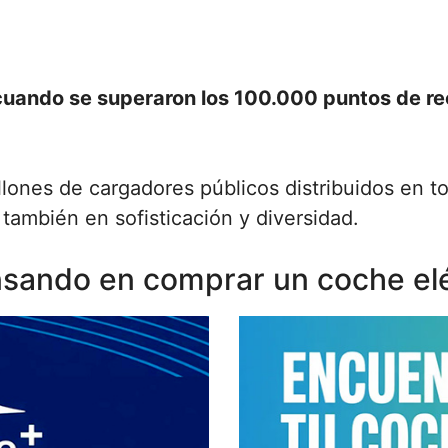
cuando se superaron los 100.000 puntos de r
lones de cargadores públicos distribuidos en to
también en sofisticación y diversidad.
sando en comprar un coche elé