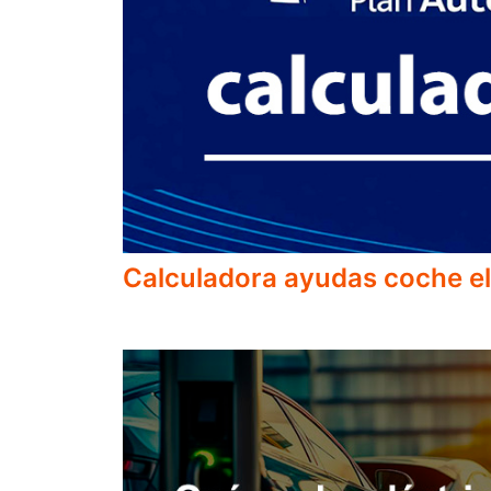
Calculadora ayudas coche el