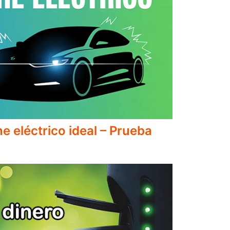
e eléctrico ideal – Prueba