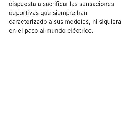
dispuesta a sacrificar las sensaciones
deportivas que siempre han
caracterizado a sus modelos, ni siquiera
en el paso al mundo eléctrico.