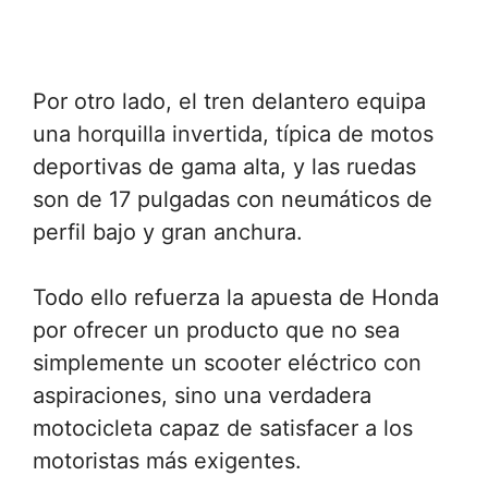
Por otro lado, el tren delantero equipa
una horquilla invertida, típica de motos
deportivas de gama alta, y las ruedas
son de 17 pulgadas con neumáticos de
perfil bajo y gran anchura.
Todo ello refuerza la apuesta de Honda
por ofrecer un producto que no sea
simplemente un scooter eléctrico con
aspiraciones, sino una verdadera
motocicleta capaz de satisfacer a los
motoristas más exigentes.