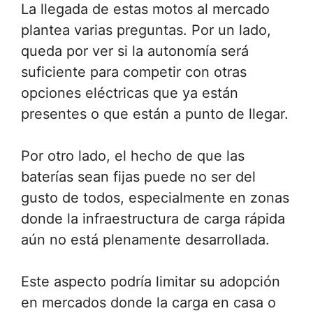
La llegada de estas motos al mercado
plantea varias preguntas. Por un lado,
queda por ver si la autonomía será
suficiente para competir con otras
opciones eléctricas que ya están
presentes o que están a punto de llegar.
Por otro lado, el hecho de que las
baterías sean fijas puede no ser del
gusto de todos, especialmente en zonas
donde la infraestructura de carga rápida
aún no está plenamente desarrollada.
Este aspecto podría limitar su adopción
en mercados donde la carga en casa o