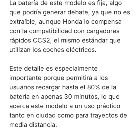
La batería de este modelo es fija, algo
que podría generar debate, ya que no es
extraíble, aunque Honda lo compensa
con la compatibilidad con cargadores
rápidos CCS2, el mismo estándar que
utilizan los coches eléctricos.
Este detalle es especialmente
importante porque permitirá a los
usuarios recargar hasta el 80% de la
batería en apenas 30 minutos, lo que
acerca este modelo a un uso práctico
tanto en ciudad como para trayectos de
media distancia.