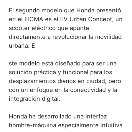
El segundo modelo que Honda presentó
en el EICMA es el EV Urban Concept, un
scooter eléctrico que apunta
directamente a revolucionar la movilidad
urbana. E
ste modelo está diseñado para ser una
solución práctica y funcional para los
desplazamientos diarios en ciudad, pero
con un enfoque en la conectividad y la
integración digital.
Honda ha desarrollado una interfaz
hombre-máquina especialmente intuitiva