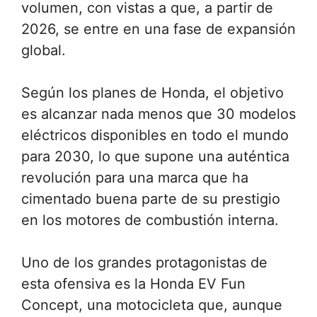
volumen, con vistas a que, a partir de
2026, se entre en una fase de expansión
global.
Según los planes de Honda, el objetivo
es alcanzar nada menos que 30 modelos
eléctricos disponibles en todo el mundo
para 2030, lo que supone una auténtica
revolución para una marca que ha
cimentado buena parte de su prestigio
en los motores de combustión interna.
Uno de los grandes protagonistas de
esta ofensiva es la Honda EV Fun
Concept, una motocicleta que, aunque