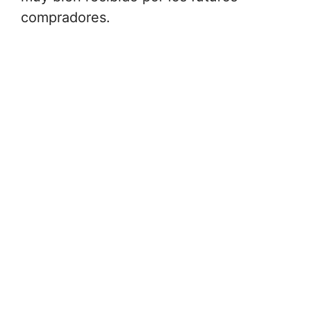
compradores.