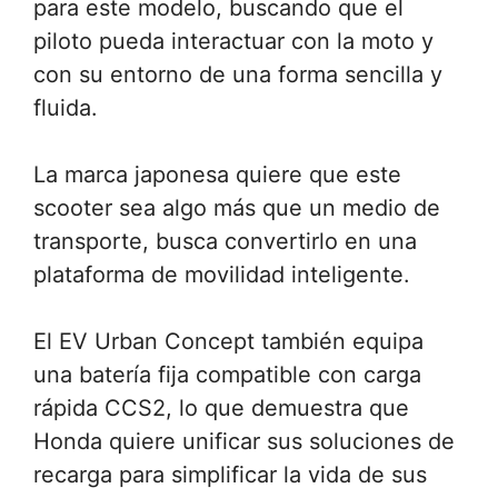
para este modelo, buscando que el
piloto pueda interactuar con la moto y
con su entorno de una forma sencilla y
fluida.
La marca japonesa quiere que este
scooter sea algo más que un medio de
transporte, busca convertirlo en una
plataforma de movilidad inteligente.
El EV Urban Concept también equipa
una batería fija compatible con carga
rápida CCS2, lo que demuestra que
Honda quiere unificar sus soluciones de
recarga para simplificar la vida de sus