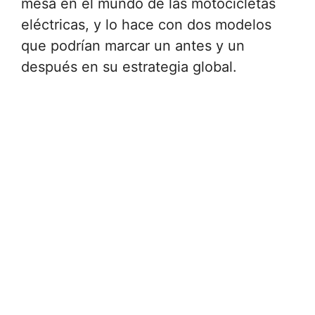
mesa en el mundo de las motocicletas
eléctricas, y lo hace con dos modelos
que podrían marcar un antes y un
después en su estrategia global.