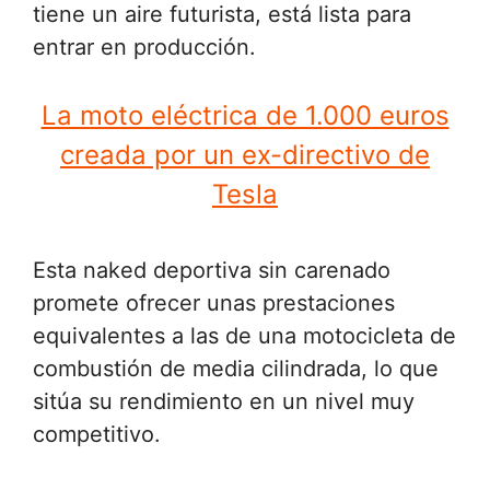
tiene un aire futurista, está lista para
entrar en producción.
La moto eléctrica de 1.000 euros
creada por un ex-directivo de
Tesla
Esta naked deportiva sin carenado
promete ofrecer unas prestaciones
equivalentes a las de una motocicleta de
combustión de media cilindrada, lo que
sitúa su rendimiento en un nivel muy
competitivo.