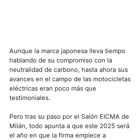
Aunque la marca japonesa lleva tiempo
hablando de su compromiso con la
neutralidad de carbono, hasta ahora sus
avances en el campo de las motocicletas
eléctricas eran poco más que
testimoniales.
Pero tras su paso por el Salón EICMA de
Milán, todo apunta a que este 2025 será
el año en que la firma empiece a