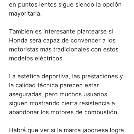
en puntos lentos sigue siendo la opción
mayoritaria.
También es interesante plantearse si
Honda será capaz de convencer a los
motoristas más tradicionales con estos
modelos eléctricos.
La estética deportiva, las prestaciones y
la calidad técnica parecen estar
aseguradas, pero muchos usuarios
siguen mostrando cierta resistencia a
abandonar los motores de combustión.
Habrá que ver si la marca japonesa logra