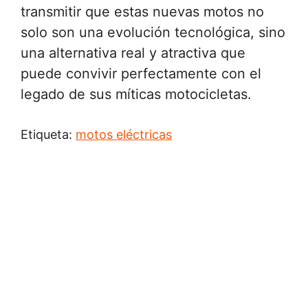
transmitir que estas nuevas motos no
solo son una evolución tecnológica, sino
una alternativa real y atractiva que
puede convivir perfectamente con el
legado de sus míticas motocicletas.
Etiqueta:
motos eléctricas