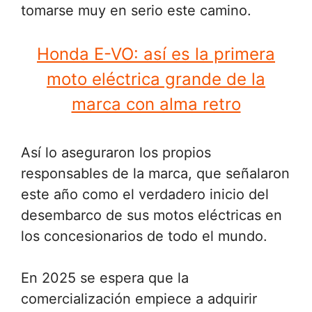
tomarse muy en serio este camino.
Honda E-VO: así es la primera
moto eléctrica grande de la
marca con alma retro
Así lo aseguraron los propios
responsables de la marca, que señalaron
este año como el verdadero inicio del
desembarco de sus motos eléctricas en
los concesionarios de todo el mundo.
En 2025 se espera que la
comercialización empiece a adquirir