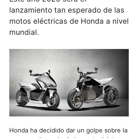
lanzamiento tan esperado de las
motos eléctricas de Honda a nivel
mundial.
Honda ha decidido dar un golpe sobre la