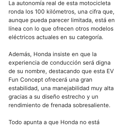
La autonomía real de esta motocicleta
ronda los 100 kilómetros, una cifra que,
aunque pueda parecer limitada, está en
línea con lo que ofrecen otros modelos
eléctricos actuales en su categoría.
Además, Honda insiste en que la
experiencia de conducción será digna
de su nombre, destacando que esta EV
Fun Concept ofrecerá una gran
estabilidad, una manejabilidad muy alta
gracias a su diseño estrecho y un
rendimiento de frenada sobresaliente.
Todo apunta a que Honda no está