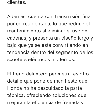
clientes.
Además, cuenta con transmisión final
por correa dentada, lo que reduce el
mantenimiento al eliminar el uso de
cadenas, y presenta un diseño largo y
bajo que ya se está convirtiendo en
tendencia dentro del segmento de los
scooters eléctricos modernos.
El freno delantero perimetral es otro
detalle que pone de manifiesto que
Honda no ha descuidado la parte
técnica, ofreciendo soluciones que
mejoran la eficiencia de frenada y