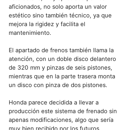
aficionados, no solo aporta un valor
estético sino también técnico, ya que
mejora la rigidez y facilita el
mantenimiento.
El apartado de frenos también llama la
atención, con un doble disco delantero
de 320 mm y pinzas de seis pistones,
mientras que en la parte trasera monta
un disco con pinza de dos pistones.
Honda parece decidida a llevar a
producción este sistema de frenado sin
apenas modificaciones, algo que sería
muy bien recibido por los futuros