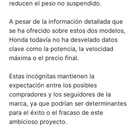
reducen el peso no suspendido.
A pesar de la información detallada que
se ha ofrecido sobre estos dos modelos,
Honda todavía no ha desvelado datos
clave como la potencia, la velocidad
máxima o el precio final.
Estas incógnitas mantienen la
expectación entre los posibles
compradores y los seguidores de la
marca, ya que podrían ser determinantes
para el éxito o el fracaso de este
ambicioso proyecto.