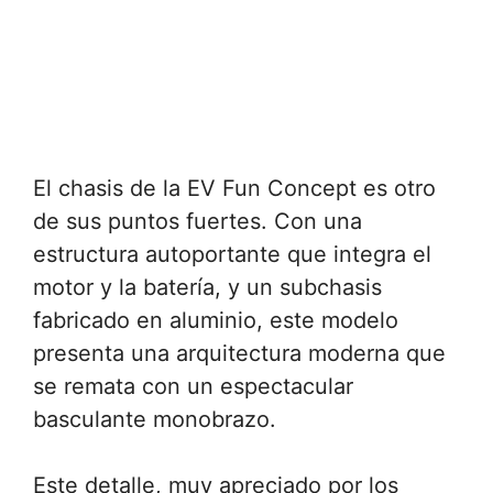
El chasis de la EV Fun Concept es otro
de sus puntos fuertes. Con una
estructura autoportante que integra el
motor y la batería, y un subchasis
fabricado en aluminio, este modelo
presenta una arquitectura moderna que
se remata con un espectacular
basculante monobrazo.
Este detalle, muy apreciado por los