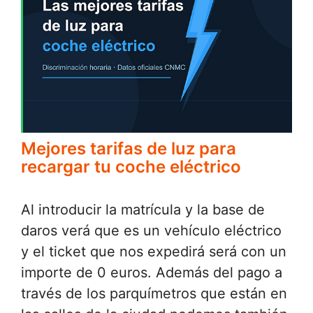
Mejores tarifas de luz para
recargar tu coche eléctrico
Al introducir la matrícula y la base de
daros verá que es un vehículo eléctrico
y el ticket que nos expedirá será con un
importe de 0 euros. Además del pago a
través de los parquímetros que están en