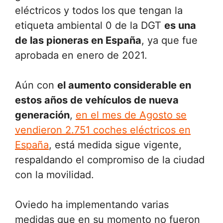
eléctricos y todos los que tengan la
etiqueta ambiental 0 de la DGT
es una
de las pioneras en España
, ya que fue
aprobada en enero de 2021.
Aún con
el aumento considerable en
estos años de vehículos de nueva
generación
,
en el mes de Agosto se
vendieron 2.751 coches eléctricos en
España
, está medida sigue vigente,
respaldando el compromiso de la ciudad
con la movilidad.
Oviedo ha implementando varias
medidas que en su momento no fueron