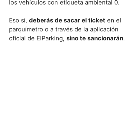
los vehículos con etiqueta ambiental 0.
Eso sí,
deberás de sacar el ticket
en el
parquímetro o a través de la aplicación
oficial de ElParking,
sino te sancionarán
.