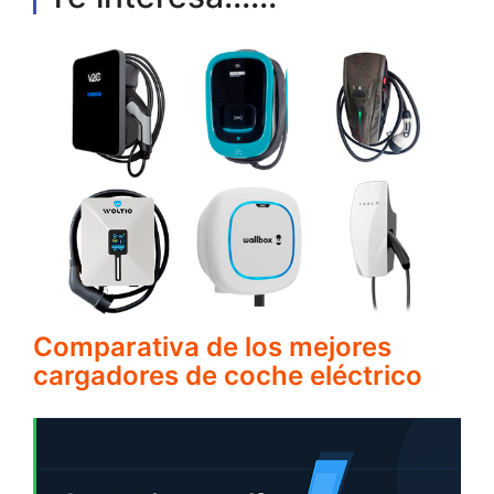
Comparativa de los mejores
cargadores de coche eléctrico