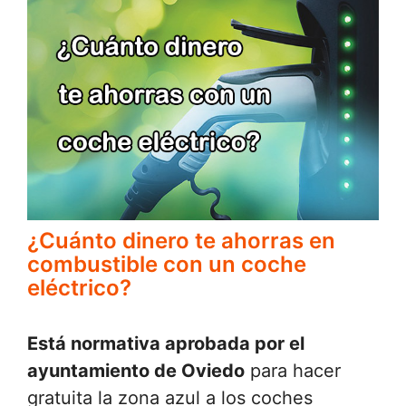
¿Cuánto dinero te ahorras en
combustible con un coche
eléctrico?
Está normativa aprobada por el
ayuntamiento de Oviedo
para hacer
gratuita la zona azul a los coches