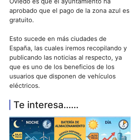
Oviedo es que el ayuntamiento ha
aprobado que el pago de la zona azul es
gratuito.
Esto sucede en más ciudades de
España, las cuales iremos recopilando y
publicando las noticias al respecto, ya
que es uno de los beneficios de los
usuarios que disponen de vehículos
eléctricos.
Te interesa......