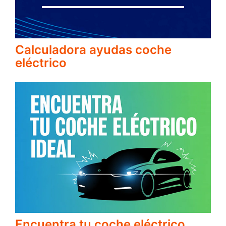
Calculadora ayudas coche
eléctrico
Encuentra tu coche eléctrico