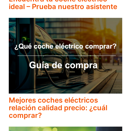
ideal – Prueba nuestro asistente
Mejores coches eléctricos
relación calidad precio: ¿cuál
comprar?