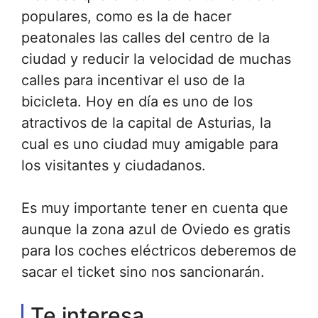
populares, como es la de hacer
peatonales las calles del centro de la
ciudad y reducir la velocidad de muchas
calles para incentivar el uso de la
bicicleta. Hoy en día es uno de los
atractivos de la capital de Asturias, la
cual es uno ciudad muy amigable para
los visitantes y ciudadanos.
Es muy importante tener en cuenta que
aunque la zona azul de Oviedo es gratis
para los coches eléctricos deberemos de
sacar el ticket sino nos sancionarán.
Te interesa......