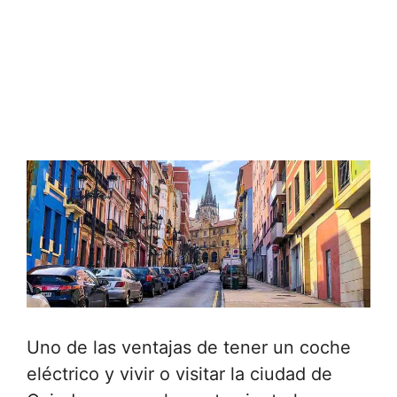
Uno de las ventajas de tener un coche
eléctrico y vivir o visitar la ciudad de