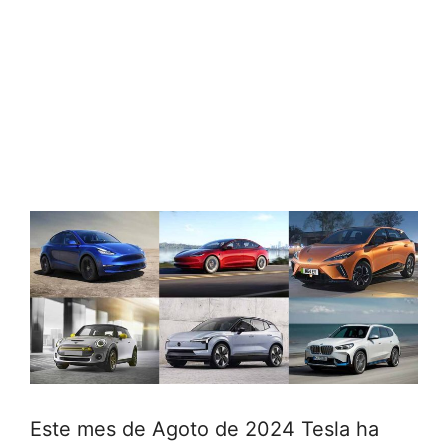
Este mes de Agoto de 2024 Tesla ha