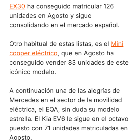
EX30
ha conseguido matricular 126
unidades en Agosto y sigue
consolidando en el mercado español.
Otro habitual de estas listas, es el
Mini
cooper eléctrico
, que en Agosto ha
conseguido vender 83 unidades de este
icónico modelo.
A continuación una de las alegrías de
Mercedes en el sector de la movilidad
eléctrica, el EQA, sin duda su modelo
estrella. El Kia EV6 le sigue en el octavo
puesto con 71 unidades matriculadas en
Agosto.