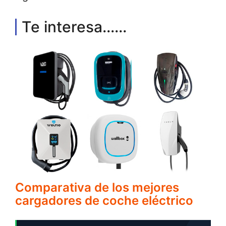
Te interesa......
Comparativa de los mejores
cargadores de coche eléctrico