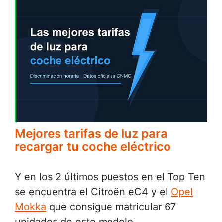
Mejores tarifas de luz para
recargar tu coche eléctrico
Y en los 2 últimos puestos en el Top Ten
se encuentra el Citroën eC4 y el
Opel
Mokka
que consigue matricular 67
unidades de este modelo.