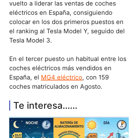
vuelto a liderar las ventas de coches
eléctricos en España, consiguiendo
colocar en los dos primeros puestos en
el ranking al Tesla Model Y, seguido del
Tesla Model 3.
En el tercer puesto un habitual entre los
coches eléctricos más vendidos en
España, el
MG4 eléctrico
, con 159
coches matriculados en Agosto.
Te interesa......