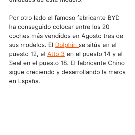
Por otro lado el famoso fabricante BYD
ha conseguido colocar entre los 20
coches más vendidos en Agosto tres de
sus modelos. El
Dolphin
se sitúa en el
puesto 12, el
Atto 3
en el puesto 14 y el
Seal en el puesto 18. El fabricante Chino
sigue creciendo y desarrollando la marca
en España.