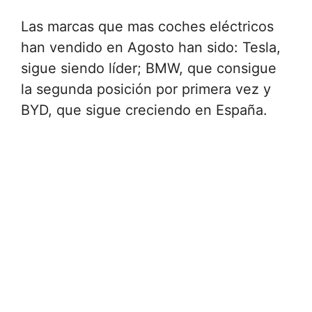
Las marcas que mas coches eléctricos
han vendido en Agosto han sido: Tesla,
sigue siendo líder; BMW, que consigue
la segunda posición por primera vez y
BYD, que sigue creciendo en España.