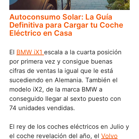
Autoconsumo Solar: La Guía
Definitiva para Cargar tu Coche
Eléctrico en Casa
El
BMW iX1
escala a la cuarta posición
por primera vez y consigue buenas
cifras de ventas la igual que le está
sucediendo en Alemania. También el
modelo iX2, de la marca BMW a
conseguido llegar al sexto puesto con
74 unidades vendidas.
El rey de los coches eléctricos en Julio y
el coche revelación del año, el
Volvo