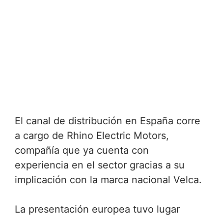
El canal de distribución en España corre
a cargo de Rhino Electric Motors,
compañía que ya cuenta con
experiencia en el sector gracias a su
implicación con la marca nacional Velca.
La presentación europea tuvo lugar