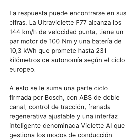
La respuesta puede encontrarse en sus
cifras. La Ultraviolette F77 alcanza los
144 km/h de velocidad punta, tiene un
par motor de 100 Nm y una batería de
10,3 kWh que promete hasta 231
kilómetros de autonomía según el ciclo
europeo.
A esto se le suma una parte ciclo
firmada por Bosch, con ABS de doble
canal, control de tracción, frenada
regenerativa ajustable y una interfaz
inteligente denominada Violette AI que
gestiona los modos de conducción