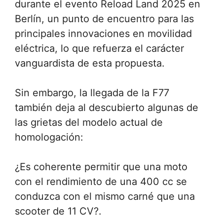
durante el evento Reload Land 2025 en
Berlín, un punto de encuentro para las
principales innovaciones en movilidad
eléctrica, lo que refuerza el carácter
vanguardista de esta propuesta.
Sin embargo, la llegada de la F77
también deja al descubierto algunas de
las grietas del modelo actual de
homologación:
¿Es coherente permitir que una moto
con el rendimiento de una 400 cc se
conduzca con el mismo carné que una
scooter de 11 CV?.