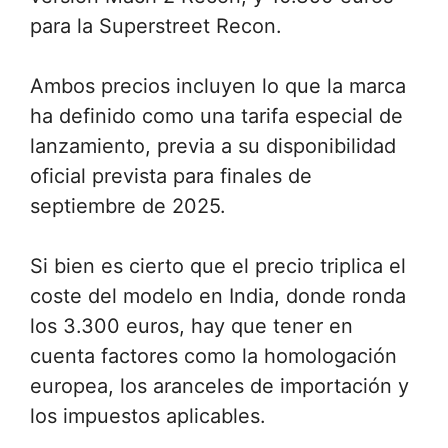
para la Superstreet Recon.
Ambos precios incluyen lo que la marca
ha definido como una tarifa especial de
lanzamiento, previa a su disponibilidad
oficial prevista para finales de
septiembre de 2025.
Si bien es cierto que el precio triplica el
coste del modelo en India, donde ronda
los 3.300 euros, hay que tener en
cuenta factores como la homologación
europea, los aranceles de importación y
los impuestos aplicables.