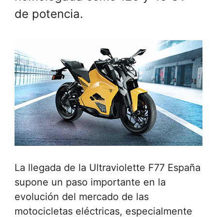
de potencia.
La llegada de la Ultraviolette F77 España
supone un paso importante en la
evolución del mercado de las
motocicletas eléctricas, especialmente