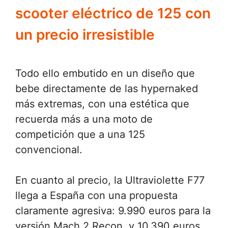
scooter eléctrico de 125 con
un precio irresistible
Todo ello embutido en un diseño que
bebe directamente de las hypernaked
más extremas, con una estética que
recuerda más a una moto de
competición que a una 125
convencional.
En cuanto al precio, la Ultraviolette F77
llega a España con una propuesta
claramente agresiva: 9.990 euros para la
versión Mach 2 Recon, y 10.390 euros