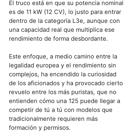
El truco está en que su potencia nominal
es de 11 kW (12 CV), lo justo para entrar
dentro de la categoría L3e, aunque con
una capacidad real que multiplica ese
rendimiento de forma desbordante.
Este enfoque, a medio camino entre la
legalidad europea y el rendimiento sin
complejos, ha encendido la curiosidad
de los aficionados y ha provocado cierto
revuelo entre los más puristas, que no
entienden cómo una 125 puede llegar a
competir de tú a tú con modelos que
tradicionalmente requieren más
formación y permisos.