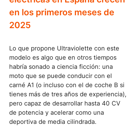
en los primeros meses de
2025
Lo que propone Ultraviolette con este
modelo es algo que en otros tiempos
habría sonado a ciencia ficción: una
moto que se puede conducir con el
carné A1 (o incluso con el de coche B si
tienes más de tres años de experiencia),
pero capaz de desarrollar hasta 40 CV
de potencia y acelerar como una
deportiva de media cilindrada.