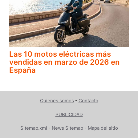
Las 10 motos eléctricas más
vendidas en marzo de 2026 en
España
Quienes somos
-
Contacto
PUBLICIDAD
Sitemap.xml
-
News Sitemap
-
Mapa del sitio