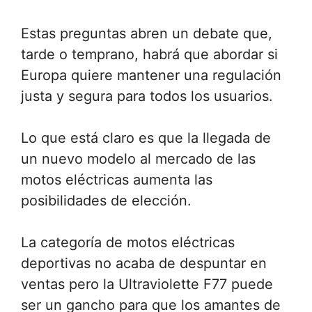
Estas preguntas abren un debate que,
tarde o temprano, habrá que abordar si
Europa quiere mantener una regulación
justa y segura para todos los usuarios.
Lo que está claro es que la llegada de
un nuevo modelo al mercado de las
motos eléctricas aumenta las
posibilidades de elección.
La categoría de motos eléctricas
deportivas no acaba de despuntar en
ventas pero la Ultraviolette F77 puede
ser un gancho para que los amantes de