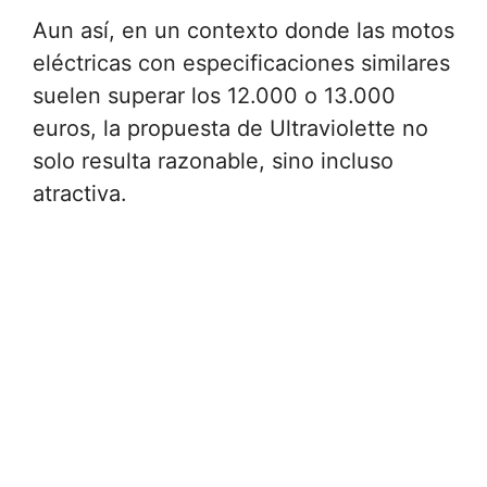
Aun así, en un contexto donde las motos
eléctricas con especificaciones similares
suelen superar los 12.000 o 13.000
euros, la propuesta de Ultraviolette no
solo resulta razonable, sino incluso
atractiva.