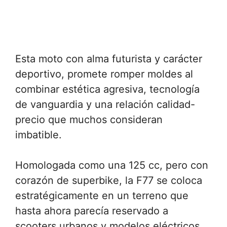
Esta moto con alma futurista y carácter
deportivo, promete romper moldes al
combinar estética agresiva, tecnología
de vanguardia y una relación calidad-
precio que muchos consideran
imbatible.
Homologada como una 125 cc, pero con
corazón de superbike, la F77 se coloca
estratégicamente en un terreno que
hasta ahora parecía reservado a
scooters urbanos y modelos eléctricos