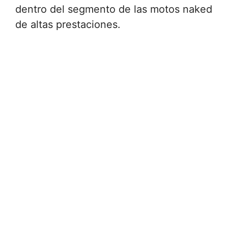
dentro del segmento de las motos naked
de altas prestaciones.