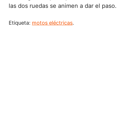
las dos ruedas se animen a dar el paso.
Etiqueta:
motos eléctricas
.