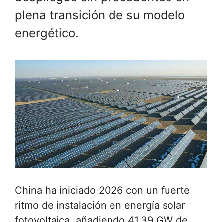
plena transición de su modelo
energético.
China ha iniciado 2026 con un fuerte
ritmo de instalación en energía solar
fotovoltaica, añadiendo 41,39 GW de