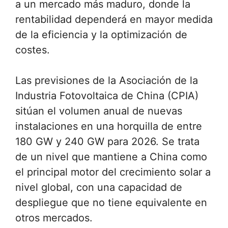
a un mercado más maduro, donde la
rentabilidad dependerá en mayor medida
de la eficiencia y la optimización de
costes.
Las previsiones de la Asociación de la
Industria Fotovoltaica de China (CPIA)
sitúan el volumen anual de nuevas
instalaciones en una horquilla de entre
180 GW y 240 GW para 2026. Se trata
de un nivel que mantiene a China como
el principal motor del crecimiento solar a
nivel global, con una capacidad de
despliegue que no tiene equivalente en
otros mercados.