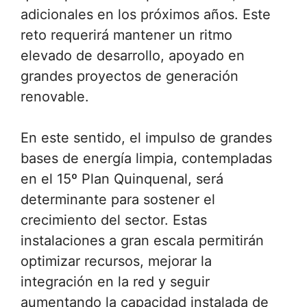
adicionales en los próximos años. Este
reto requerirá mantener un ritmo
elevado de desarrollo, apoyado en
grandes proyectos de generación
renovable.
En este sentido, el impulso de grandes
bases de energía limpia, contempladas
en el 15º Plan Quinquenal, será
determinante para sostener el
crecimiento del sector. Estas
instalaciones a gran escala permitirán
optimizar recursos, mejorar la
integración en la red y seguir
aumentando la capacidad instalada de