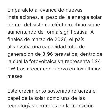
En paralelo al avance de nuevas
instalaciones, el peso de la energía solar
dentro del sistema eléctrico chino sigue
aumentando de forma significativa. A
finales de marzo de 2026, el país
alcanzaba una capacidad total de
generación de 3,96 teravatios, dentro de
la cual la fotovoltaica ya representa 1,24
TW tras crecer con fuerza en los últimos
meses.
Este crecimiento sostenido refuerza el
papel de la solar como una de las
tecnologías centrales en la transición