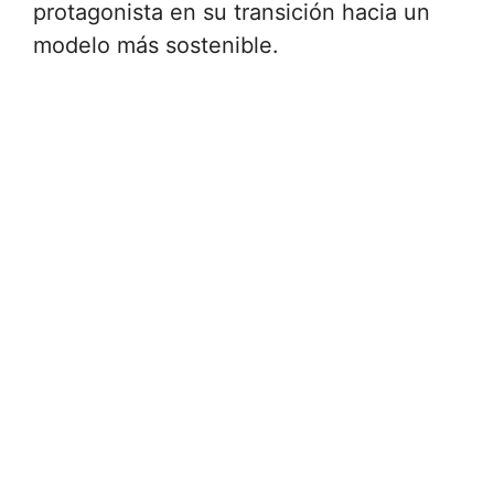
protagonista en su transición hacia un
modelo más sostenible.