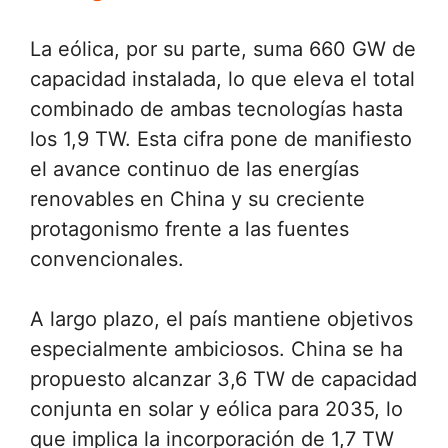
La eólica, por su parte, suma 660 GW de
capacidad instalada, lo que eleva el total
combinado de ambas tecnologías hasta
los 1,9 TW. Esta cifra pone de manifiesto
el avance continuo de las energías
renovables en China y su creciente
protagonismo frente a las fuentes
convencionales.
A largo plazo, el país mantiene objetivos
especialmente ambiciosos. China se ha
propuesto alcanzar 3,6 TW de capacidad
conjunta en solar y eólica para 2035, lo
que implica la incorporación de 1,7 TW