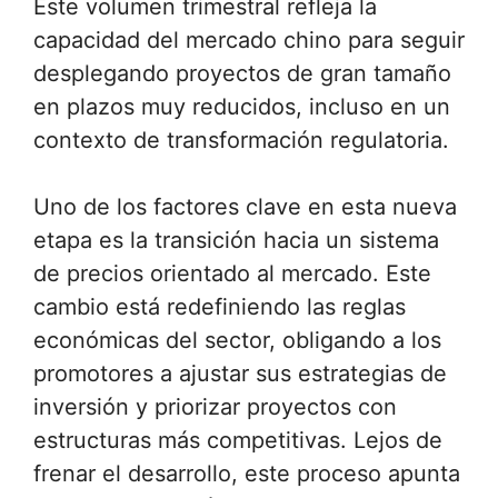
Este volumen trimestral refleja la
capacidad del mercado chino para seguir
desplegando proyectos de gran tamaño
en plazos muy reducidos, incluso en un
contexto de transformación regulatoria.
Uno de los factores clave en esta nueva
etapa es la transición hacia un sistema
de precios orientado al mercado. Este
cambio está redefiniendo las reglas
económicas del sector, obligando a los
promotores a ajustar sus estrategias de
inversión y priorizar proyectos con
estructuras más competitivas. Lejos de
frenar el desarrollo, este proceso apunta