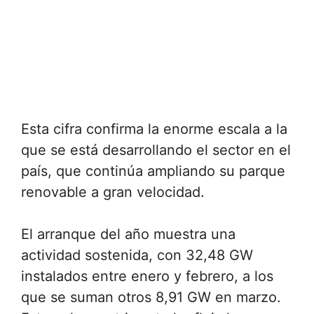
Esta cifra confirma la enorme escala a la
que se está desarrollando el sector en el
país, que continúa ampliando su parque
renovable a gran velocidad.
El arranque del año muestra una
actividad sostenida, con 32,48 GW
instalados entre enero y febrero, a los
que se suman otros 8,91 GW en marzo.