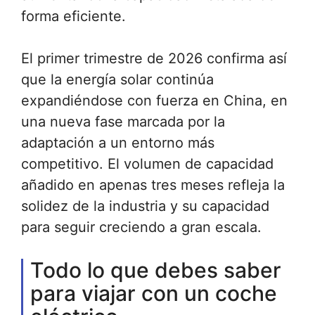
forma eficiente.
El primer trimestre de 2026 confirma así
que la energía solar continúa
expandiéndose con fuerza en China, en
una nueva fase marcada por la
adaptación a un entorno más
competitivo. El volumen de capacidad
añadido en apenas tres meses refleja la
solidez de la industria y su capacidad
para seguir creciendo a gran escala.
Todo lo que debes saber
para viajar con un coche