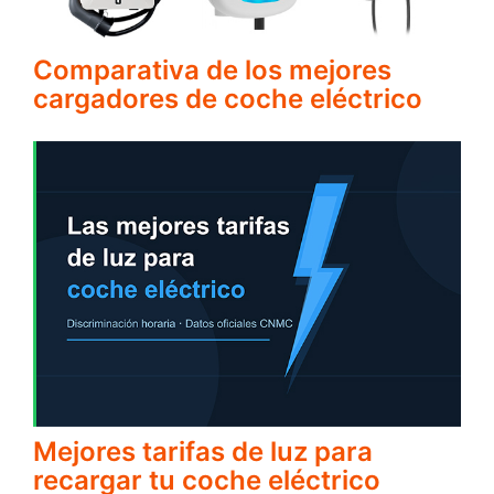
Comparativa de los mejores
cargadores de coche eléctrico
Mejores tarifas de luz para
recargar tu coche eléctrico