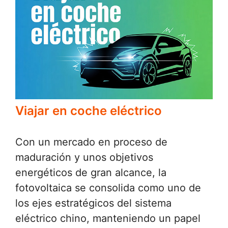
Viajar en coche eléctrico
Con un mercado en proceso de
maduración y unos objetivos
energéticos de gran alcance, la
fotovoltaica se consolida como uno de
los ejes estratégicos del sistema
eléctrico chino, manteniendo un papel