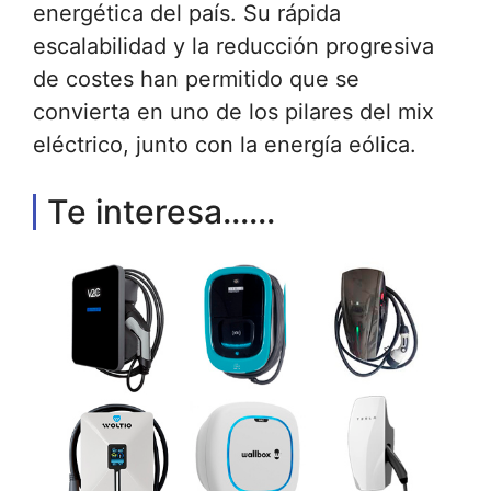
energética del país. Su rápida
escalabilidad y la reducción progresiva
de costes han permitido que se
convierta en uno de los pilares del mix
eléctrico, junto con la energía eólica.
Te interesa......