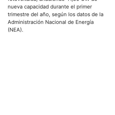
nueva capacidad durante el primer
trimestre del año, según los datos de la
Administración Nacional de Energía
(NEA).