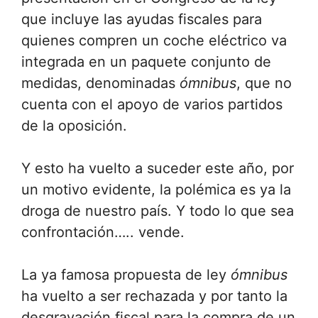
que incluye las ayudas fiscales para
quienes compren un coche eléctrico va
integrada en un paquete conjunto de
medidas, denominadas
ómnibus
, que no
cuenta con el apoyo de varios partidos
de la oposición.
Y esto ha vuelto a suceder este año, por
un motivo evidente, la polémica es ya la
droga de nuestro país. Y todo lo que sea
confrontación….. vende.
La ya famosa propuesta de ley
ómnibus
ha vuelto a ser rechazada y por tanto la
desgravación fiscal para la compra de un