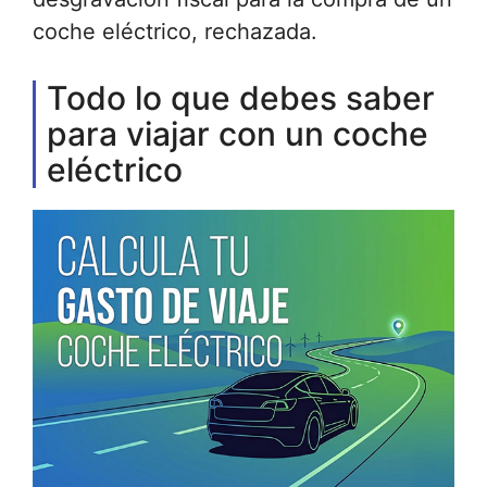
coche eléctrico, rechazada.
Todo lo que debes saber
para viajar con un coche
eléctrico