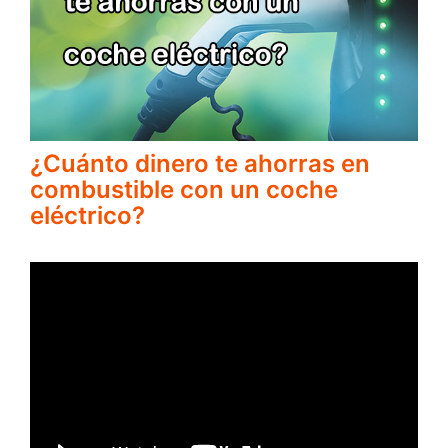
¿Cuánto dinero te ahorras en
combustible con un coche
eléctrico?