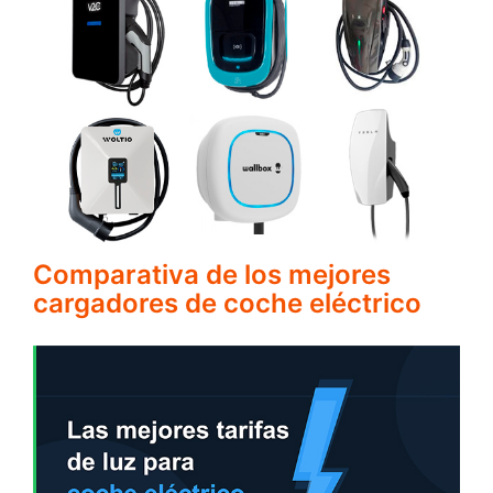
Comparativa de los mejores
cargadores de coche eléctrico