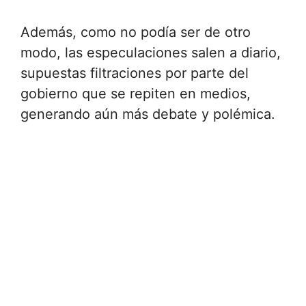
Además, como no podía ser de otro
modo, las especulaciones salen a diario,
supuestas filtraciones por parte del
gobierno que se repiten en medios,
generando aún más debate y polémica.