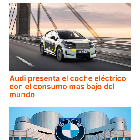
Audi presenta el coche eléctrico
con el consumo mas bajo del
mundo