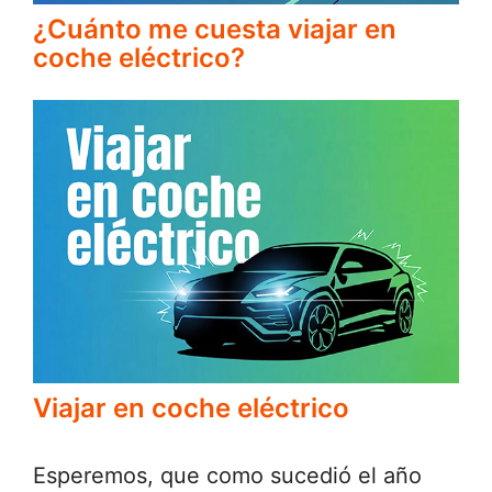
¿Cuánto me cuesta viajar en
coche eléctrico?
Viajar en coche eléctrico
Esperemos, que como sucedió el año