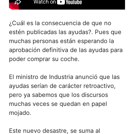
¿Cuál es la consecuencia de que no
estén publicadas las ayudas?. Pues que
muchas personas están esperando la
aprobación definitiva de las ayudas para
poder comprar su coche.
El ministro de Industria anunció que las
ayudas serían de carácter retroactivo,
pero ya sabemos que los discursos
muchas veces se quedan en papel
mojado.
Este nuevo desastre, se suma al