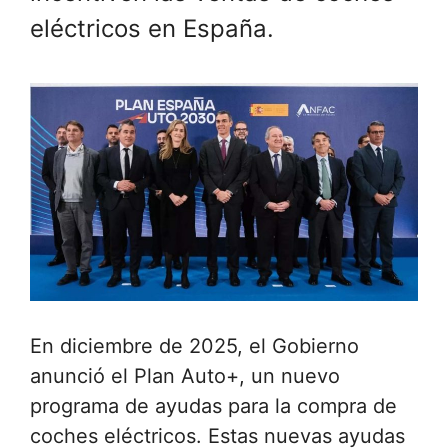
eléctricos en España.
En diciembre de 2025, el Gobierno
anunció el Plan Auto+, un nuevo
programa de ayudas para la compra de
coches eléctricos. Estas nuevas ayudas