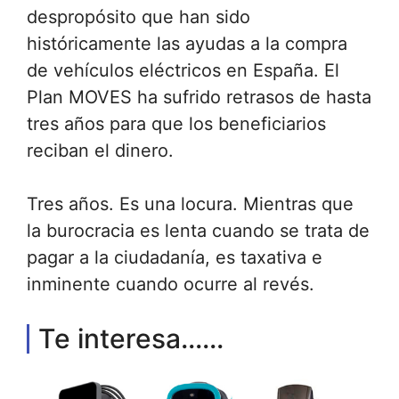
despropósito que han sido
históricamente las ayudas a la compra
de vehículos eléctricos en España. El
Plan MOVES ha sufrido retrasos de hasta
tres años para que los beneficiarios
reciban el dinero.
Tres años. Es una locura. Mientras que
la burocracia es lenta cuando se trata de
pagar a la ciudadanía, es taxativa e
inminente cuando ocurre al revés.
Te interesa......