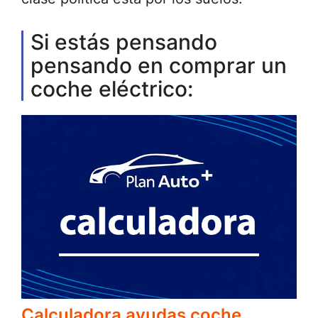
Si estás pensando
pensando en comprar un
coche eléctrico:
Calculadora ayudas coche