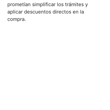
prometían simplificar los trámites y
aplicar descuentos directos en la
compra.