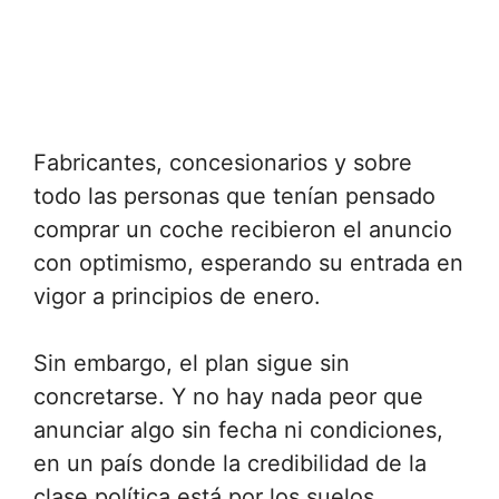
Fabricantes, concesionarios y sobre
todo las personas que tenían pensado
comprar un coche recibieron el anuncio
con optimismo, esperando su entrada en
vigor a principios de enero.
Sin embargo, el plan sigue sin
concretarse. Y no hay nada peor que
anunciar algo sin fecha ni condiciones,
en un país donde la credibilidad de la
clase política está por los suelos.