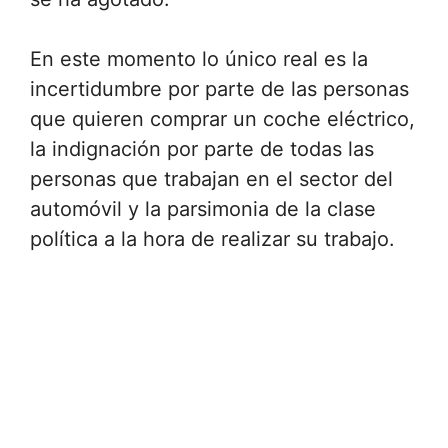
En este momento lo único real es la
incertidumbre por parte de las personas
que quieren comprar un coche eléctrico,
la indignación por parte de todas las
personas que trabajan en el sector del
automóvil y la parsimonia de la clase
política a la hora de realizar su trabajo.