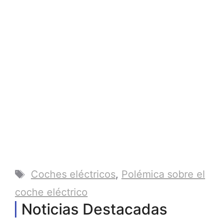
Etiquetas
Coches eléctricos
,
Polémica sobre el
coche eléctrico
Noticias Destacadas