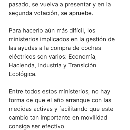
pasado, se vuelva a presentar y en la
segunda votación, se apruebe.
Para hacerlo aún más difícil, los
ministerios implicados en la gestión de
las ayudas a la compra de coches
eléctricos son varios: Economía,
Hacienda, Industria y Transición
Ecológica.
Entre todos estos ministerios, no hay
forma de que el año arranque con las
medidas activas y facilitando que este
cambio tan importante en movilidad
consiga ser efectivo.