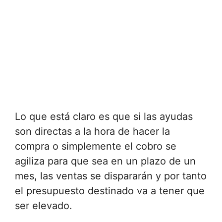
Lo que está claro es que si las ayudas
son directas a la hora de hacer la
compra o simplemente el cobro se
agiliza para que sea en un plazo de un
mes, las ventas se dispararán y por tanto
el presupuesto destinado va a tener que
ser elevado.