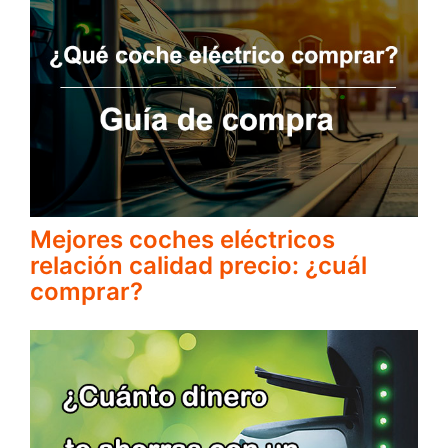
Mejores coches eléctricos
relación calidad precio: ¿cuál
comprar?