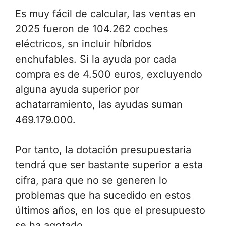
Es muy fácil de calcular, las ventas en
2025 fueron de 104.262 coches
eléctricos, sn incluir híbridos
enchufables. Si la ayuda por cada
compra es de 4.500 euros, excluyendo
alguna ayuda superior por
achatarramiento, las ayudas suman
469.179.000.
Por tanto, la dotación presupuestaria
tendrá que ser bastante superior a esta
cifra, para que no se generen lo
problemas que ha sucedido en estos
últimos años, en los que el presupuesto
se ha agotado.