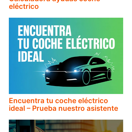
eléctrico
Encuentra tu coche eléctrico
ideal – Prueba nuestro asistente