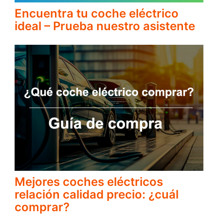
Encuentra tu coche eléctrico
ideal – Prueba nuestro asistente
Mejores coches eléctricos
relación calidad precio: ¿cuál
comprar?