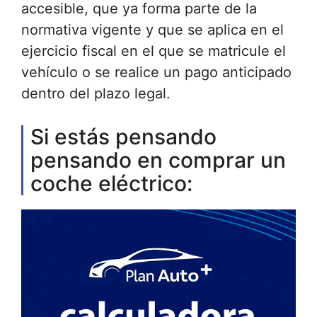
accesible, que ya forma parte de la
normativa vigente y que se aplica en el
ejercicio fiscal en el que se matricule el
vehículo o se realice un pago anticipado
dentro del plazo legal.
Si estás pensando
pensando en comprar un
coche eléctrico: