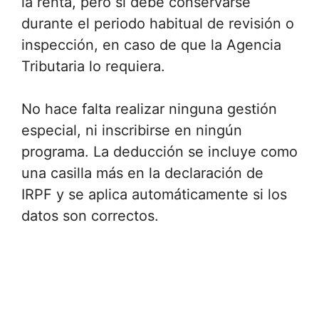
la renta, pero sí debe conservarse
durante el periodo habitual de revisión o
inspección, en caso de que la Agencia
Tributaria lo requiera.
No hace falta realizar ninguna gestión
especial, ni inscribirse en ningún
programa. La deducción se incluye como
una casilla más en la declaración de
IRPF y se aplica automáticamente si los
datos son correctos.