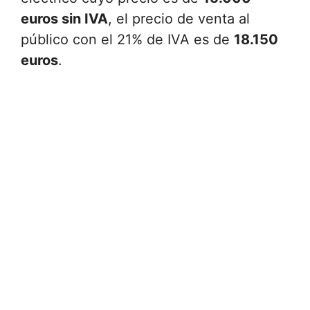
euros sin IVA
, el precio de venta al
público con el 21% de IVA es de
18.150
euros
.