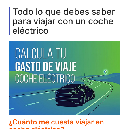
Todo lo que debes saber
para viajar con un coche
eléctrico
¿Cuánto me cuesta viajar en