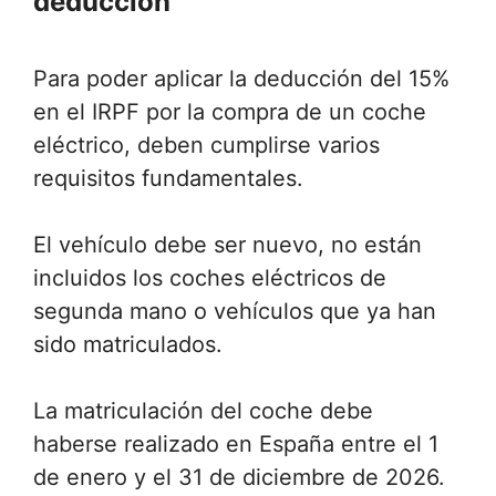
deducción
Para poder aplicar la deducción del 15%
en el IRPF por la compra de un coche
eléctrico, deben cumplirse varios
requisitos fundamentales.
El vehículo debe ser nuevo, no están
incluidos los coches eléctricos de
segunda mano o vehículos que ya han
sido matriculados.
La matriculación del coche debe
haberse realizado en España entre el 1
de enero y el 31 de diciembre de 2026.