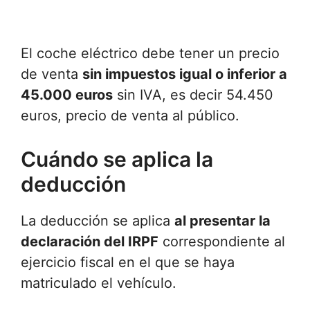
El coche eléctrico debe tener un precio
de venta
sin impuestos igual o inferior a
45.000 euros
sin IVA, es decir 54.450
euros, precio de venta al público.
Cuándo se aplica la
deducción
La deducción se aplica
al presentar la
declaración del IRPF
correspondiente al
ejercicio fiscal en el que se haya
matriculado el vehículo.