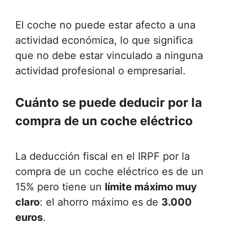
El coche no puede estar afecto a una
actividad económica, lo que significa
que no debe estar vinculado a ninguna
actividad profesional o empresarial.
Cuánto se puede deducir por la
compra de un coche eléctrico
La deducción fiscal en el IRPF por la
compra de un coche eléctrico es de un
15% pero tiene un
límite máximo muy
claro
: el ahorro máximo es de
3.000
euros
.