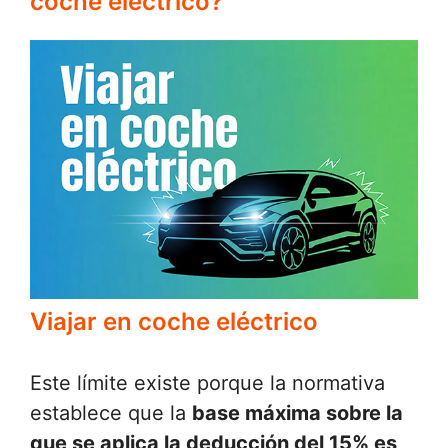
coche eléctrico?
Viajar en coche eléctrico
Este límite existe porque la normativa
establece que la
base máxima sobre la
que se aplica la deducción del 15% es