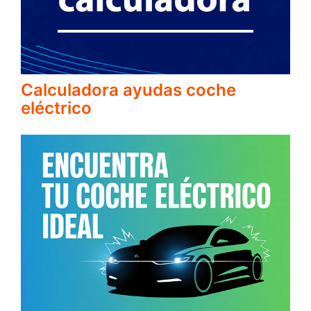
Calculadora ayudas coche
eléctrico