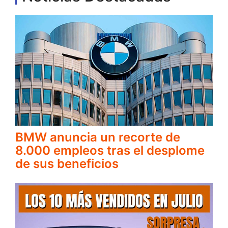
BMW anuncia un recorte de
8.000 empleos tras el desplome
de sus beneficios