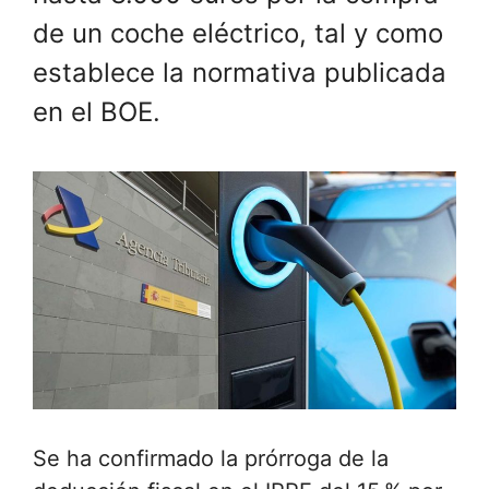
de un coche eléctrico, tal y como
establece la normativa publicada
en el BOE.
Se ha confirmado la prórroga de la