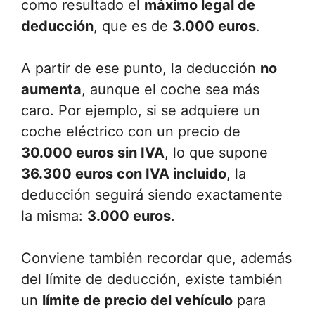
como resultado el
máximo legal de
deducción
, que es de
3.000 euros
.
A partir de ese punto, la deducción
no
aumenta
, aunque el coche sea más
caro. Por ejemplo, si se adquiere un
coche eléctrico con un precio de
30.000 euros sin IVA
, lo que supone
36.300 euros con IVA incluido
, la
deducción seguirá siendo exactamente
la misma:
3.000 euros
.
Conviene también recordar que, además
del límite de deducción, existe también
un
límite de precio del vehículo
para