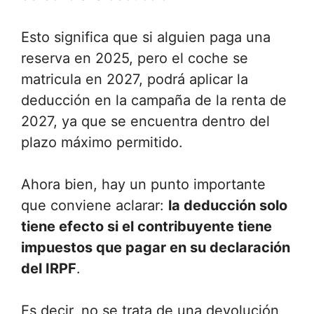
Esto significa que si alguien paga una
reserva en 2025, pero el coche se
matricula en 2027, podrá aplicar la
deducción en la campaña de la renta de
2027, ya que se encuentra dentro del
plazo máximo permitido.
Ahora bien, hay un punto importante
que conviene aclarar:
la deducción solo
tiene efecto si el contribuyente tiene
impuestos que pagar en su declaración
del IRPF
.
Es decir, no se trata de una devolución