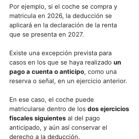
Por ejemplo, si el coche se compra y
matricula en 2026, la deducción se
aplicará en la declaración de la renta
que se presenta en 2027.
Existe una excepción prevista para
casos en los que se haya realizado
un
pago a cuenta o anticipo
, como una
reserva o señal, en un ejercicio anterior.
En ese caso, el coche puede
matricularse dentro de los
dos ejercicios
fiscales siguientes
al del pago
anticipado, y aún así conservar el
derecho a la deducción.