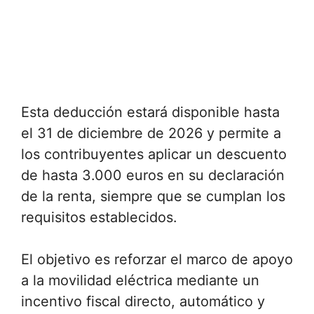
Esta deducción estará disponible hasta
el 31 de diciembre de 2026 y permite a
los contribuyentes aplicar un descuento
de hasta 3.000 euros en su declaración
de la renta, siempre que se cumplan los
requisitos establecidos.
El objetivo es reforzar el marco de apoyo
a la movilidad eléctrica mediante un
incentivo fiscal directo, automático y