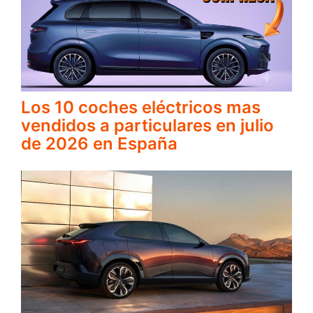
Los 10 coches eléctricos mas
vendidos a particulares en julio
de 2026 en España