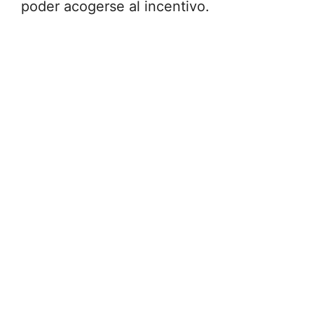
poder acogerse al incentivo.