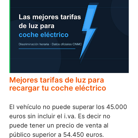
Mejores tarifas de luz para
recargar tu coche eléctrico
El vehículo no puede superar los 45.000
euros sin incluir el i.va. Es decir no
puede tener un precio de venta al
público superior a 54.450 euros.