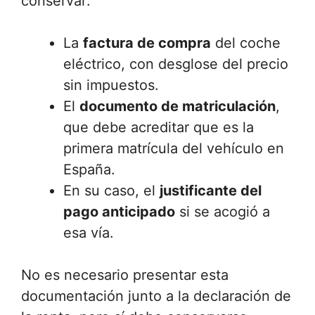
conservar:
La
factura de compra
del coche
eléctrico, con desglose del precio
sin impuestos.
El
documento de matriculación
,
que debe acreditar que es la
primera matrícula del vehículo en
España.
En su caso, el
justificante del
pago anticipado
si se acogió a
esa vía.
No es necesario presentar esta
documentación junto a la declaración de