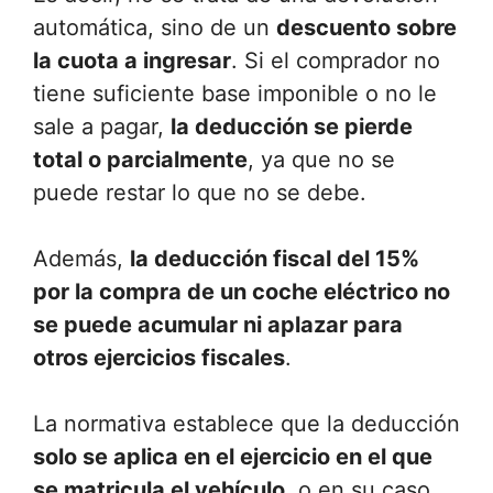
automática, sino de un
descuento sobre
la cuota a ingresar
. Si el comprador no
tiene suficiente base imponible o no le
sale a pagar,
la deducción se pierde
total o parcialmente
, ya que no se
puede restar lo que no se debe.
Además,
la deducción fiscal del 15%
por la compra de un coche eléctrico no
se puede acumular ni aplazar para
otros ejercicios fiscales
.
La normativa establece que la deducción
solo se aplica en el ejercicio en el que
se matricula el vehículo
, o en su caso,