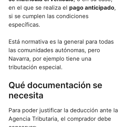
en el que se realiza el
pago anticipado
,
si se cumplen las condiciones
específicas.
Está normativa es la general para todas
las comunidades autónomas, pero
Navarra, por ejemplo tiene una
tributación especial.
Qué documentación se
necesita
Para poder justificar la deducción ante la
Agencia Tributaria, el comprador debe