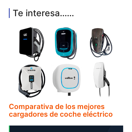
Te interesa......
Comparativa de los mejores
cargadores de coche eléctrico