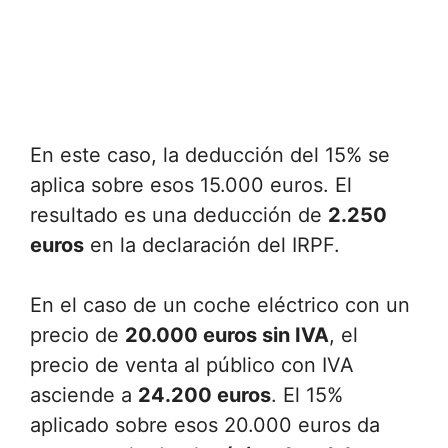
En este caso, la deducción del 15% se
aplica sobre esos 15.000 euros. El
resultado es una deducción de
2.250
euros
en la declaración del IRPF.
En el caso de un coche eléctrico con un
precio de
20.000 euros sin IVA
, el
precio de venta al público con IVA
asciende a
24.200 euros
. El 15%
aplicado sobre esos 20.000 euros da