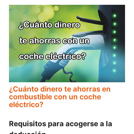
¿Cuánto dinero te ahorras en
combustible con un coche
eléctrico?
Requisitos para acogerse a la