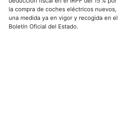
deducción fiscal en el IRPF del 15 % por
la compra de coches eléctricos nuevos,
una medida ya en vigor y recogida en el
Boletín Oficial del Estado.