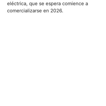
eléctrica, que se espera comience a
comercializarse en 2026.