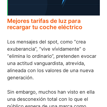
Mejores tarifas de luz para
recargar tu coche eléctrico
Los mensajes del spot, como “crea
exuberancia”, “vive vívidamente” o
“elimina lo ordinario”, pretenden evocar
una actitud vanguardista, atrevida,
alineada con los valores de una nueva
generación.
Sin embargo, muchos han visto en ella
una desconexión total con lo que el
público espera de una marca como