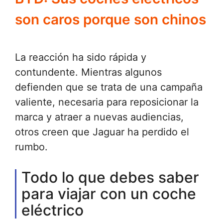
son caros porque son chinos
La reacción ha sido rápida y
contundente. Mientras algunos
defienden que se trata de una campaña
valiente, necesaria para reposicionar la
marca y atraer a nuevas audiencias,
otros creen que Jaguar ha perdido el
rumbo.
Todo lo que debes saber
para viajar con un coche
eléctrico