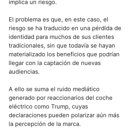
implica un riesgo.
El problema es que, en este caso, el
riesgo se ha traducido en una pérdida de
identidad para muchos de sus clientes
tradicionales, sin que todavía se hayan
materializado los beneficios que podrían
llegar con la captación de nuevas
audiencias.
A ello se suma el ruido mediático
generado por reaccionarios del coche
eléctrico como Trump, cuyas
declaraciones pueden polarizar aún más
la percepción de la marca.