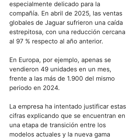
especialmente delicado para la
compañía. En abril de 2025, las ventas
globales de Jaguar sufrieron una caída
estrepitosa, con una reducción cercana
al 97 % respecto al año anterior.
En Europa, por ejemplo, apenas se
vendieron 49 unidades en un mes,
frente a las más de 1.900 del mismo
periodo en 2024.
La empresa ha intentado justificar estas
cifras explicando que se encuentran en
una etapa de transición entre los
modelos actuales y la nueva gama