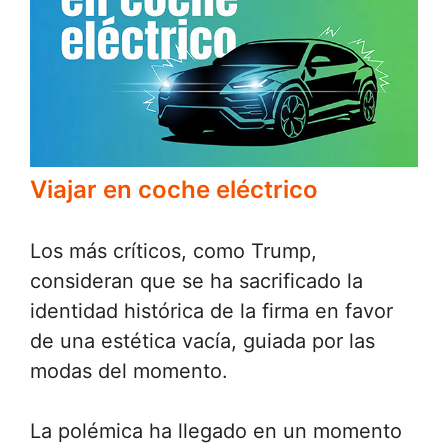
Viajar en coche eléctrico
Los más críticos, como Trump,
consideran que se ha sacrificado la
identidad histórica de la firma en favor
de una estética vacía, guiada por las
modas del momento.
La polémica ha llegado en un momento