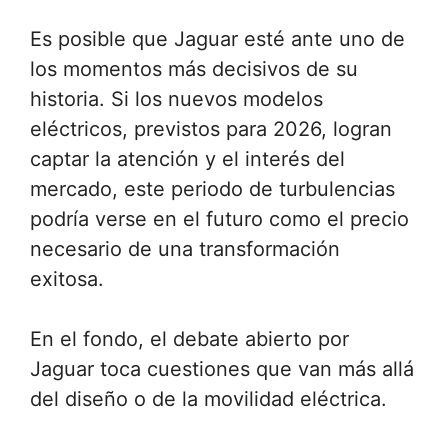
Es posible que Jaguar esté ante uno de
los momentos más decisivos de su
historia. Si los nuevos modelos
eléctricos, previstos para 2026, logran
captar la atención y el interés del
mercado, este periodo de turbulencias
podría verse en el futuro como el precio
necesario de una transformación
exitosa.
En el fondo, el debate abierto por
Jaguar toca cuestiones que van más allá
del diseño o de la movilidad eléctrica.