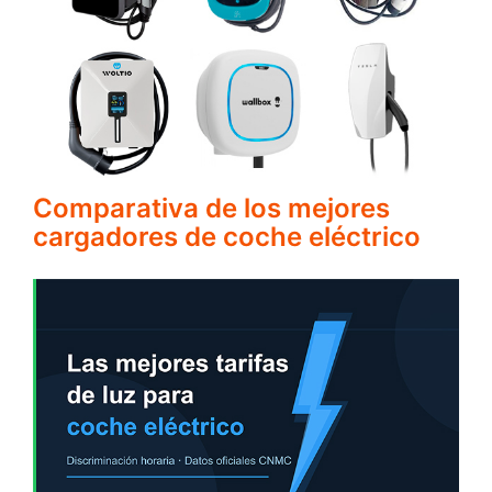
Comparativa de los mejores
cargadores de coche eléctrico