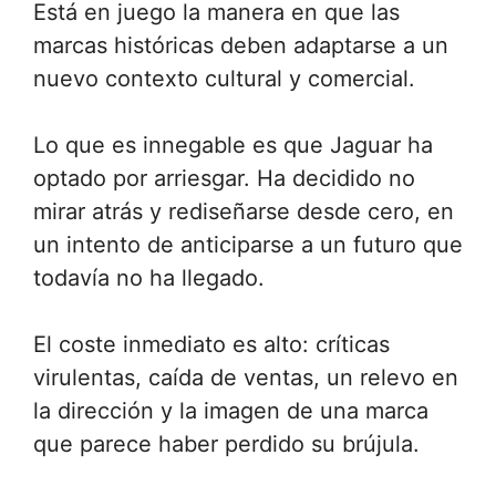
Está en juego la manera en que las
marcas históricas deben adaptarse a un
nuevo contexto cultural y comercial.
Lo que es innegable es que Jaguar ha
optado por arriesgar. Ha decidido no
mirar atrás y rediseñarse desde cero, en
un intento de anticiparse a un futuro que
todavía no ha llegado.
El coste inmediato es alto: críticas
virulentas, caída de ventas, un relevo en
la dirección y la imagen de una marca
que parece haber perdido su brújula.