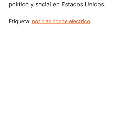
político y social en Estados Unidos.
Etiqueta:
noticias coche eléctrico
.