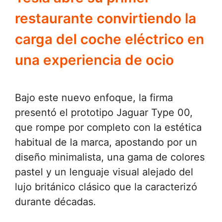
restaurante convirtiendo la
carga del coche eléctrico en
una experiencia de ocio
Bajo este nuevo enfoque, la firma
presentó el prototipo Jaguar Type 00,
que rompe por completo con la estética
habitual de la marca, apostando por un
diseño minimalista, una gama de colores
pastel y un lenguaje visual alejado del
lujo británico clásico que la caracterizó
durante décadas.