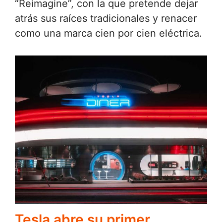
“Reimagine”, con la que pretende dejar
atrás sus raíces tradicionales y renacer
como una marca cien por cien eléctrica.
Tesla abre su primer