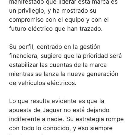
manifestado que liderar esta marca es
un privilegio, y ha mostrado su
compromiso con el equipo y con el
futuro eléctrico que han trazado.
Su perfil, centrado en la gestión
financiera, sugiere que la prioridad será
estabilizar las cuentas de la marca
mientras se lanza la nueva generación
de vehículos eléctricos.
Lo que resulta evidente es que la
apuesta de Jaguar no está dejando
indiferente a nadie. Su estrategia rompe
con todo lo conocido, y eso siempre