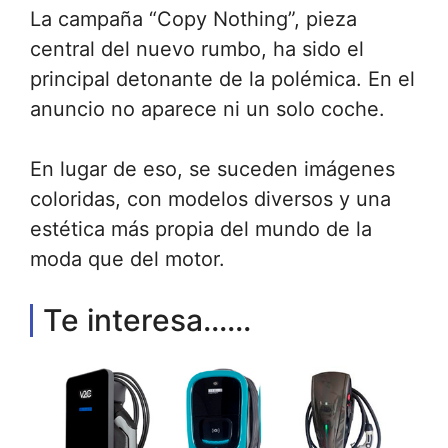
La campaña “Copy Nothing”, pieza
central del nuevo rumbo, ha sido el
principal detonante de la polémica. En el
anuncio no aparece ni un solo coche.
En lugar de eso, se suceden imágenes
coloridas, con modelos diversos y una
estética más propia del mundo de la
moda que del motor.
Te interesa......