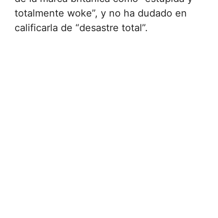
totalmente woke”, y no ha dudado en
calificarla de “desastre total”.