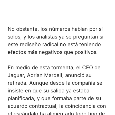
No obstante, los números hablan por sí
solos, y los analistas ya se preguntan si
este rediseño radical no está teniendo
efectos más negativos que positivos.
En medio de esta tormenta, el CEO de
Jaguar, Adrian Mardell, anunció su
retirada. Aunque desde la compañía se
insiste en que su salida ya estaba
planificada, y que formaba parte de su
acuerdo contractual, la coincidencia con
el escándalo ha alimentado todo tipo de