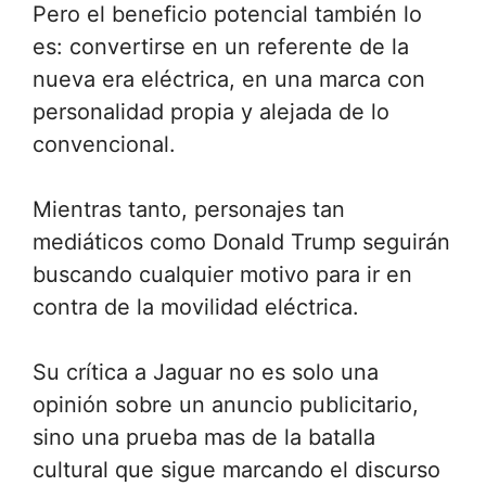
Pero el beneficio potencial también lo
es: convertirse en un referente de la
nueva era eléctrica, en una marca con
personalidad propia y alejada de lo
convencional.
Mientras tanto, personajes tan
mediáticos como Donald Trump seguirán
buscando cualquier motivo para ir en
contra de la movilidad eléctrica.
Su crítica a Jaguar no es solo una
opinión sobre un anuncio publicitario,
sino una prueba mas de la batalla
cultural que sigue marcando el discurso