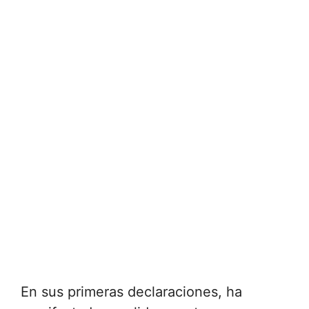
En sus primeras declaraciones, ha