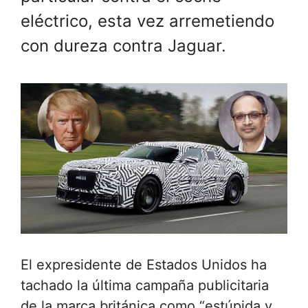
eléctrico, esta vez arremetiendo
con dureza contra Jaguar.
El expresidente de Estados Unidos ha
tachado la última campaña publicitaria
de la marca británica como “estúpida y