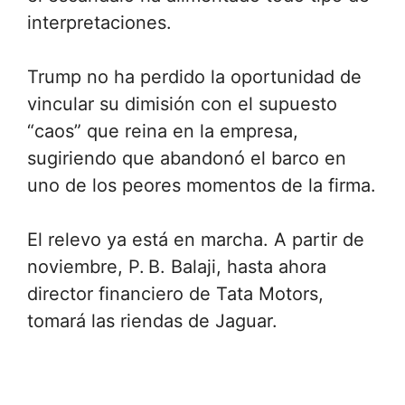
interpretaciones.
Trump no ha perdido la oportunidad de
vincular su dimisión con el supuesto
“caos” que reina en la empresa,
sugiriendo que abandonó el barco en
uno de los peores momentos de la firma.
El relevo ya está en marcha. A partir de
noviembre, P. B. Balaji, hasta ahora
director financiero de Tata Motors,
tomará las riendas de Jaguar.