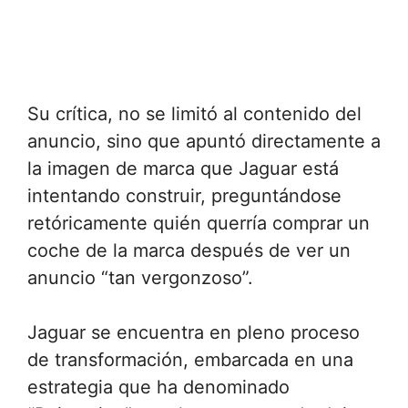
Su crítica, no se limitó al contenido del
anuncio, sino que apuntó directamente a
la imagen de marca que Jaguar está
intentando construir, preguntándose
retóricamente quién querría comprar un
coche de la marca después de ver un
anuncio “tan vergonzoso”.
Jaguar se encuentra en pleno proceso
de transformación, embarcada en una
estrategia que ha denominado