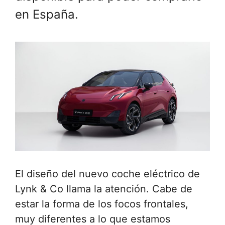
en España.
El diseño del nuevo coche eléctrico de
Lynk & Co llama la atención. Cabe de
estar la forma de los focos frontales,
muy diferentes a lo que estamos