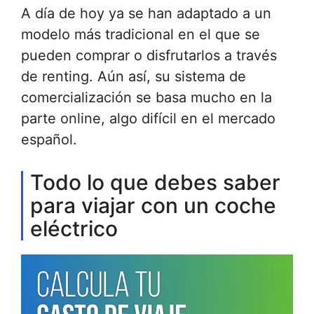
A día de hoy ya se han adaptado a un
modelo más tradicional en el que se
pueden comprar o disfrutarlos a través
de renting. Aún así, su sistema de
comercialización se basa mucho en la
parte online, algo difícil en el mercado
español.
Todo lo que debes saber
para viajar con un coche
eléctrico