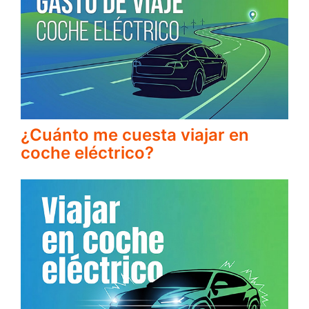
¿Cuánto me cuesta viajar en
coche eléctrico?