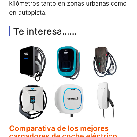
kilómetros tanto en zonas urbanas como
en autopista.
Te interesa......
Comparativa de los mejores
cargadores de coche eléctrico