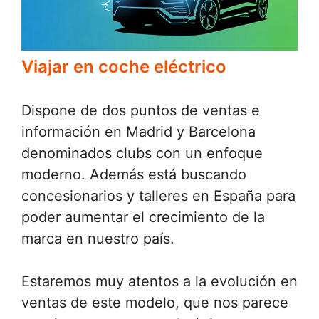
Viajar en coche eléctrico
Dispone de dos puntos de ventas e
información en Madrid y Barcelona
denominados clubs con un enfoque
moderno. Además está buscando
concesionarios y talleres en España para
poder aumentar el crecimiento de la
marca en nuestro país.
Estaremos muy atentos a la evolución en
ventas de este modelo, que nos parece