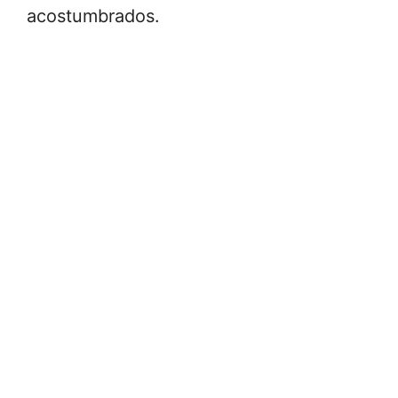
acostumbrados.