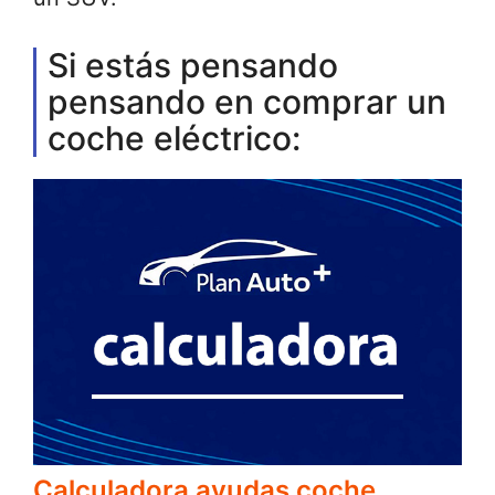
Si estás pensando
pensando en comprar un
coche eléctrico:
Calculadora ayudas coche