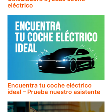
eléctrico
Encuentra tu coche eléctrico
ideal – Prueba nuestro asistente