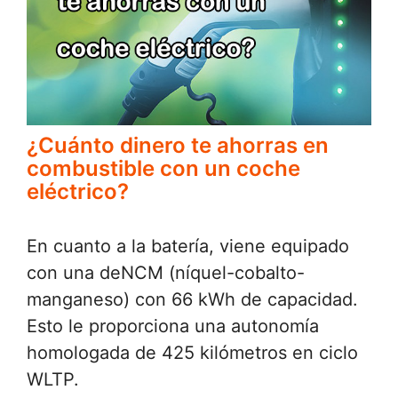
¿Cuánto dinero te ahorras en
combustible con un coche
eléctrico?
En cuanto a la batería, viene equipado
con una deNCM (níquel-cobalto-
manganeso) con 66 kWh de capacidad.
Esto le proporciona una autonomía
homologada de 425 kilómetros en ciclo
WLTP.