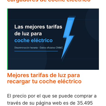
Mejores tarifas de luz para
recargar tu coche eléctrico
El precio por el que se puede comprar a
través de su página web es de 35.495