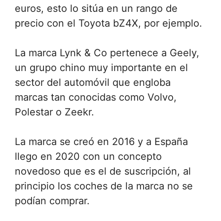
euros, esto lo sitúa en un rango de
precio con el Toyota bZ4X, por ejemplo.
La marca Lynk & Co pertenece a Geely,
un grupo chino muy importante en el
sector del automóvil que engloba
marcas tan conocidas como Volvo,
Polestar o Zeekr.
La marca se creó en 2016 y a España
llego en 2020 con un concepto
novedoso que es el de suscripción, al
principio los coches de la marca no se
podían comprar.