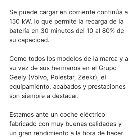
Se puede cargar en corriente continúa a
150 kW, lo que permite la recarga de la
batería en 30 minutos del 10 al 80% de
su capacidad.
Como todos los modelos de la marca y a
su vez de sus hermanos en el Grupo
Geely (Volvo, Polestar, Zeekr), el
equipamiento, acabados y prestaciones
son siempre a destacar.
Estamos ante un coche eléctrico
fabricado con muy buenas calidades y
un gran rendimiento a la hora de hacer