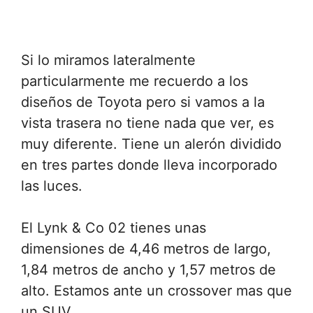
Si lo miramos lateralmente
particularmente me recuerdo a los
diseños de Toyota pero si vamos a la
vista trasera no tiene nada que ver, es
muy diferente. Tiene un alerón dividido
en tres partes donde lleva incorporado
las luces.
El Lynk & Co 02 tienes unas
dimensiones de 4,46 metros de largo,
1,84 metros de ancho y 1,57 metros de
alto. Estamos ante un crossover mas que
un SUV.