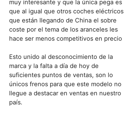
muy interesante y que la única pega es
que al igual que otros coches eléctricos
que están llegando de China el sobre
coste por el tema de los aranceles les
hace ser menos competitivos en precio
Esto unido al desconocimiento de la
marca y la falta a día de hoy de
suficientes puntos de ventas, son lo
únicos frenos para que este modelo no
llegue a destacar en ventas en nuestro
país.