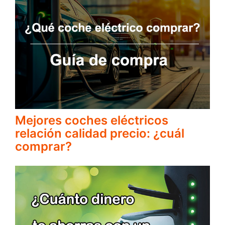
Mejores coches eléctricos
relación calidad precio: ¿cuál
comprar?