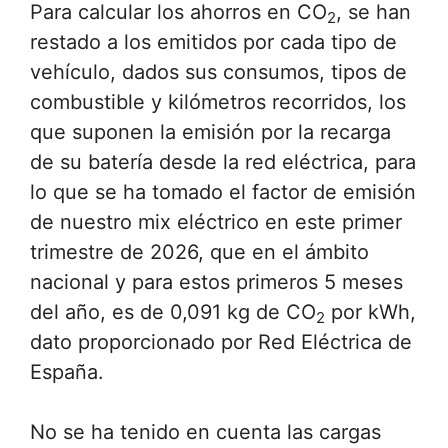
Para calcular los ahorros en CO
, se han
2
restado a los emitidos por cada tipo de
vehículo, dados sus consumos, tipos de
combustible y kilómetros recorridos, los
que suponen la emisión por la recarga
de su batería desde la red eléctrica, para
lo que se ha tomado el factor de emisión
de nuestro mix eléctrico en este primer
trimestre de 2026, que en el ámbito
nacional y para estos primeros 5 meses
del año, es de 0,091 kg de CO
por kWh,
2
dato proporcionado por Red Eléctrica de
España.
No se ha tenido en cuenta las cargas