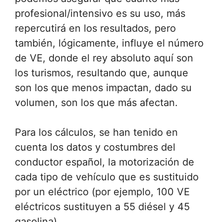
profesional/intensivo es su uso, más
repercutirá en los resultados, pero
también, lógicamente, influye el número
de VE, donde el rey absoluto aquí son
los turismos, resultando que, aunque
son los que menos impactan, dado su
volumen, son los que más afectan.
Para los cálculos, se han tenido en
cuenta los datos y costumbres del
conductor español, la motorización de
cada tipo de vehículo que es sustituido
por un eléctrico (por ejemplo, 100 VE
eléctricos sustituyen a 55 diésel y 45
gasolina).