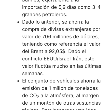
importación de 5,9 días como 3-4
grandes petroleros.
Dado lo anterior, se ahorra la
compra de divisas extranjeras por
valor de 706 millones de dólares,
teniendo como referencia el valor
del Brent a 92,05$. Dado el
conflicto EEUU/Israel-Irán, este
valor fluctúa mucho en las últimas
semanas.
El conjunto de vehículos ahorra la
emisión de 1 millón de toneladas
de CO
a la atmósfera, al margen
2
de un montón de otras sustancias