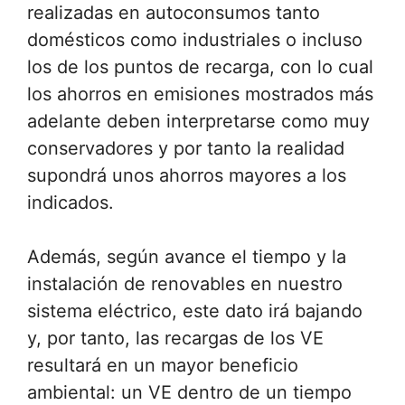
realizadas en autoconsumos tanto
domésticos como industriales o incluso
los de los puntos de recarga, con lo cual
los ahorros en emisiones mostrados más
adelante deben interpretarse como muy
conservadores y por tanto la realidad
supondrá unos ahorros mayores a los
indicados.
Además, según avance el tiempo y la
instalación de renovables en nuestro
sistema eléctrico, este dato irá bajando
y, por tanto, las recargas de los VE
resultará en un mayor beneficio
ambiental: un VE dentro de un tiempo