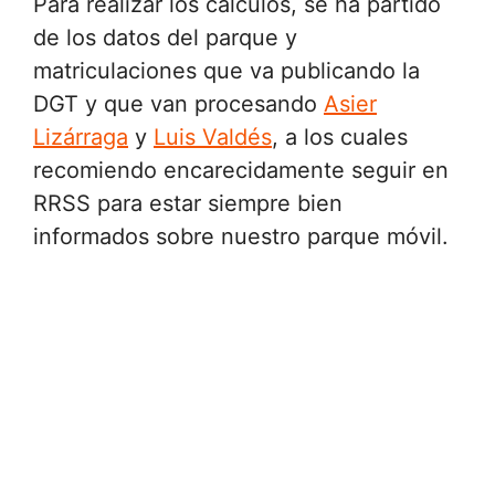
Para realizar los cálculos, se ha partido
de los datos del parque y
matriculaciones que va publicando la
DGT y que van procesando
Asier
Lizárraga
y
Luis Valdés
, a los cuales
recomiendo encarecidamente seguir en
RRSS para estar siempre bien
informados sobre nuestro parque móvil.