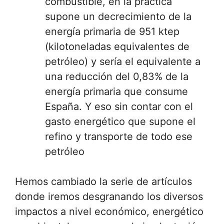
combustible, en la práctica
supone un decrecimiento de la
energía primaria de 951 ktep
(kilotoneladas equivalentes de
petróleo) y sería el equivalente a
una reducción del 0,83% de la
energía primaria que consume
España. Y eso sin contar con el
gasto energético que supone el
refino y transporte de todo ese
petróleo
Hemos cambiado la serie de artículos
donde iremos desgranando los diversos
impactos a nivel económico, energético