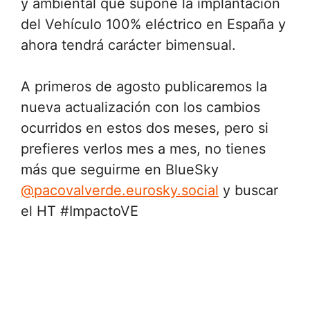
y ambiental que supone la implantación
del Vehículo 100% eléctrico en España y
ahora tendrá carácter bimensual.
A primeros de agosto publicaremos la
nueva actualización con los cambios
ocurridos en estos dos meses, pero si
prefieres verlos mes a mes, no tienes
más que seguirme en BlueSky
@pacovalverde.eurosky.social
y buscar
el HT #ImpactoVE