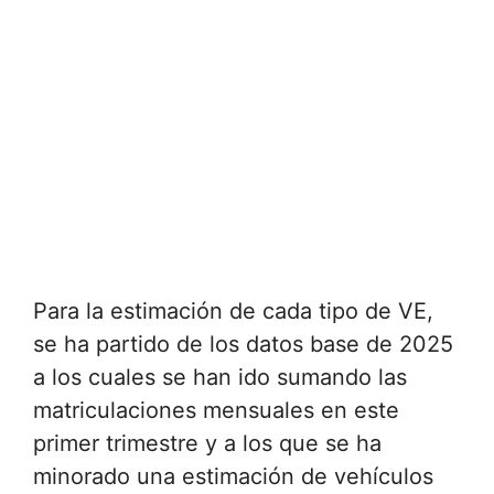
Para la estimación de cada tipo de VE,
se ha partido de los datos base de 2025
a los cuales se han ido sumando las
matriculaciones mensuales en este
primer trimestre y a los que se ha
minorado una estimación de vehículos