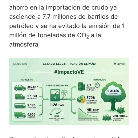
ahorro en la importación de crudo ya
asciende a 7,7 millones de barriles de
petróleo y se ha evitado la emisión de 1
millón de toneladas de CO
a la
2
atmósfera.