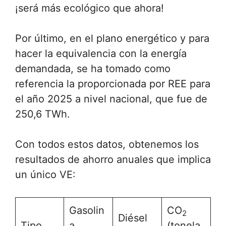
¡será más ecológico que ahora!
Por último, en el plano energético y para
hacer la equivalencia con la energía
demandada, se ha tomado como
referencia la proporcionada por REE para
el año 2025 a nivel nacional, que fue de
250,6 TWh.
Con todos estos datos, obtenemos los
resultados de ahorro anuales que implica
un único VE:
Gasolin
CO
2
Diésel
Tipo
a
(tonela