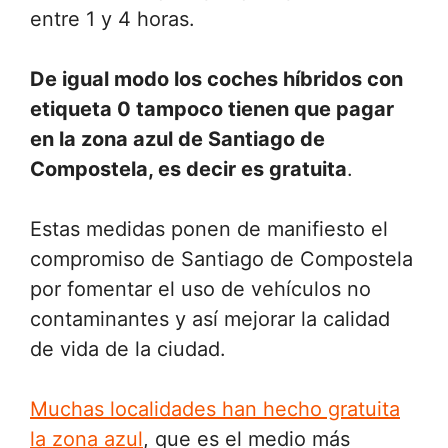
entre 1 y 4 horas.
De igual modo los coches híbridos con
etiqueta 0 tampoco tienen que pagar
en la zona azul de Santiago de
Compostela, es decir es gratuita
.
Estas medidas ponen de manifiesto el
compromiso de Santiago de Compostela
por fomentar el uso de vehículos no
contaminantes y así mejorar la calidad
de vida de la ciudad.
Muchas localidades han hecho gratuita
la zona azul
, que es el medio más