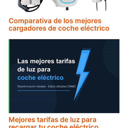
Comparativa de los mejores
cargadores de coche eléctrico
Mejores tarifas de luz para
recargar tu coche eléctrico