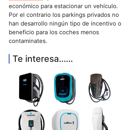
económico para estacionar un vehículo.
Por el contrario los parkings privados no
han desarrollo ningún tipo de incentivo o
beneficio para los coches menos
contaminates.
Te interesa......