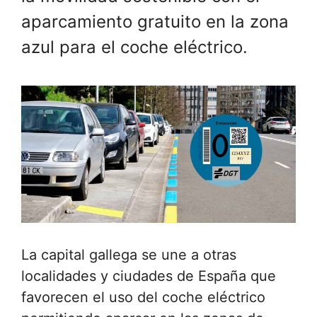
aparcamiento gratuito en la zona
azul para el coche eléctrico.
La capital gallega se une a otras
localidades y ciudades de España que
favorecen el uso del coche eléctrico