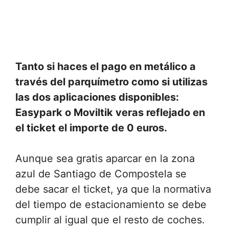
Tanto si haces el pago en metálico a
través del parquímetro como si utilizas
las dos aplicaciones disponibles:
Easypark o Moviltik veras reflejado en
el ticket el importe de 0 euros.
Aunque sea gratis aparcar en la zona
azul de Santiago de Compostela se
debe sacar el ticket, ya que la normativa
del tiempo de estacionamiento se debe
cumplir al igual que el resto de coches.