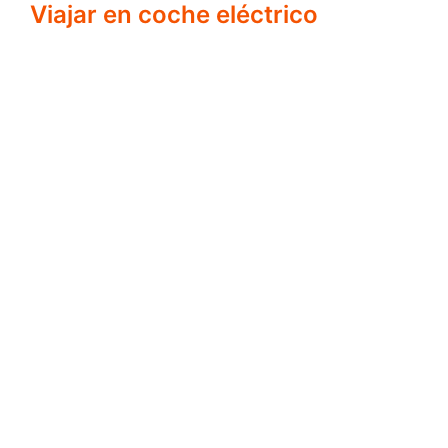
Viajar en coche eléctrico