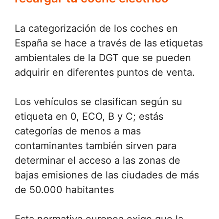
La categorización de los coches en
España se hace a través de las etiquetas
ambientales de la DGT que se pueden
adquirir en diferentes puntos de venta.
Los vehículos se clasifican según su
etiqueta en 0, ECO, B y C; estás
categorías de menos a mas
contaminantes también sirven para
determinar el acceso a las zonas de
bajas emisiones de las ciudades de más
de 50.000 habitantes
Esta normativa europea exige que la