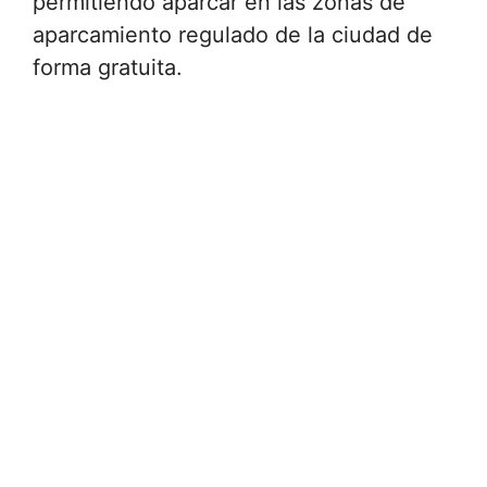
permitiendo aparcar en las zonas de
aparcamiento regulado de la ciudad de
forma gratuita.