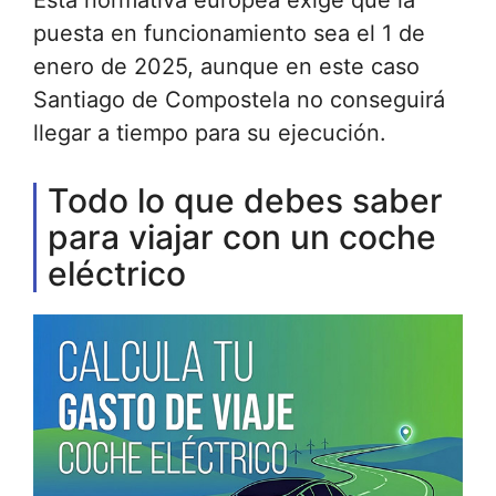
puesta en funcionamiento sea el 1 de
enero de 2025, aunque en este caso
Santiago de Compostela no conseguirá
llegar a tiempo para su ejecución.
Todo lo que debes saber
para viajar con un coche
eléctrico