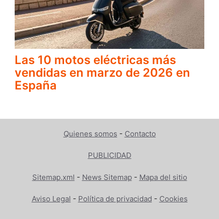
Las 10 motos eléctricas más
vendidas en marzo de 2026 en
España
Quienes somos
-
Contacto
PUBLICIDAD
Sitemap.xml
-
News Sitemap
-
Mapa del sitio
Aviso Legal
-
Política de privacidad
-
Cookies