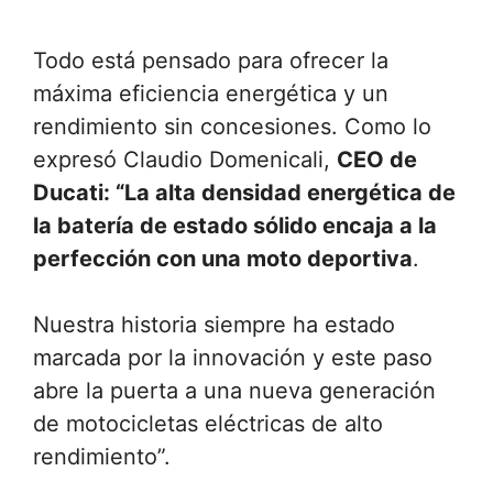
Todo está pensado para ofrecer la
máxima eficiencia energética y un
rendimiento sin concesiones. Como lo
expresó Claudio Domenicali,
CEO de
Ducati: “La alta densidad energética de
la batería de estado sólido encaja a la
perfección con una moto deportiva
.
Nuestra historia siempre ha estado
marcada por la innovación y este paso
abre la puerta a una nueva generación
de motocicletas eléctricas de alto
rendimiento”.