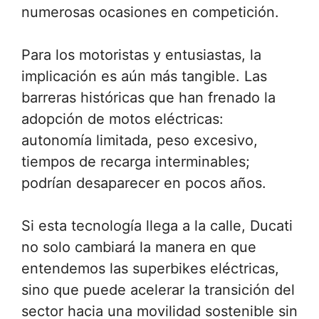
numerosas ocasiones en competición.
Para los motoristas y entusiastas, la
implicación es aún más tangible. Las
barreras históricas que han frenado la
adopción de motos eléctricas:
autonomía limitada, peso excesivo,
tiempos de recarga interminables;
podrían desaparecer en pocos años.
Si esta tecnología llega a la calle, Ducati
no solo cambiará la manera en que
entendemos las superbikes eléctricas,
sino que puede acelerar la transición del
sector hacia una movilidad sostenible sin