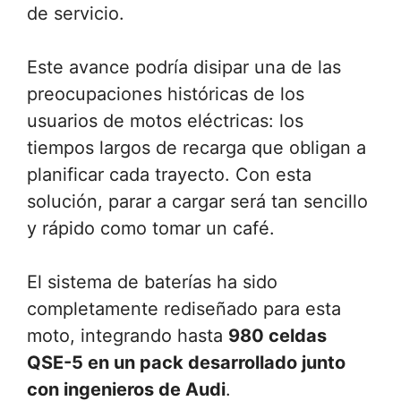
de servicio.
Este avance podría disipar una de las
preocupaciones históricas de los
usuarios de motos eléctricas: los
tiempos largos de recarga que obligan a
planificar cada trayecto. Con esta
solución, parar a cargar será tan sencillo
y rápido como tomar un café.
El sistema de baterías ha sido
completamente rediseñado para esta
moto, integrando hasta
980 celdas
QSE-5 en un pack desarrollado junto
con ingenieros de Audi
.