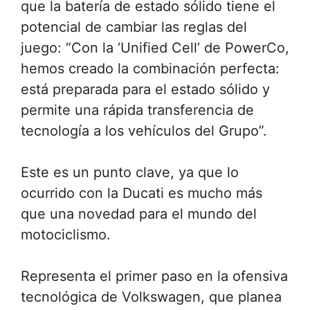
que la batería de estado sólido tiene el
potencial de cambiar las reglas del
juego: “Con la ‘Unified Cell’ de PowerCo,
hemos creado la combinación perfecta:
está preparada para el estado sólido y
permite una rápida transferencia de
tecnología a los vehículos del Grupo”.
Este es un punto clave, ya que lo
ocurrido con la Ducati es mucho más
que una novedad para el mundo del
motociclismo.
Representa el primer paso en la ofensiva
tecnológica de Volkswagen, que planea