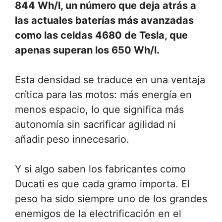
844 Wh/l, un número que deja atrás a
las actuales baterías más avanzadas
como las celdas 4680 de Tesla, que
apenas superan los 650 Wh/l.
Esta densidad se traduce en una ventaja
crítica para las motos: más energía en
menos espacio, lo que significa más
autonomía sin sacrificar agilidad ni
añadir peso innecesario.
Y si algo saben los fabricantes como
Ducati es que cada gramo importa. El
peso ha sido siempre uno de los grandes
enemigos de la electrificación en el