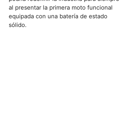
al presentar la primera moto funcional
equipada con una batería de estado
sólido.