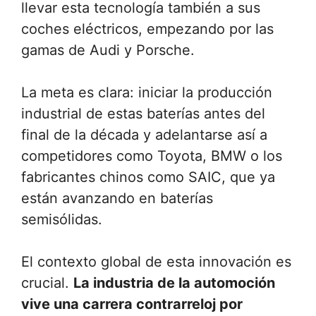
llevar esta tecnología también a sus
coches eléctricos, empezando por las
gamas de Audi y Porsche.
La meta es clara: iniciar la producción
industrial de estas baterías antes del
final de la década y adelantarse así a
competidores como Toyota, BMW o los
fabricantes chinos como SAIC, que ya
están avanzando en baterías
semisólidas.
El contexto global de esta innovación es
crucial.
La industria de la automoción
vive una carrera contrarreloj por