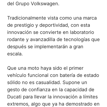
del Grupo Volkswagen.
Tradicionalmente vista como una marca
de prestigio y deportividad, con esta
innovación se convierte en laboratorio
rodante y avanzadilla de tecnologías que
después se implementarán a gran
escala.
Que una moto haya sido el primer
vehículo funcional con batería de estado
sólido no es casualidad. Supone un
gesto de confianza en la capacidad de
Ducati para llevar la innovación a límites
extremos, algo que ya ha demostrado en