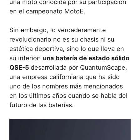
una moto conocida por su participación
en el campeonato MotoE.
Sin embargo, lo verdaderamente
revolucionario no es su chasis ni su
estética deportiva, sino lo que lleva en
su interior:
una batería de estado sólido
QSE-5
desarrollada por QuantumScape,
una empresa californiana que ha sido
uno de los nombres más mencionados
en los últimos años cuando se habla del
futuro de las baterías.