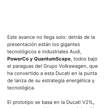
Este avance no llega solo: detrás de la
presentación están los gigantes
tecnológicos e industriales Audi,
PowerCo y QuantumScape
, todos bajo
el paraguas del Grupo Volkswagen, que
ha convertido a esta Ducati en la punta
de lanza de su estrategia energética y
tecnológica.
El prototipo se basa en la Ducati V21L,