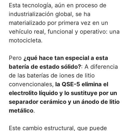
Esta tecnología, aún en proceso de
industrialización global, se ha
materializado por primera vez en un
vehículo real, funcional y operativo: una
motocicleta.
Pero
¿qué hace tan especial a esta
batería de estado sólido?
: A diferencia
de las baterías de iones de litio
convencionales,
la QSE-5 elimina el
electrolito líquido y lo sustituye por un
separador cerámico y un ánodo de litio
metálico
.
Este cambio estructural, que puede