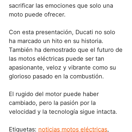
sacrificar las emociones que solo una
moto puede ofrecer.
Con esta presentación, Ducati no solo
ha marcado un hito en su historia.
También ha demostrado que el futuro de
las motos eléctricas puede ser tan
apasionante, veloz y vibrante como su
glorioso pasado en la combustión.
El rugido del motor puede haber
cambiado, pero la pasión por la
velocidad y la tecnología sigue intacta.
Etiquetas:
noticias motos eléctricas
,