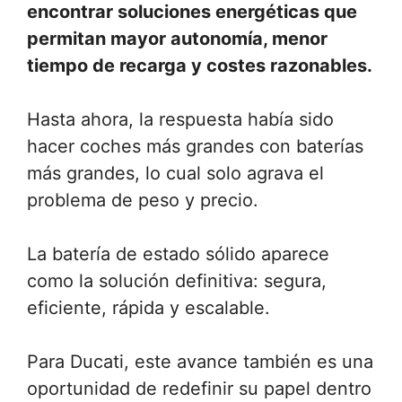
encontrar soluciones energéticas que
permitan mayor autonomía, menor
tiempo de recarga y costes razonables.
Hasta ahora, la respuesta había sido
hacer coches más grandes con baterías
más grandes, lo cual solo agrava el
problema de peso y precio.
La batería de estado sólido aparece
como la solución definitiva: segura,
eficiente, rápida y escalable.
Para Ducati, este avance también es una
oportunidad de redefinir su papel dentro