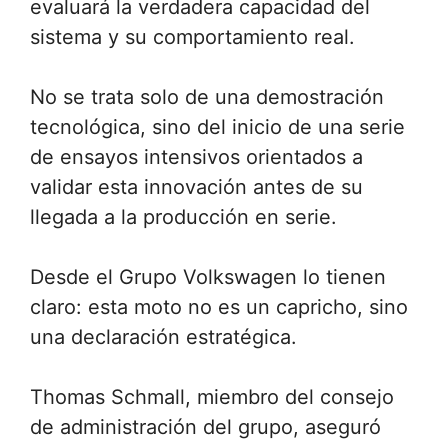
evaluará la verdadera capacidad del
sistema y su comportamiento real.
No se trata solo de una demostración
tecnológica, sino del inicio de una serie
de ensayos intensivos orientados a
validar esta innovación antes de su
llegada a la producción en serie.
Desde el Grupo Volkswagen lo tienen
claro: esta moto no es un capricho, sino
una declaración estratégica.
Thomas Schmall, miembro del consejo
de administración del grupo, aseguró