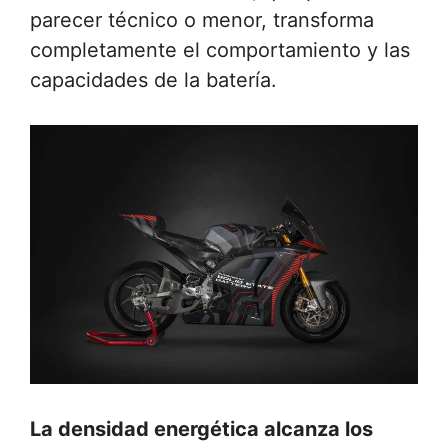
parecer técnico o menor, transforma
completamente el comportamiento y las
capacidades de la batería.
La densidad energética alcanza los