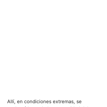
Allí, en condiciones extremas, se