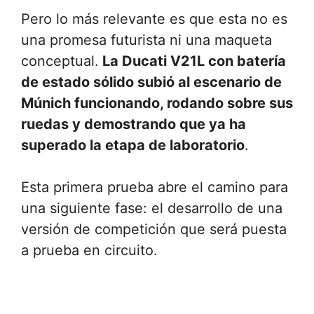
Pero lo más relevante es que esta no es
una promesa futurista ni una maqueta
conceptual.
La Ducati V21L con batería
de estado sólido subió al escenario de
Múnich funcionando, rodando sobre sus
ruedas y demostrando que ya ha
superado la etapa de laboratorio
.
Esta primera prueba abre el camino para
una siguiente fase: el desarrollo de una
versión de competición que será puesta
a prueba en circuito.