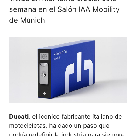
semana en el Salón IAA Mobility
de Múnich.
Ducati
, el icónico fabricante italiano de
motocicletas, ha dado un paso que
podría redefinir la industria para siempre