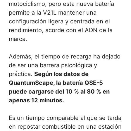
motociclismo, pero esta nueva batería
permite a la V21L mantener una
configuración ligera y centrada en el
rendimiento, acorde con el ADN de la
marca.
Además, el tiempo de recarga ha dejado
de ser una barrera psicológica y
práctica.
Según los datos de
QuantumScape, la batería QSE-5
puede cargarse del 10 % al 80 % en
apenas 12 minutos.
Es un tiempo comparable al que se tarda
en repostar combustible en una estación